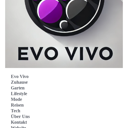
Evo Vivo
Zuhause
Garten
Lifestyle
Mode
Reisen
Tech
Über Uns
Kontakt
Website