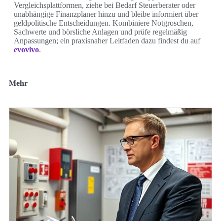
Vergleichsplattformen, ziehe bei Bedarf Steuerberater oder
unabhängige Finanzplaner hinzu und bleibe informiert über
geldpolitische Entscheidungen. Kombiniere Notgroschen,
Sachwerte und börsliche Anlagen und prüfe regelmäßig
Anpassungen; ein praxisnaher Leitfaden dazu findest du auf
evovivo
.
Mehr