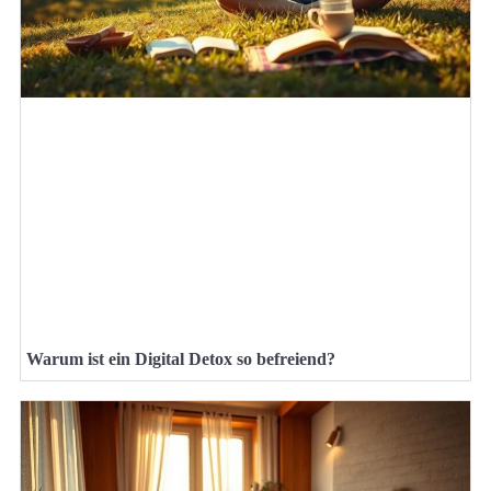
Warum ist ein Digital Detox so befreiend?