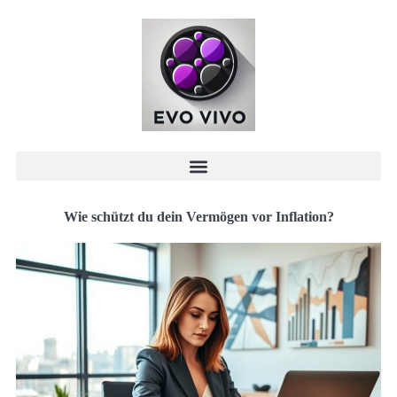
Wie schützt du dein Vermögen vor Inflation?