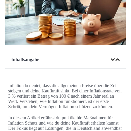
Inhaltsangabe
Inflation bedeutet, dass die allgemeinen Preise über die Zeit
steigen und deine Kaufkraft sinkt. Bei einer Inflationsrate von
3 % verliert ein Betrag von 100 € nach einem Jahr real an
Wert. Verstehen, wie Inflation funktioniert, ist der erste
Schritt, um dein Vermögen Inflation schützen zu können.
In diesem Artikel erfährst du praktikable Maßnahmen für
Inflation Schutz und wie du deine Kaufkraft erhalten kannst.
Der Fokus liegt auf Lösungen, die in Deutschland anwendbar