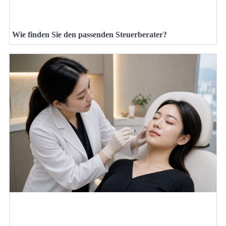
Wie finden Sie den passenden Steuerberater?