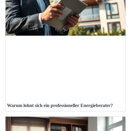
Warum lohnt sich ein professioneller Energieberater?