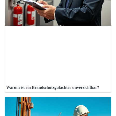
Warum ist ein Brandschutzgutachter unverzichtbar?