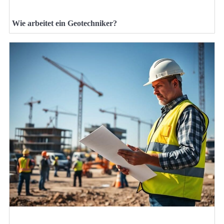
Wie arbeitet ein Geotechniker?