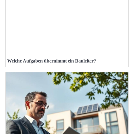
Welche Aufgaben übernimmt ein Bauleiter?