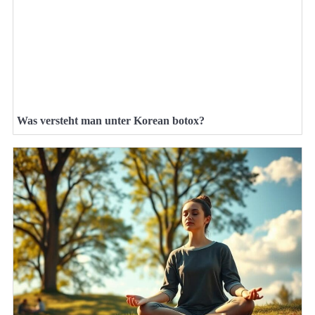
Was versteht man unter Korean botox?