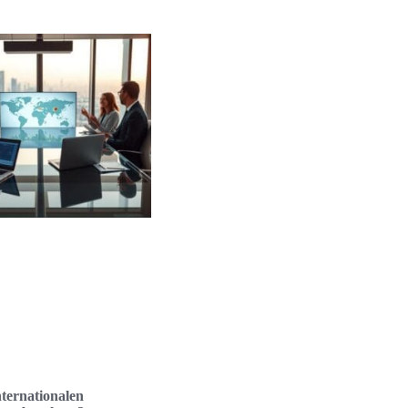
nternationalen