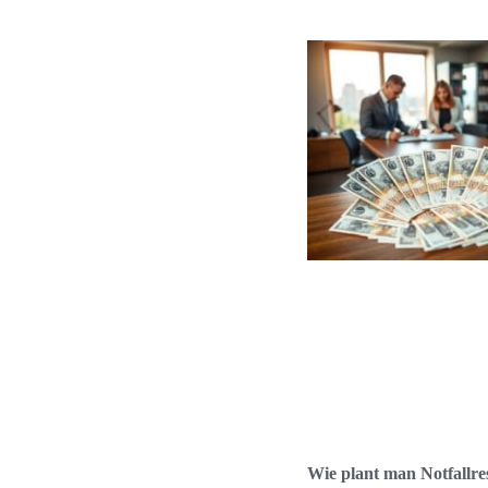
Wie plant man Notfallre