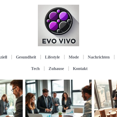
ziell
Gesundheit
Lifestyle
Mode
Nachrichten
Tech
Zuhause
Kontakt