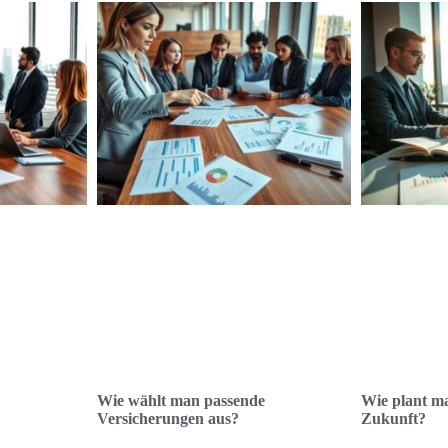
Wie wählt man passende
Wie plant ma
Versicherungen aus?
Zukunft?