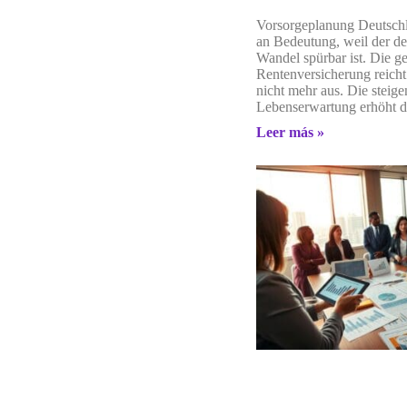
Vorsorgeplanung Deutsch
an Bedeutung, weil der d
Wandel spürbar ist. Die ge
Rentenversicherung reicht 
nicht mehr aus. Die steig
Lebenserwartung erhöht 
Leer más »