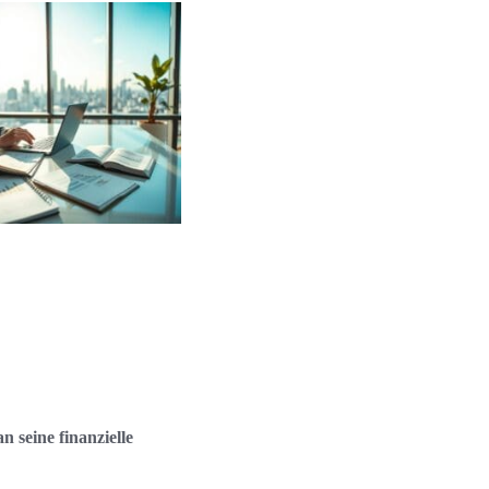
n seine finanzielle