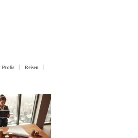
Profis
Reisen