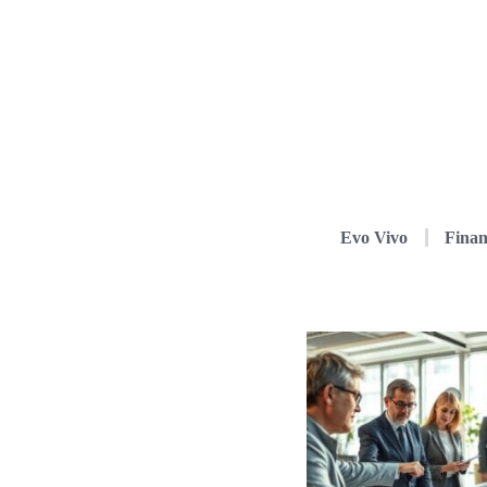
Evo Vivo
Finan