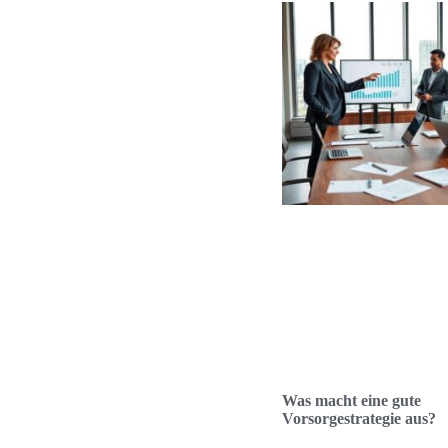
Was macht eine gute
Vorsorgestrategie aus?