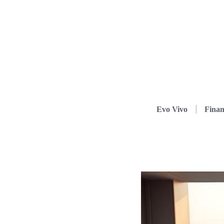
Evo Vivo
Finan