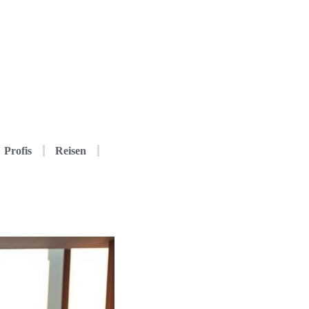
Profis
Reisen