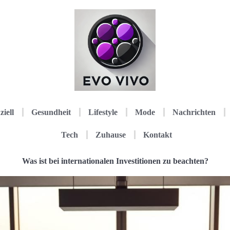
ziell
Gesundheit
Lifestyle
Mode
Nachrichten
Tech
Zuhause
Kontakt
Was ist bei internationalen Investitionen zu beachten?