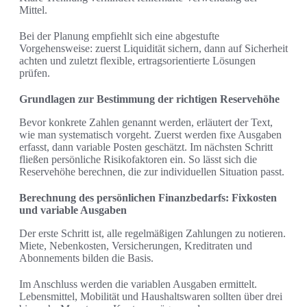
Mittel.
Bei der Planung empfiehlt sich eine abgestufte
Vorgehensweise: zuerst Liquidität sichern, dann auf Sicherheit
achten und zuletzt flexible, ertragsorientierte Lösungen
prüfen.
Grundlagen zur Bestimmung der richtigen Reservehöhe
Bevor konkrete Zahlen genannt werden, erläutert der Text,
wie man systematisch vorgeht. Zuerst werden fixe Ausgaben
erfasst, dann variable Posten geschätzt. Im nächsten Schritt
fließen persönliche Risikofaktoren ein. So lässt sich die
Reservehöhe berechnen, die zur individuellen Situation passt.
Berechnung des persönlichen Finanzbedarfs: Fixkosten
und variable Ausgaben
Der erste Schritt ist, alle regelmäßigen Zahlungen zu notieren.
Miete, Nebenkosten, Versicherungen, Kreditraten und
Abonnements bilden die Basis.
Im Anschluss werden die variablen Ausgaben ermittelt.
Lebensmittel, Mobilität und Haushaltswaren sollten über drei