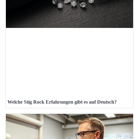
Welche Stig Rock Erfahrungen gibt es auf Deutsch?