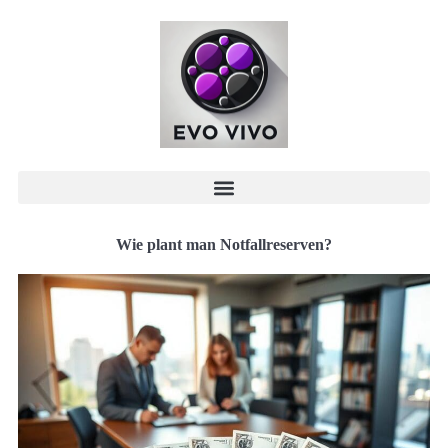
Wie plant man Notfallreserven?