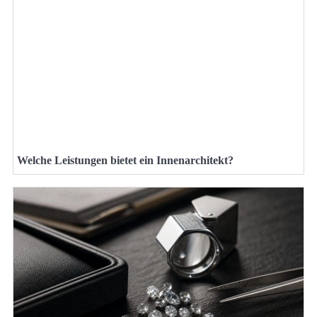
Welche Leistungen bietet ein Innenarchitekt?