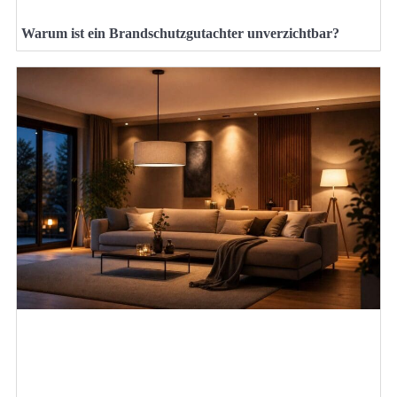
Warum ist ein Brandschutzgutachter unverzichtbar?