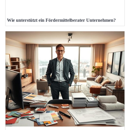
Wie unterstützt ein Fördermittelberater Unternehmen?