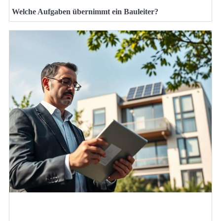
Welche Aufgaben übernimmt ein Bauleiter?