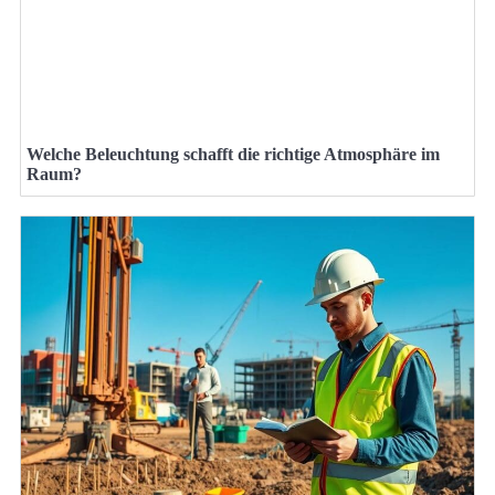
Welche Beleuchtung schafft die richtige Atmosphäre im
Raum?