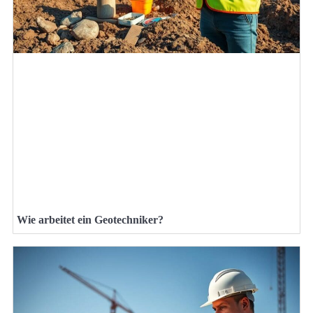
Wie arbeitet ein Geotechniker?