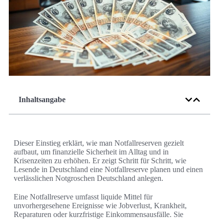
Inhaltsangabe
Dieser Einstieg erklärt, wie man Notfallreserven gezielt
aufbaut, um finanzielle Sicherheit im Alltag und in
Krisenzeiten zu erhöhen. Er zeigt Schritt für Schritt, wie
Lesende in Deutschland eine Notfallreserve planen und einen
verlässlichen Notgroschen Deutschland anlegen.
Eine Notfallreserve umfasst liquide Mittel für
unvorhergesehene Ereignisse wie Jobverlust, Krankheit,
Reparaturen oder kurzfristige Einkommensausfälle. Sie