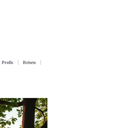
Profis
Reisen