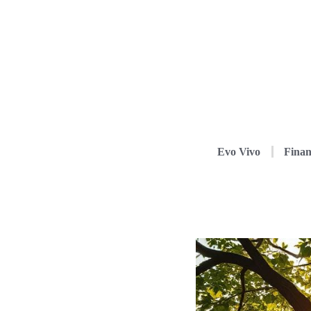
Evo Vivo
Finan