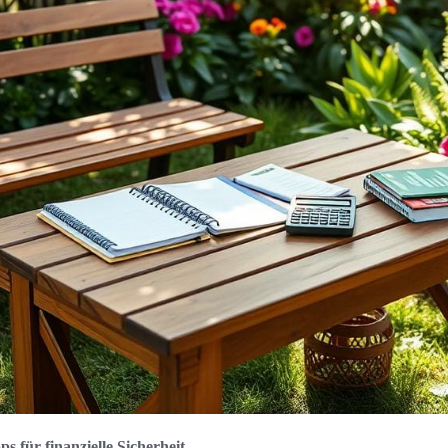
s für finanzielle Sicherheit