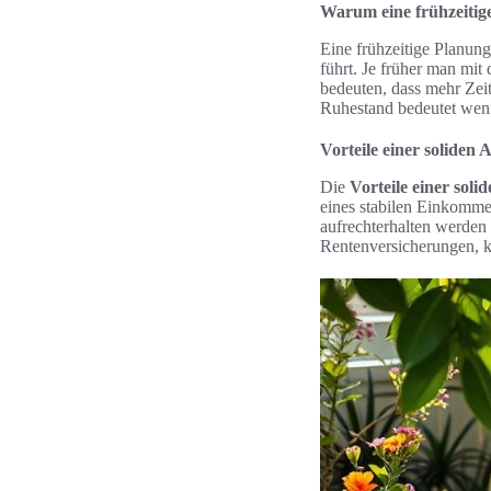
Warum eine frühzeitige
Eine frühzeitige Planung
führt. Je früher man mi
bedeuten, dass mehr Zeit
Ruhestand bedeutet wenig
Vorteile einer soliden 
Die
Vorteile einer soli
eines stabilen Einkomme
aufrechterhalten werden 
Rentenversicherungen, 