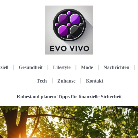
ziell
Gesundheit
Lifestyle
Mode
Nachrichten
Tech
Zuhause
Kontakt
Ruhestand planen: Tipps für finanzielle Sicherheit