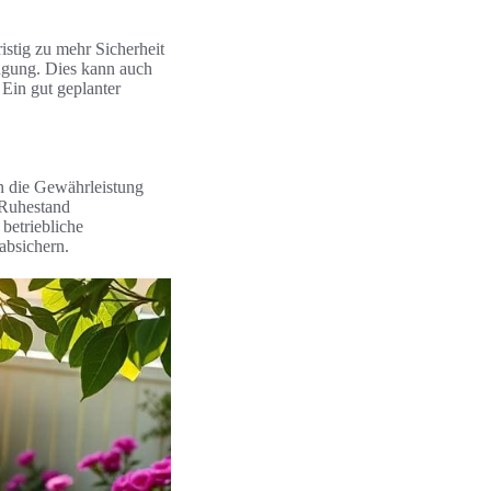
istig zu mehr Sicherheit
ügung. Dies kann auch
 Ein gut geplanter
en die Gewährleistung
 Ruhestand
betriebliche
absichern.