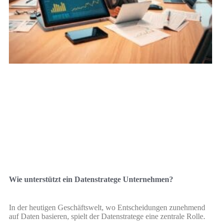
Wie unterstützt ein Datenstratege Unternehmen?
In der heutigen Geschäftswelt, wo Entscheidungen zunehmend
auf Daten basieren, spielt der Datenstratege eine zentrale Rolle.