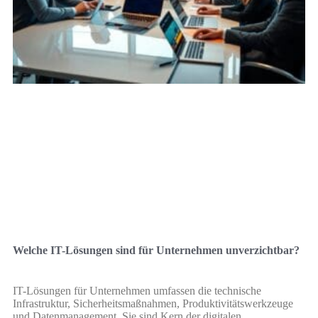
Welche IT-Lösungen sind für Unternehmen unverzichtbar?
IT-Lösungen für Unternehmen umfassen die technische
Infrastruktur, Sicherheitsmaßnahmen, Produktivitätswerkzeuge
und Datenmanagement. Sie sind Kern der digitalen