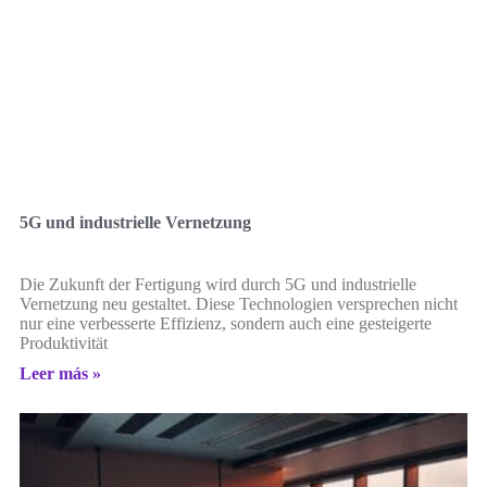
5G und industrielle Vernetzung
Die Zukunft der Fertigung wird durch 5G und industrielle
Vernetzung neu gestaltet. Diese Technologien versprechen nicht
nur eine verbesserte Effizienz, sondern auch eine gesteigerte
Produktivität
Leer más »