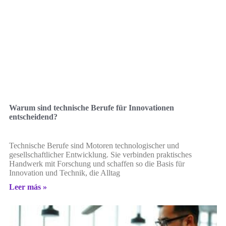
Warum sind technische Berufe für Innovationen
entscheidend?
Technische Berufe sind Motoren technologischer und
gesellschaftlicher Entwicklung. Sie verbinden praktisches
Handwerk mit Forschung und schaffen so die Basis für
Innovation und Technik, die Alltag
Leer más »