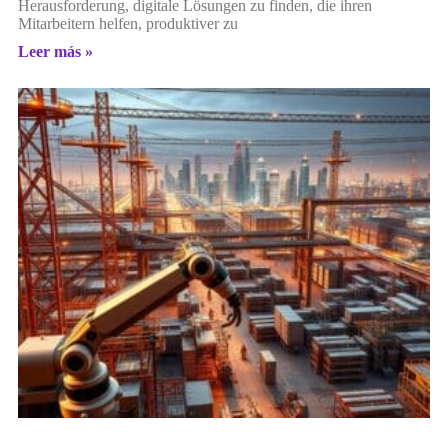
Herausforderung, digitale Lösungen zu finden, die ihren
Mitarbeitern helfen, produktiver zu
Leer más »