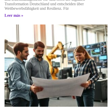
Transformation Deutschland und entscheiden über
Wettbewerbsfähigkeit und Resilienz. Für
Leer más »