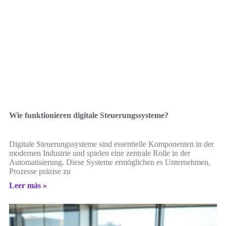
Wie funktionieren digitale Steuerungssysteme?
Digitale Steuerungssysteme sind essentielle Komponenten in der
modernen Industrie und spielen eine zentrale Rolle in der
Automatisierung. Diese Systeme ermöglichen es Unternehmen,
Prozesse präzise zu
Leer más »