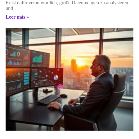
Er ist dafür verantwortlich, große Datenmengen zu analysieren
und
Leer más »