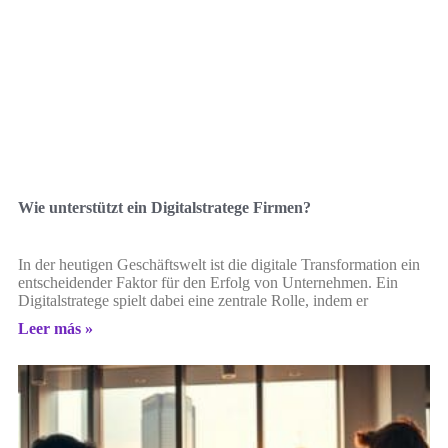
Wie unterstützt ein Digitalstratege Firmen?
In der heutigen Geschäftswelt ist die digitale Transformation ein
entscheidender Faktor für den Erfolg von Unternehmen. Ein
Digitalstratege spielt dabei eine zentrale Rolle, indem er
Leer más »