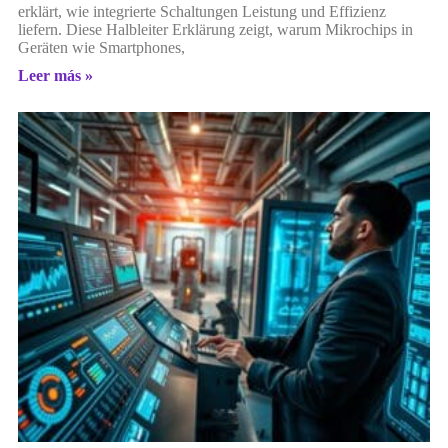
erklärt, wie integrierte Schaltungen Leistung und Effizienz
liefern. Diese Halbleiter Erklärung zeigt, warum Mikrochips in
Geräten wie Smartphones,
Leer más »