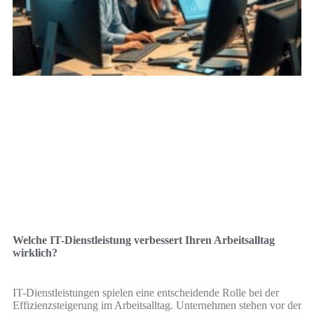
Welche IT-Dienstleistung verbessert Ihren Arbeitsalltag
wirklich?
IT-Dienstleistungen spielen eine entscheidende Rolle bei der
Effizienzsteigerung im Arbeitsalltag. Unternehmen stehen vor der