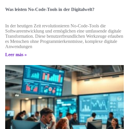
Was leisten No-Code-Tools in der Digitalwelt?
In der heutigen Zeit revolutionieren No-Code-Tools die
Softwareentwicklung und ermöglichen eine umfassende digitale
Transformation. Diese benutzerfreundlichen Werkzeuge erlauben
es Menschen ohne Programmierkenntnisse, komplexe digitale
Anwendungen
Leer más »