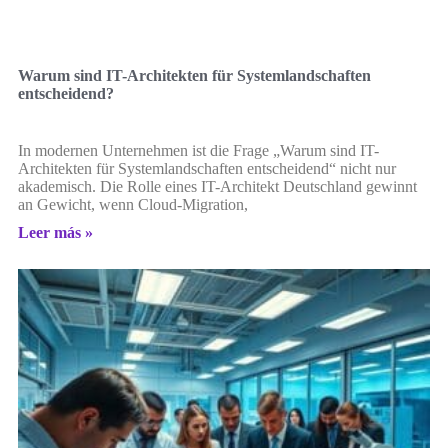
Warum sind IT-Architekten für Systemlandschaften
entscheidend?
In modernen Unternehmen ist die Frage „Warum sind IT-
Architekten für Systemlandschaften entscheidend“ nicht nur
akademisch. Die Rolle eines IT-Architekt Deutschland gewinnt
an Gewicht, wenn Cloud-Migration,
Leer más »