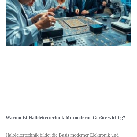
Warum ist Halbleitertechnik für moderne Geräte wichtig?
Halbleitertechnik bildet die Basis moderner Elektronik und