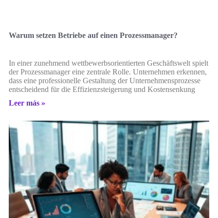
Warum setzen Betriebe auf einen Prozessmanager?
In einer zunehmend wettbewerbsorientierten Geschäftswelt spielt
der Prozessmanager eine zentrale Rolle. Unternehmen erkennen,
dass eine professionelle Gestaltung der Unternehmensprozesse
entscheidend für die Effizienzsteigerung und Kostensenkung
Leer más »