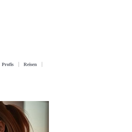
Profis
Reisen