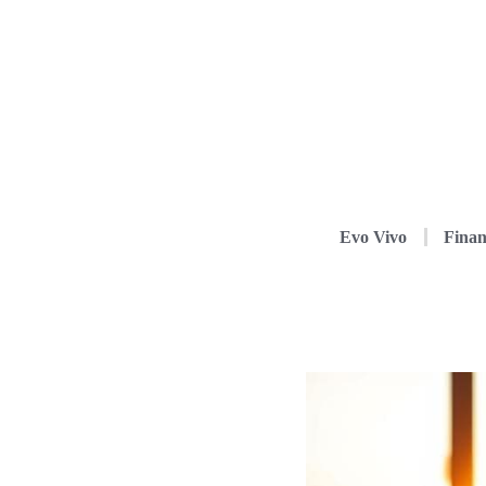
Evo Vivo
Finan