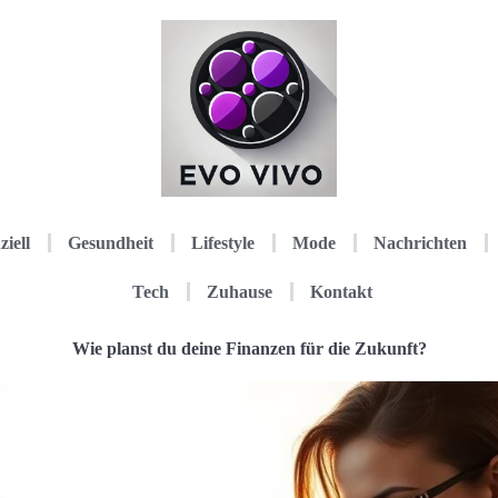
ziell
Gesundheit
Lifestyle
Mode
Nachrichten
Tech
Zuhause
Kontakt
Wie planst du deine Finanzen für die Zukunft?