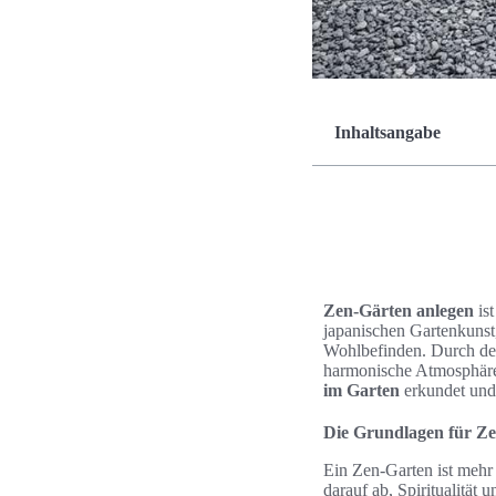
Inhaltsangabe
Zen-Gärten anlegen
ist
japanischen Gartenkunst,
Wohlbefinden. Durch den 
harmonische Atmosphäre,
im Garten
erkundet und 
Die Grundlagen für Ze
Ein Zen-Garten ist mehr
darauf ab, Spiritualität