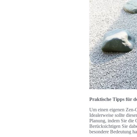
Praktische Tipps für 
Um einen eigenen Zen-Ga
Idealerweise sollte dies
Planung, indem Sie die G
Berücksichtigen Sie dab
besondere Bedeutung ha