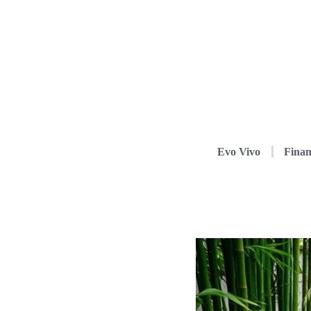
Evo Vivo
Finan