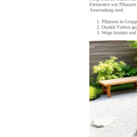
Elementen wie Pflanzen 
Anwendung sind:
Pflanzen in Grupp
Dunkle Farben geg
Wege krumm und g