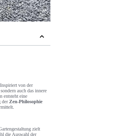
Inspiriert von der
, sondern auch das innere
n entsteht eine
g der
Zen-Philosophie
mittelt.
artengestaltung zielt
ohl die Auswahl der