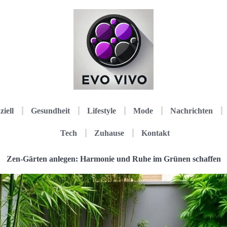
ziell
Gesundheit
Lifestyle
Mode
Nachrichten
Tech
Zuhause
Kontakt
Zen-Gärten anlegen: Harmonie und Ruhe im Grünen schaffen