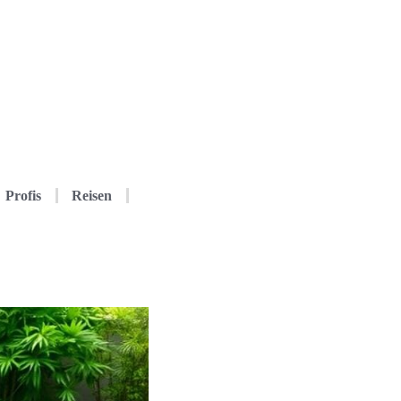
Profis
Reisen