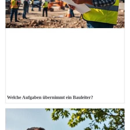
Welche Aufgaben übernimmt ein Bauleiter?