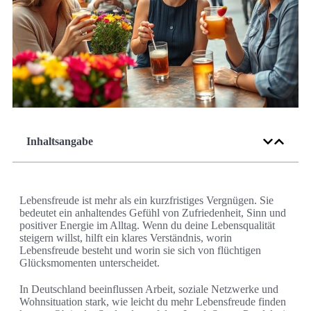
Inhaltsangabe
Lebensfreude ist mehr als ein kurzfristiges Vergnügen. Sie
bedeutet ein anhaltendes Gefühl von Zufriedenheit, Sinn und
positiver Energie im Alltag. Wenn du deine Lebensqualität
steigern willst, hilft ein klares Verständnis, worin
Lebensfreude besteht und worin sie sich von flüchtigen
Glücksmomenten unterscheidet.
In Deutschland beeinflussen Arbeit, soziale Netzwerke und
Wohnsituation stark, wie leicht du mehr Lebensfreude finden