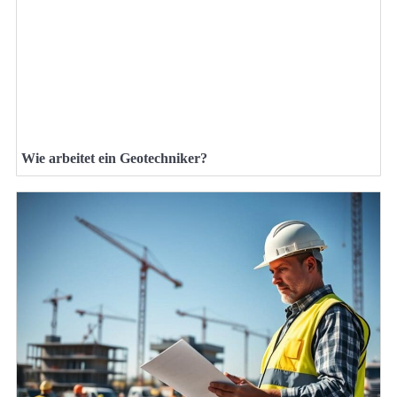
Wie arbeitet ein Geotechniker?