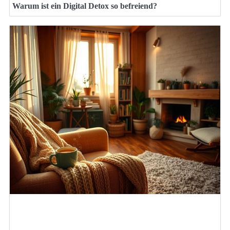
Warum ist ein Digital Detox so befreiend?