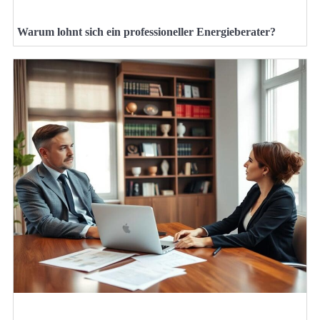
Warum lohnt sich ein professioneller Energieberater?