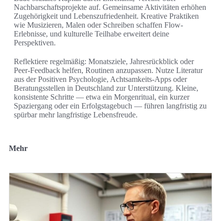
Nachbarschaftsprojekte auf. Gemeinsame Aktivitäten erhöhen
Zugehörigkeit und Lebenszufriedenheit. Kreative Praktiken
wie Musizieren, Malen oder Schreiben schaffen Flow-
Erlebnisse, und kulturelle Teilhabe erweitert deine
Perspektiven.
Reflektiere regelmäßig: Monatsziele, Jahresrückblick oder
Peer-Feedback helfen, Routinen anzupassen. Nutze Literatur
aus der Positiven Psychologie, Achtsamkeits-Apps oder
Beratungsstellen in Deutschland zur Unterstützung. Kleine,
konsistente Schritte — etwa ein Morgenritual, ein kurzer
Spaziergang oder ein Erfolgstagebuch — führen langfristig zu
spürbar mehr langfristige Lebensfreude.
Mehr