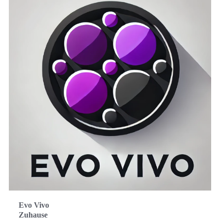
Evo Vivo
Zuhause