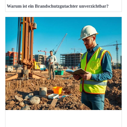
Warum ist ein Brandschutzgutachter unverzichtbar?