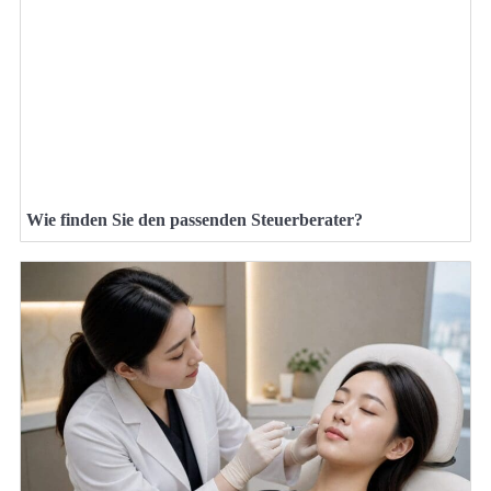
Wie finden Sie den passenden Steuerberater?