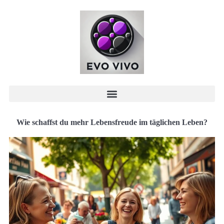
Wie schaffst du mehr Lebensfreude im täglichen Leben?