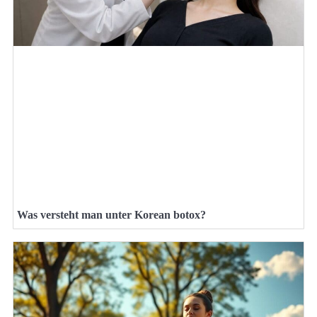
Was versteht man unter Korean botox?