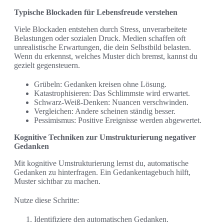
Typische Blockaden für Lebensfreude verstehen
Viele Blockaden entstehen durch Stress, unverarbeitete
Belastungen oder sozialen Druck. Medien schaffen oft
unrealistische Erwartungen, die dein Selbstbild belasten.
Wenn du erkennst, welches Muster dich bremst, kannst du
gezielt gegensteuern.
Grübeln: Gedanken kreisen ohne Lösung.
Katastrophisieren: Das Schlimmste wird erwartet.
Schwarz-Weiß-Denken: Nuancen verschwinden.
Vergleichen: Andere scheinen ständig besser.
Pessimismus: Positive Ereignisse werden abgewertet.
Kognitive Techniken zur Umstrukturierung negativer
Gedanken
Mit kognitive Umstrukturierung lernst du, automatische
Gedanken zu hinterfragen. Ein Gedankentagebuch hilft,
Muster sichtbar zu machen.
Nutze diese Schritte:
Identifiziere den automatischen Gedanken.