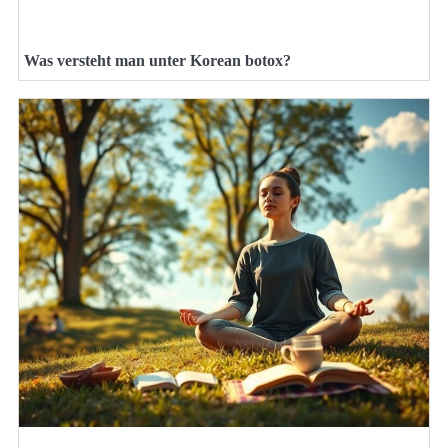
Was versteht man unter Korean botox?