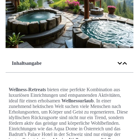
Inhaltsangabe
Wellness-Retreats
bieten eine perfekte Kombination aus
luxuriösen Einrichtungen und entspannenden Aktivitäten,
ideal für einen erholsamen
Wellnessurlaub
. In einer
zunehmend hektischen Welt suchen viele Menschen nach
Erholungsorten, um Körper und Geist zu regenerieren. Diese
idyllischen Rückzugsorte sind nicht nur ein Trend, sondern
fördern aktiv das geistige und körperliche Wohlbefinden.
Einrichtungen wie das Aqua Dome in Österreich und das
Badrutt’s Palace Hotel in der Schweiz sind nur einige der