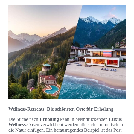
Wellness-Retreats: Die schönsten Orte für Erholung
Die Suche nach
Erholung
kann in beeindruckenden
Luxus-
Wellness
-Oasen verwirklicht werden, die sich harmonisch in
die Natur einfügen. Ein herausragendes Beispiel ist das Post