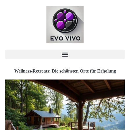
Wellness-Retreats: Die schönsten Orte für Erholung