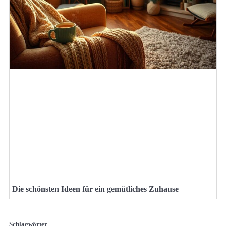
Die schönsten Ideen für ein gemütliches Zuhause
Schlagwörter