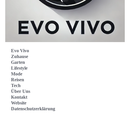
Evo Vivo
Zuhause
Garten
Lifestyle
Mode
Reisen
Tech
Über Uns
Kontakt
Website
Datenschutzerklärung
Evo Vivo Deutschland