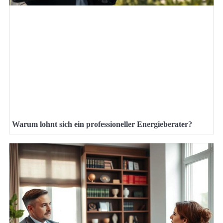
Warum lohnt sich ein professioneller Energieberater?