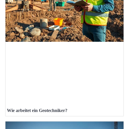
Wie arbeitet ein Geotechniker?