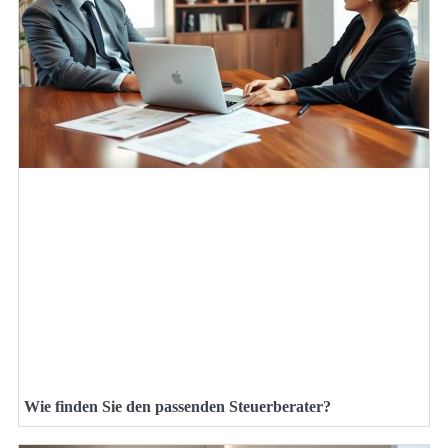
Wie finden Sie den passenden Steuerberater?