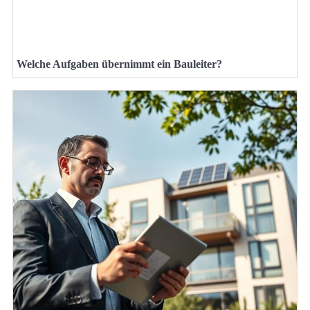
Welche Aufgaben übernimmt ein Bauleiter?