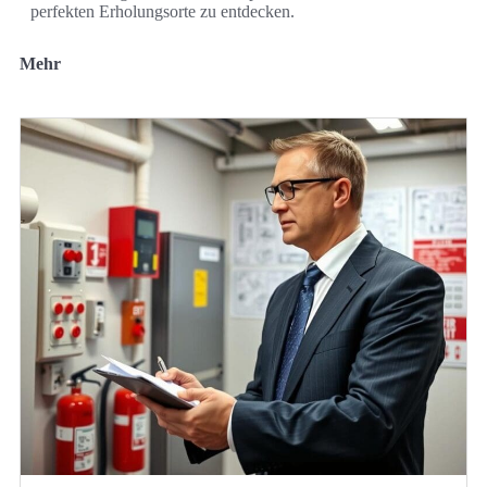
perfekten Erholungsorte zu entdecken.
Mehr