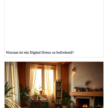
Warum ist ein Digital Detox so befreiend?