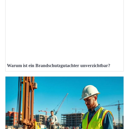
Warum ist ein Brandschutzgutachter unverzichtbar?