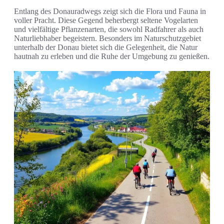
Entlang des Donauradwegs zeigt sich die Flora und Fauna in
voller Pracht. Diese Gegend beherbergt seltene Vogelarten
und vielfältige Pflanzenarten, die sowohl Radfahrer als auch
Naturliebhaber begeistern. Besonders im Naturschutzgebiet
unterhalb der Donau bietet sich die Gelegenheit, die Natur
hautnah zu erleben und die Ruhe der Umgebung zu genießen.