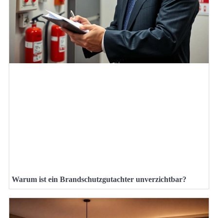
Warum ist ein Brandschutzgutachter unverzichtbar?