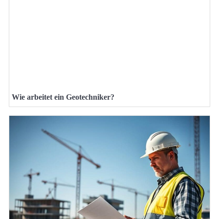
Wie arbeitet ein Geotechniker?