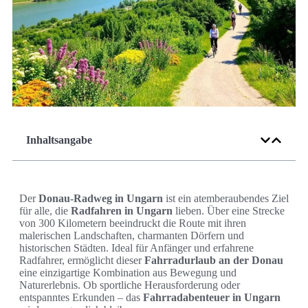
Inhaltsangabe
Der
Donau-Radweg in Ungarn
ist ein atemberaubendes Ziel
für alle, die
Radfahren in Ungarn
lieben. Über eine Strecke
von 300 Kilometern beeindruckt die Route mit ihren
malerischen Landschaften, charmanten Dörfern und
historischen Städten. Ideal für Anfänger und erfahrene
Radfahrer, ermöglicht dieser
Fahrradurlaub an der Donau
eine einzigartige Kombination aus Bewegung und
Naturerlebnis. Ob sportliche Herausforderung oder
entspanntes Erkunden – das
Fahrradabenteuer in Ungarn