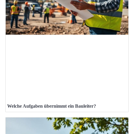
Welche Aufgaben übernimmt ein Bauleiter?