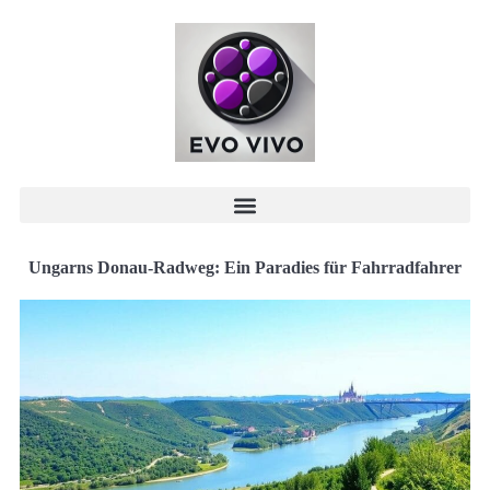
Ungarns Donau-Radweg: Ein Paradies für Fahrradfahrer