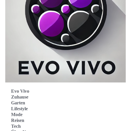
Evo Vivo
Zuhause
Garten
Lifestyle
Mode
Reisen
Tech