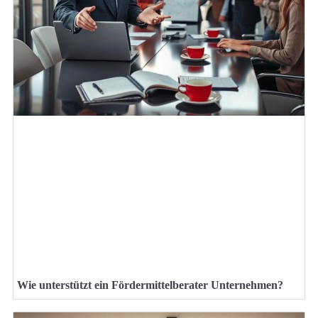
Wie unterstützt ein Fördermittelberater Unternehmen?