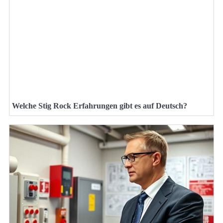
Welche Stig Rock Erfahrungen gibt es auf Deutsch?