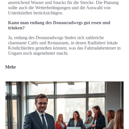
ausreichend Wasser und Snacks für die Strecke. Die Planung
sollte auch die Wetterbedingungen und die Auswahl von
Unterkünften berücksichtigen.
Kann man entlang des Donauradwegs gut essen und
trinken?
Ja, entlang des Donauradwegs finden sich zahlreiche
charmante Cafés und Restaurants, in denen Radfahrer lokale
Köstlichkeiten genießen können, was das Fahrradabenteuer in
Ungarn noch angenehmer macht.
Mehr