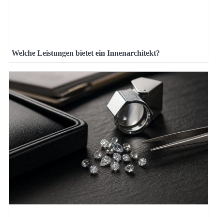
Welche Leistungen bietet ein Innenarchitekt?