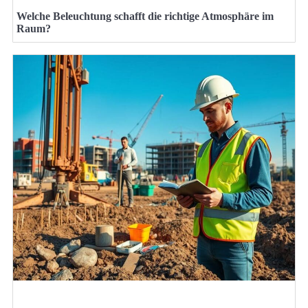
Welche Beleuchtung schafft die richtige Atmosphäre im
Raum?