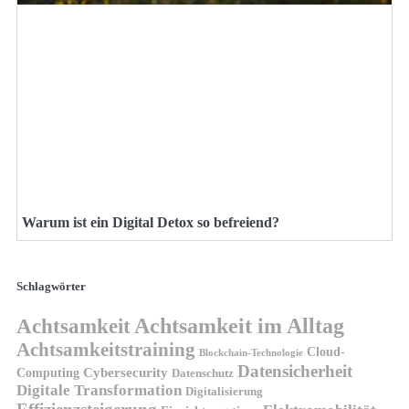
Warum ist ein Digital Detox so befreiend?
Schlagwörter
Achtsamkeit
Achtsamkeit im Alltag
Achtsamkeitstraining
Cloud-
Blockchain-Technologie
Datensicherheit
Cybersecurity
Computing
Datenschutz
Digitale Transformation
Digitalisierung