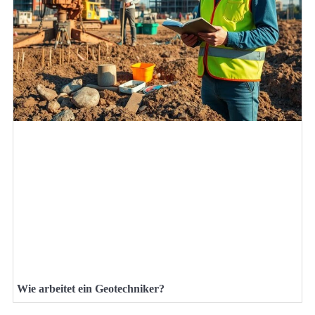
Wie arbeitet ein Geotechniker?