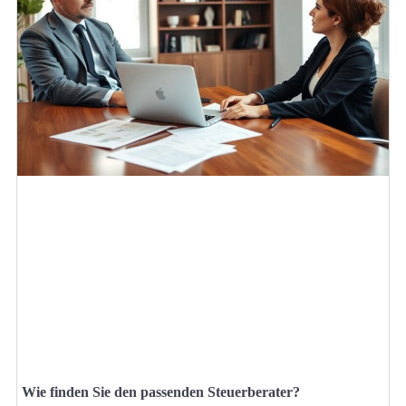
Wie finden Sie den passenden Steuerberater?