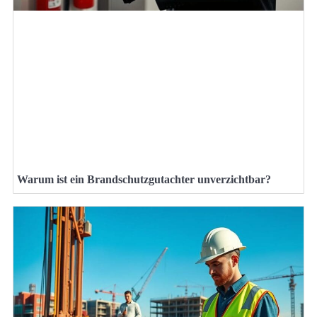
Warum ist ein Brandschutzgutachter unverzichtbar?