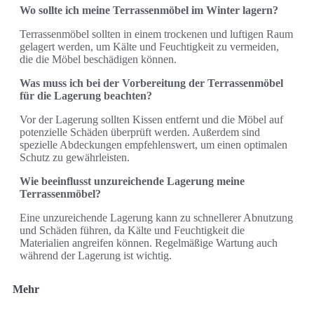
Wo sollte ich meine Terrassenmöbel im Winter lagern?
Terrassenmöbel sollten in einem trockenen und luftigen Raum
gelagert werden, um Kälte und Feuchtigkeit zu vermeiden,
die die Möbel beschädigen können.
Was muss ich bei der Vorbereitung der Terrassenmöbel
für die Lagerung beachten?
Vor der Lagerung sollten Kissen entfernt und die Möbel auf
potenzielle Schäden überprüft werden. Außerdem sind
spezielle Abdeckungen empfehlenswert, um einen optimalen
Schutz zu gewährleisten.
Wie beeinflusst unzureichende Lagerung meine
Terrassenmöbel?
Eine unzureichende Lagerung kann zu schnellerer Abnutzung
und Schäden führen, da Kälte und Feuchtigkeit die
Materialien angreifen können. Regelmäßige Wartung auch
während der Lagerung ist wichtig.
Mehr