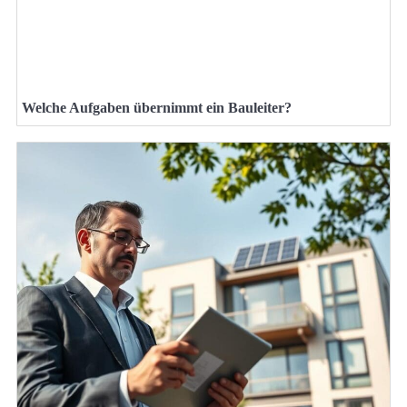
Welche Aufgaben übernimmt ein Bauleiter?