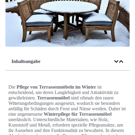
Inhaltsangabe
Die
Pflege von Terrassenmöbeln im Winter
ist
entscheidend, um deren Langlebigkeit und Attraktivität zu
gewährleisten.
Terrassenmöbel
sind oftmals den rauen
Witterungsbedingungen ausgesetzt, wodurch sie besonders
anfällig für Schäden durch Frost und Nässe werden. Daher ist
eine angemessene
Winterpflege für Terrassenmöbel
unerlässlich. Unterschiedliche Materialien, wie Holz,
Kunststoff und Metall, erfordern spezielle Pflegeansätze, um
ihr Aussehen und ihre Funktionalität zu bewahren. In diesem