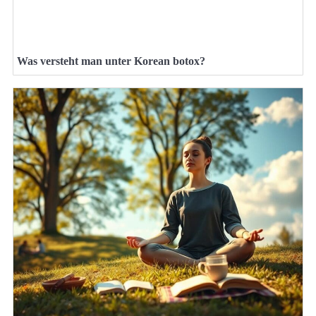
Was versteht man unter Korean botox?