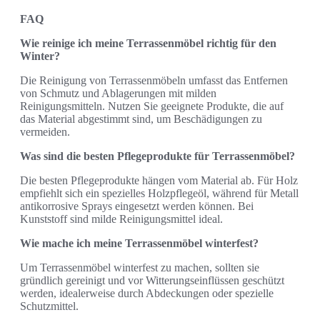
FAQ
Wie reinige ich meine Terrassenmöbel richtig für den
Winter?
Die Reinigung von Terrassenmöbeln umfasst das Entfernen
von Schmutz und Ablagerungen mit milden
Reinigungsmitteln. Nutzen Sie geeignete Produkte, die auf
das Material abgestimmt sind, um Beschädigungen zu
vermeiden.
Was sind die besten Pflegeprodukte für Terrassenmöbel?
Die besten Pflegeprodukte hängen vom Material ab. Für Holz
empfiehlt sich ein spezielles Holzpflegeöl, während für Metall
antikorrosive Sprays eingesetzt werden können. Bei
Kunststoff sind milde Reinigungsmittel ideal.
Wie mache ich meine Terrassenmöbel winterfest?
Um Terrassenmöbel winterfest zu machen, sollten sie
gründlich gereinigt und vor Witterungseinflüssen geschützt
werden, idealerweise durch Abdeckungen oder spezielle
Schutzmittel.