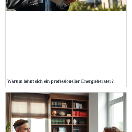
Warum lohnt sich ein professioneller Energieberater?