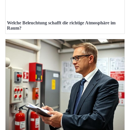
Welche Beleuchtung schafft die richtige Atmosphäre im
Raum?