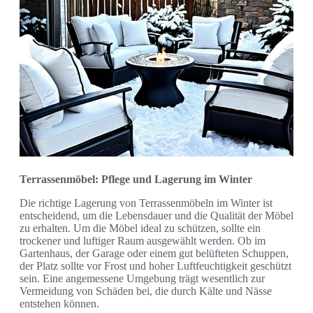
Terrassenmöbel: Pflege und Lagerung im Winter
Die richtige Lagerung von Terrassenmöbeln im Winter ist
entscheidend, um die Lebensdauer und die Qualität der Möbel
zu erhalten. Um die Möbel ideal zu schützen, sollte ein
trockener und luftiger Raum ausgewählt werden. Ob im
Gartenhaus, der Garage oder einem gut belüfteten Schuppen,
der Platz sollte vor Frost und hoher Luftfeuchtigkeit geschützt
sein. Eine angemessene Umgebung trägt wesentlich zur
Vermeidung von Schäden bei, die durch Kälte und Nässe
entstehen können.