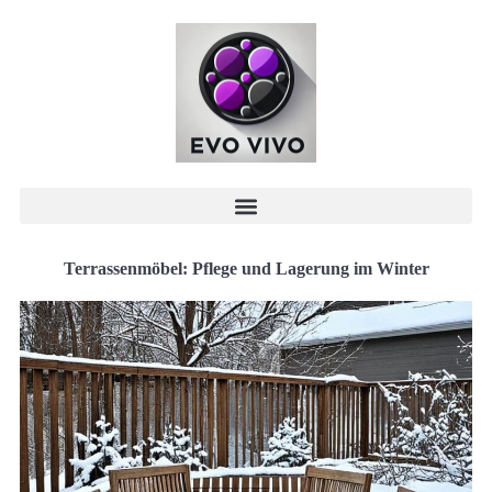
Terrassenmöbel: Pflege und Lagerung im Winter