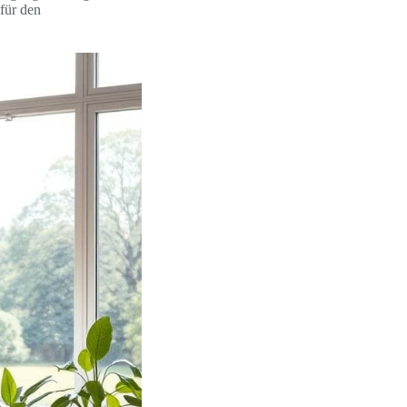
für den