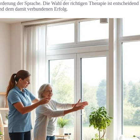
derung der Sprache. Die Wahl der richtigen Therapie ist entscheidend 
und dem damit verbundenen Erfolg.