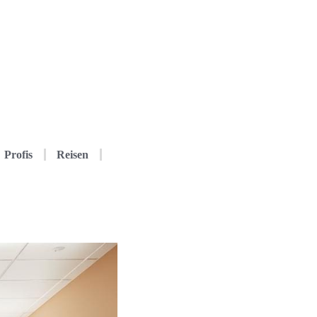
Profis
Reisen