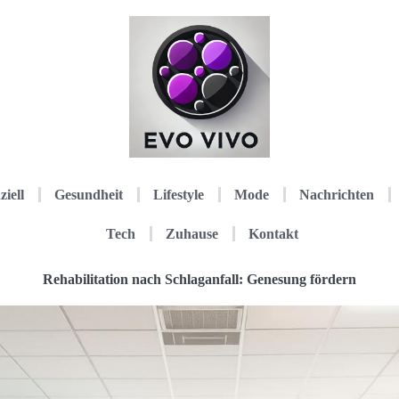
ziell
Gesundheit
Lifestyle
Mode
Nachrichten
Tech
Zuhause
Kontakt
Rehabilitation nach Schlaganfall: Genesung fördern