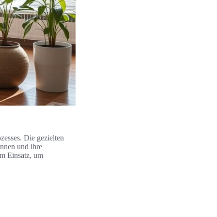
zesses. Die gezielten
innen und ihre
m Einsatz, um