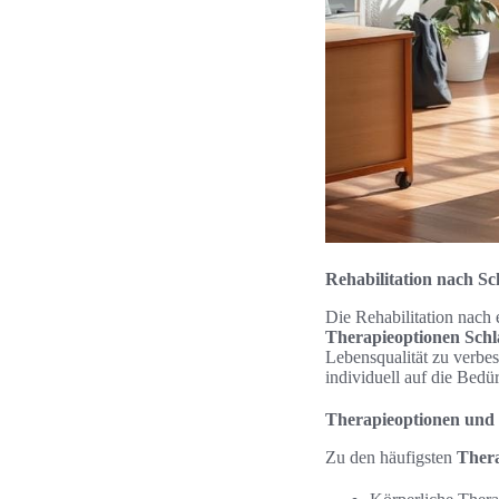
Rehabilitation nach Sc
Die Rehabilitation nach 
Therapieoptionen Schl
Lebensqualität zu verbe
individuell auf die Bedü
Therapieoptionen und
Zu den häufigsten
Thera