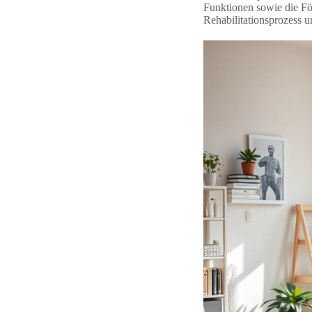
Funktionen sowie die För
Rehabilitationsprozess 