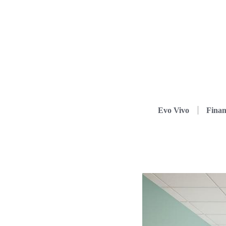
Evo Vivo
Finan