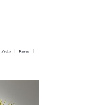
Profis
Reisen