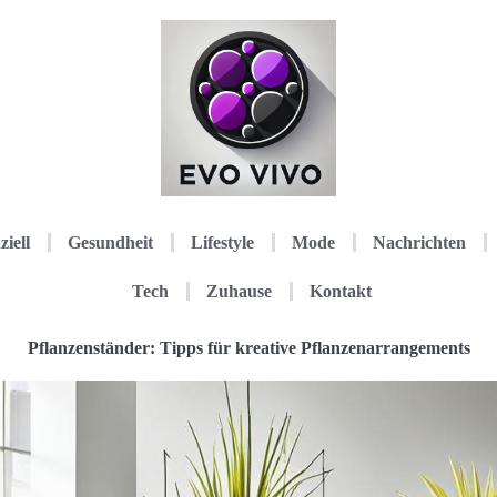
ziell
Gesundheit
Lifestyle
Mode
Nachrichten
Tech
Zuhause
Kontakt
Pflanzenständer: Tipps für kreative Pflanzenarrangements