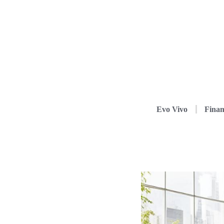
Evo Vivo
Finan