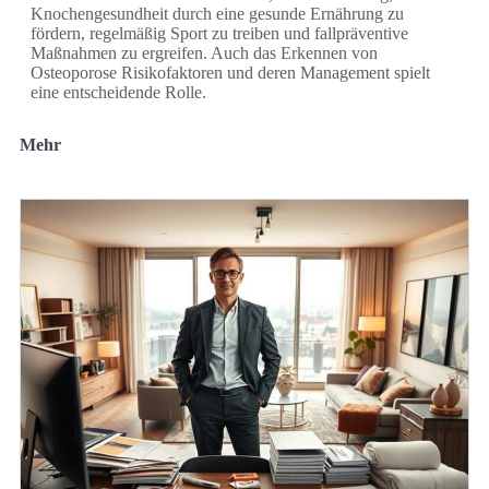
Knochengesundheit durch eine gesunde Ernährung zu
fördern, regelmäßig Sport zu treiben und fallpräventive
Maßnahmen zu ergreifen. Auch das Erkennen von
Osteoporose Risikofaktoren und deren Management spielt
eine entscheidende Rolle.
Mehr