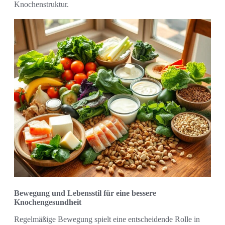
Knochenstruktur.
Bewegung und Lebensstil für eine bessere
Knochengesundheit
Regelmäßige Bewegung spielt eine entscheidende Rolle in