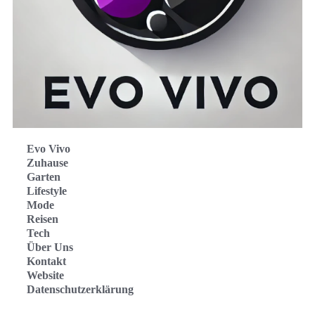
Evo Vivo
Zuhause
Garten
Lifestyle
Mode
Reisen
Tech
Über Uns
Kontakt
Website
Datenschutzerklärung