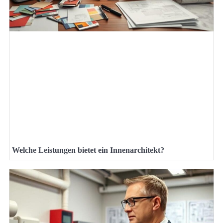
Welche Leistungen bietet ein Innenarchitekt?