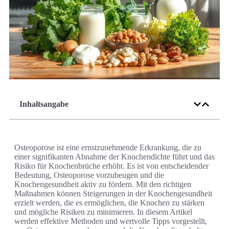
Inhaltsangabe
Osteoporose ist eine ernstzunehmende Erkrankung, die zu
einer signifikanten Abnahme der Knochendichte führt und das
Risiko für Knochenbrüche erhöht. Es ist von entscheidender
Bedeutung, Osteoporose vorzubeugen und die
Knochengesundheit aktiv zu fördern. Mit den richtigen
Maßnahmen können Steigerungen in der Knochengesundheit
erzielt werden, die es ermöglichen, die Knochen zu stärken
und mögliche Risiken zu minimieren. In diesem Artikel
werden effektive Methoden und wertvolle Tipps vorgestellt,