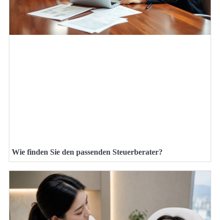
Wie finden Sie den passenden Steuerberater?