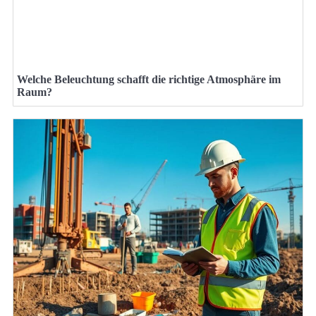
Welche Beleuchtung schafft die richtige Atmosphäre im
Raum?