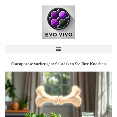
Osteoporose vorbeugen: So stärken Sie Ihre Knochen