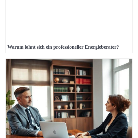
Warum lohnt sich ein professioneller Energieberater?