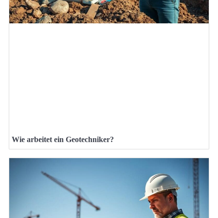
Wie arbeitet ein Geotechniker?