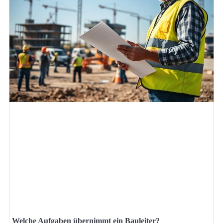
Welche Aufgaben übernimmt ein Bauleiter?