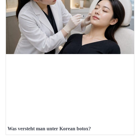
Was versteht man unter Korean botox?