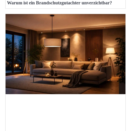
Warum ist ein Brandschutzgutachter unverzichtbar?