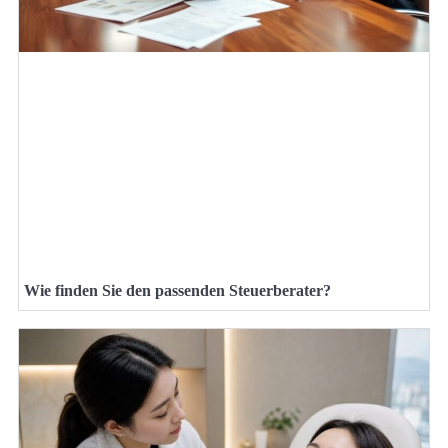
Wie finden Sie den passenden Steuerberater?