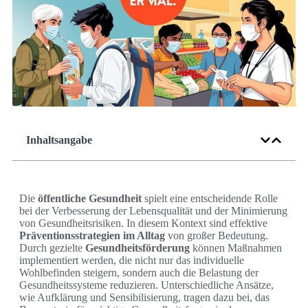
Inhaltsangabe
Die
öffentliche Gesundheit
spielt eine entscheidende Rolle
bei der Verbesserung der Lebensqualität und der Minimierung
von Gesundheitsrisiken. In diesem Kontext sind effektive
Präventionsstrategien im Alltag
von großer Bedeutung.
Durch gezielte
Gesundheitsförderung
können Maßnahmen
implementiert werden, die nicht nur das individuelle
Wohlbefinden steigern, sondern auch die Belastung der
Gesundheitssysteme reduzieren. Unterschiedliche Ansätze,
wie Aufklärung und Sensibilisierung, tragen dazu bei, das