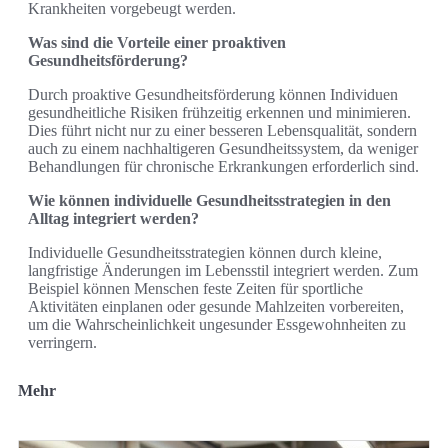
Krankheiten vorgebeugt werden.
Was sind die Vorteile einer proaktiven
Gesundheitsförderung?
Durch proaktive Gesundheitsförderung können Individuen
gesundheitliche Risiken frühzeitig erkennen und minimieren.
Dies führt nicht nur zu einer besseren Lebensqualität, sondern
auch zu einem nachhaltigeren Gesundheitssystem, da weniger
Behandlungen für chronische Erkrankungen erforderlich sind.
Wie können individuelle Gesundheitsstrategien in den
Alltag integriert werden?
Individuelle Gesundheitsstrategien können durch kleine,
langfristige Änderungen im Lebensstil integriert werden. Zum
Beispiel können Menschen feste Zeiten für sportliche
Aktivitäten einplanen oder gesunde Mahlzeiten vorbereiten,
um die Wahrscheinlichkeit ungesunder Essgewohnheiten zu
verringern.
Mehr