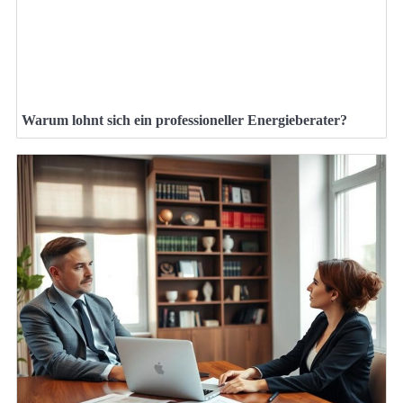
Warum lohnt sich ein professioneller Energieberater?