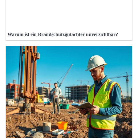
Warum ist ein Brandschutzgutachter unverzichtbar?