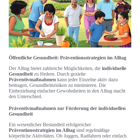
Öffentliche Gesundheit: Präventionsstrategien im Alltag
Der Alltag bietet zahlreiche Möglichkeiten, die
individuelle
Gesundheit
zu fördern. Durch gezielte
Präventivmaßnahmen
kann jeder Einzelne aktiv dazu
beitragen, Gesundheitsrisiken zu minimieren. Die
Einbeziehung einfacher Gewohnheiten in den Alltag macht
den Unterschied.
Präventivmaßnahmen zur Förderung der individuellen
Gesundheit
Ein wesentlicher Bestandteil erfolgreicher
Präventionsstrategien im Alltag
sind regelmäßige
körperliche Aktivitäten. Ob Joggen, Radfahren oder einfach