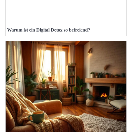
Warum ist ein Digital Detox so befreiend?