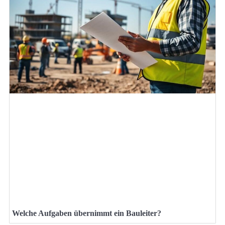
Welche Aufgaben übernimmt ein Bauleiter?