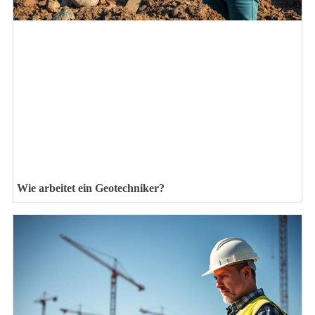
Wie arbeitet ein Geotechniker?