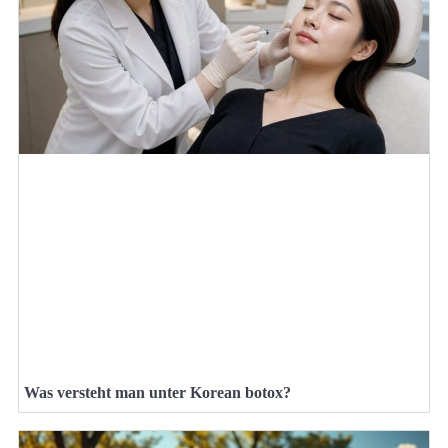
Was versteht man unter Korean botox?