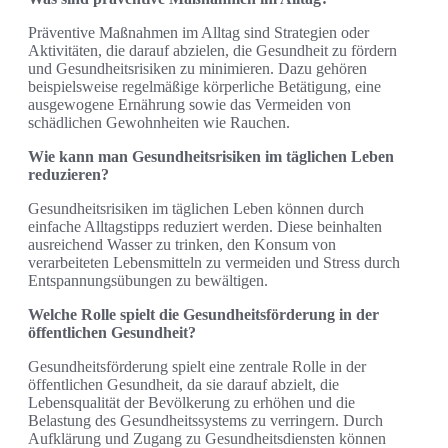
Präventive Maßnahmen im Alltag sind Strategien oder
Aktivitäten, die darauf abzielen, die Gesundheit zu fördern
und Gesundheitsrisiken zu minimieren. Dazu gehören
beispielsweise regelmäßige körperliche Betätigung, eine
ausgewogene Ernährung sowie das Vermeiden von
schädlichen Gewohnheiten wie Rauchen.
Wie kann man Gesundheitsrisiken im täglichen Leben
reduzieren?
Gesundheitsrisiken im täglichen Leben können durch
einfache Alltagstipps reduziert werden. Diese beinhalten
ausreichend Wasser zu trinken, den Konsum von
verarbeiteten Lebensmitteln zu vermeiden und Stress durch
Entspannungsübungen zu bewältigen.
Welche Rolle spielt die Gesundheitsförderung in der
öffentlichen Gesundheit?
Gesundheitsförderung spielt eine zentrale Rolle in der
öffentlichen Gesundheit, da sie darauf abzielt, die
Lebensqualität der Bevölkerung zu erhöhen und die
Belastung des Gesundheitssystems zu verringern. Durch
Aufklärung und Zugang zu Gesundheitsdiensten können