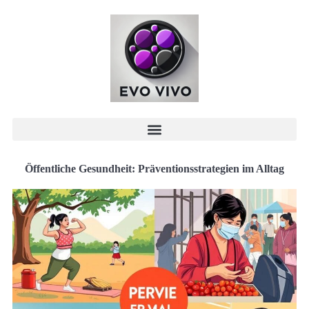
Öffentliche Gesundheit: Präventionsstrategien im Alltag