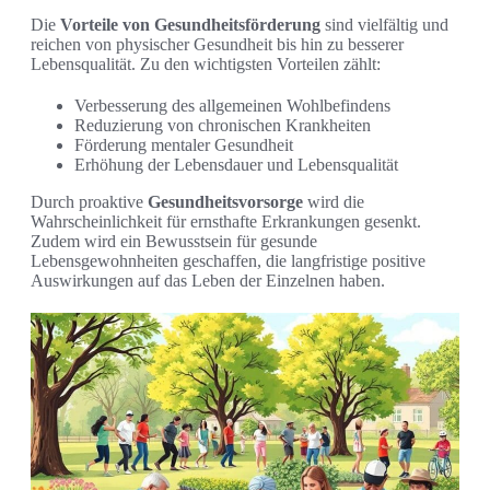
Die
Vorteile von Gesundheitsförderung
sind vielfältig und
reichen von physischer Gesundheit bis hin zu besserer
Lebensqualität. Zu den wichtigsten Vorteilen zählt:
Verbesserung des allgemeinen Wohlbefindens
Reduzierung von chronischen Krankheiten
Förderung mentaler Gesundheit
Erhöhung der Lebensdauer und Lebensqualität
Durch proaktive
Gesundheitsvorsorge
wird die
Wahrscheinlichkeit für ernsthafte Erkrankungen gesenkt.
Zudem wird ein Bewusstsein für gesunde
Lebensgewohnheiten geschaffen, die langfristige positive
Auswirkungen auf das Leben der Einzelnen haben.