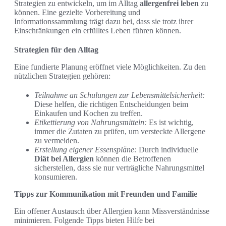
Strategien zu entwickeln, um im Alltag
allergenfrei leben
zu
können. Eine gezielte Vorbereitung und
Informationssammlung trägt dazu bei, dass sie trotz ihrer
Einschränkungen ein erfülltes Leben führen können.
Strategien für den Alltag
Eine fundierte Planung eröffnet viele Möglichkeiten. Zu den
nützlichen Strategien gehören:
Teilnahme an Schulungen zur Lebensmittelsicherheit:
Diese helfen, die richtigen Entscheidungen beim
Einkaufen und Kochen zu treffen.
Etikettierung von Nahrungsmitteln:
Es ist wichtig,
immer die Zutaten zu prüfen, um versteckte Allergene
zu vermeiden.
Erstellung eigener Essenspläne:
Durch individuelle
Diät bei Allergien
können die Betroffenen
sicherstellen, dass sie nur verträgliche Nahrungsmittel
konsumieren.
Tipps zur Kommunikation mit Freunden und Familie
Ein offener Austausch über Allergien kann Missverständnisse
minimieren. Folgende Tipps bieten Hilfe bei