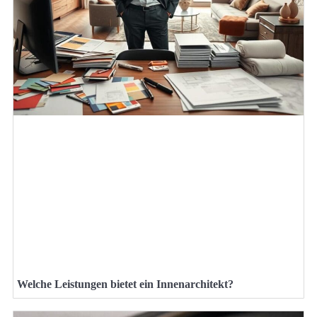
Welche Leistungen bietet ein Innenarchitekt?