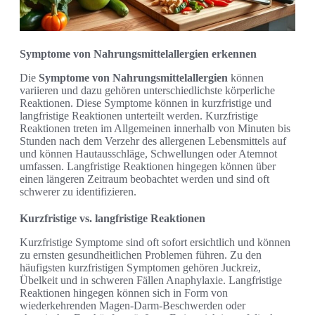
Symptome von Nahrungsmittelallergien erkennen
Die
Symptome von Nahrungsmittelallergien
können
variieren und dazu gehören unterschiedlichste körperliche
Reaktionen. Diese Symptome können in kurzfristige und
langfristige Reaktionen unterteilt werden. Kurzfristige
Reaktionen treten im Allgemeinen innerhalb von Minuten bis
Stunden nach dem Verzehr des allergenen Lebensmittels auf
und können Hautausschläge, Schwellungen oder Atemnot
umfassen. Langfristige Reaktionen hingegen können über
einen längeren Zeitraum beobachtet werden und sind oft
schwerer zu identifizieren.
Kurzfristige vs. langfristige Reaktionen
Kurzfristige Symptome sind oft sofort ersichtlich und können
zu ernsten gesundheitlichen Problemen führen. Zu den
häufigsten kurzfristigen Symptomen gehören Juckreiz,
Übelkeit und in schweren Fällen Anaphylaxie. Langfristige
Reaktionen hingegen können sich in Form von
wiederkehrenden Magen-Darm-Beschwerden oder