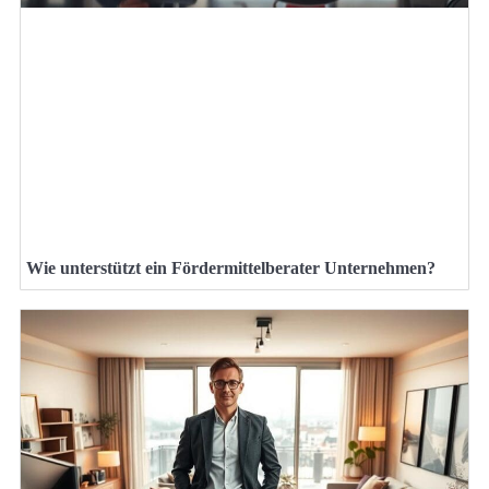
Wie unterstützt ein Fördermittelberater Unternehmen?