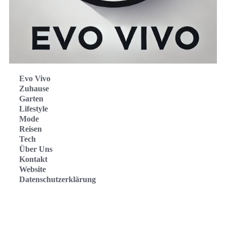
Evo Vivo
Zuhause
Garten
Lifestyle
Mode
Reisen
Tech
Über Uns
Kontakt
Website
Datenschutzerklärung
Evo Vivo Deutschland