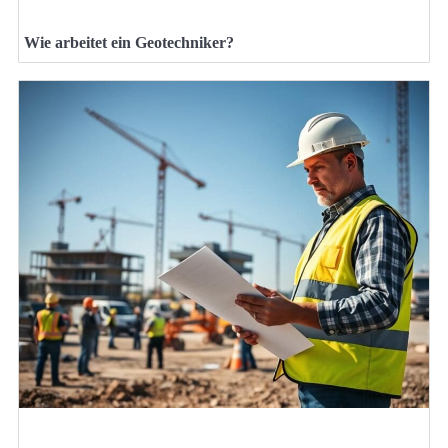
Wie arbeitet ein Geotechniker?