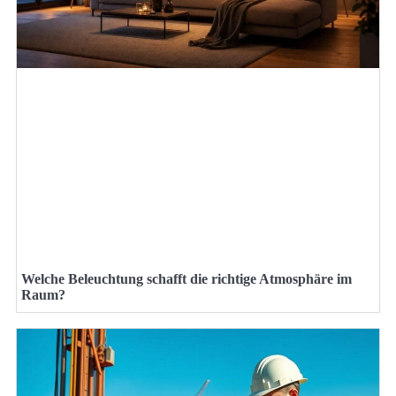
Welche Beleuchtung schafft die richtige Atmosphäre im
Raum?