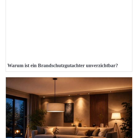
Warum ist ein Brandschutzgutachter unverzichtbar?