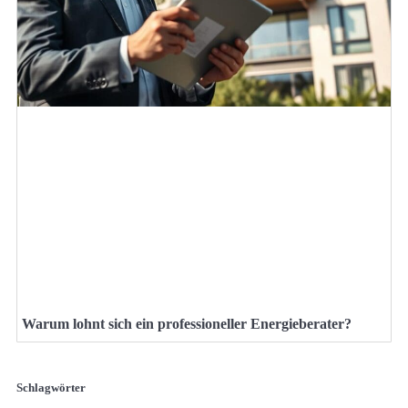
Warum lohnt sich ein professioneller Energieberater?
Schlagwörter