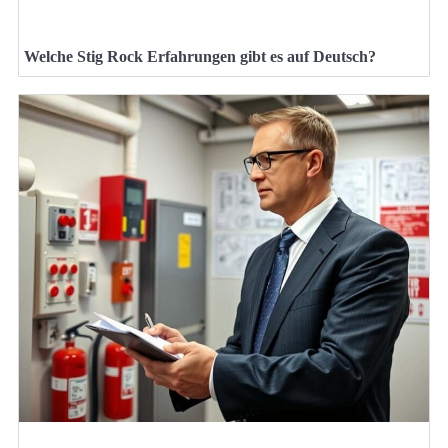
Welche Stig Rock Erfahrungen gibt es auf Deutsch?