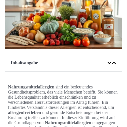
Inhaltsangabe
Nahrungsmittelallergien
sind ein bedeutendes
Gesundheitsproblem, das viele Menschen betrifft. Sie können
die Lebensqualität erheblich einschränken und zu
verschiedenen Herausforderungen im Alltag führen. Ein
fundiertes Verständnis dieser Allergien ist entscheidend, um
allergenfrei leben
und gesunde Entscheidungen bei der
Ernährung treffen zu können. In dieser Einführung wird auf
die Grundlagen von
Nahrungsmittelallergien
eingegangen