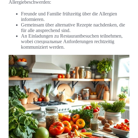
Allergiebeschwerden:
Freunde und Familie frühzeitig über die Allergien
informieren.
Gemeinsam über alternative Rezepte nachdenken, die
für alle ansprechend sind.
An Einladungen zu Restaurantbesuchen teilnehmen,
wobei специальные Anforderungen rechtzeitig
kommuniziert werden.