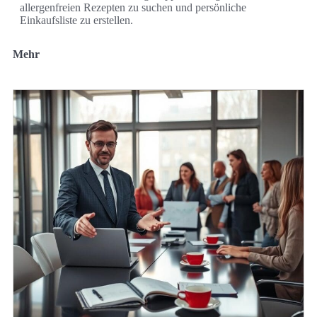
allergenfreien Rezepten zu suchen und persönliche
Einkaufsliste zu erstellen.
Mehr