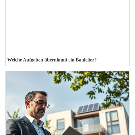
Welche Aufgaben übernimmt ein Bauleiter?