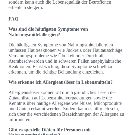
sondern kann auch die Lebensqualität der Betroffenen
erheblich steigern.
FAQ
Was sind die häufigsten Symptome von
Nahrungsmittelallergien?
Die häufigsten Symptome von Nahrungsmittelallergien
umfassen Hautreaktionen wie Juckreiz oder Hautausschläge,
Verdauungsprobleme wie Übelkeit oder Durchfall,
Atembeschwerden und in schweren Fällen anaphylaktische
Reaktionen. Es ist wichtig, diese Symptome schnell zu
erkennen, um die richtige Behandlung einzuleiten.
Wie erkenne ich Allergieauslöser in Lebensmitteln?
Allergieauslöser können oft durch gründliches Lesen der
Zutatenlisten auf Lebensmittelverpackungen sowie die
Kenntnis über häufige Allergene wie Nüsse, Milchprodukte
und Gluten erkannt werden. Zudem kann es hilfreich sein,
sich über die verschiedenen Bezeichnungen der Allergene zu
informieren.
Gibt es spezielle Diäten für Personen mit