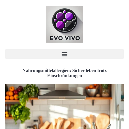
Nahrungsmittelallergien: Sicher leben trotz
Einschränkungen