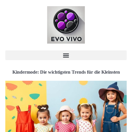
Kindermode: Die wichtigsten Trends für die Kleinsten