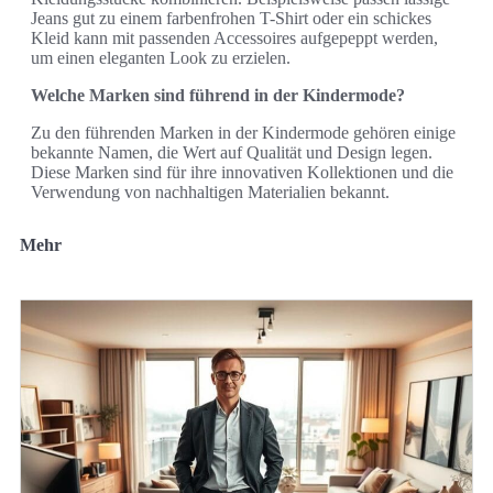
Jeans gut zu einem farbenfrohen T-Shirt oder ein schickes
Kleid kann mit passenden Accessoires aufgepeppt werden,
um einen eleganten Look zu erzielen.
Welche Marken sind führend in der Kindermode?
Zu den führenden Marken in der Kindermode gehören einige
bekannte Namen, die Wert auf Qualität und Design legen.
Diese Marken sind für ihre innovativen Kollektionen und die
Verwendung von nachhaltigen Materialien bekannt.
Mehr