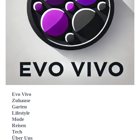
Evo Vivo
Zuhause
Garten
Lifestyle
Mode
Reisen
Tech
Über Uns