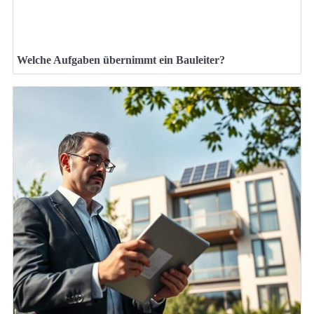
Welche Aufgaben übernimmt ein Bauleiter?