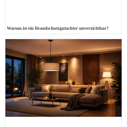
Warum ist ein Brandschutzgutachter unverzichtbar?