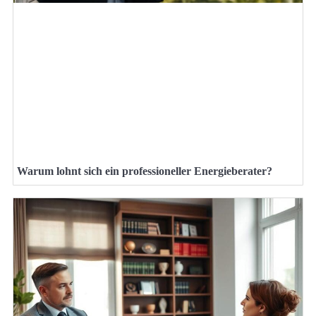
Warum lohnt sich ein professioneller Energieberater?