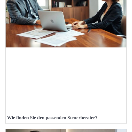
Wie finden Sie den passenden Steuerberater?