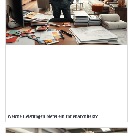
Welche Leistungen bietet ein Innenarchitekt?