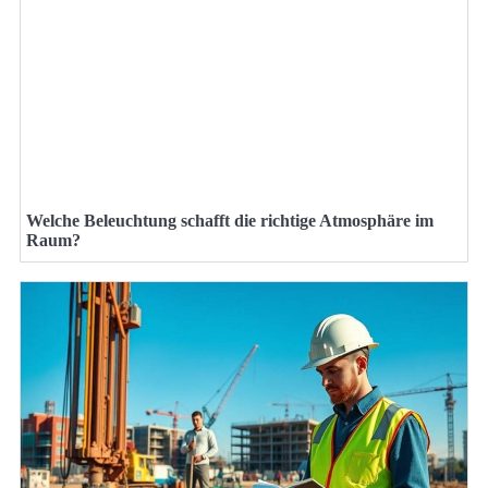
Welche Beleuchtung schafft die richtige Atmosphäre im
Raum?