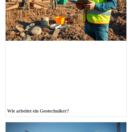
Wie arbeitet ein Geotechniker?