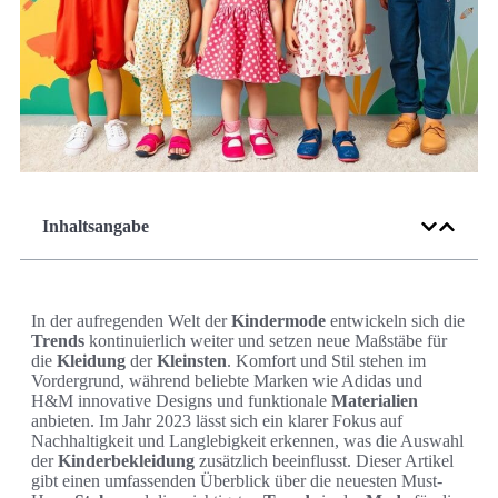
Inhaltsangabe
In der aufregenden Welt der
Kindermode
entwickeln sich die
Trends
kontinuierlich weiter und setzen neue Maßstäbe für
die
Kleidung
der
Kleinsten
. Komfort und Stil stehen im
Vordergrund, während beliebte Marken wie Adidas und
H&M innovative Designs und funktionale
Materialien
anbieten. Im Jahr 2023 lässt sich ein klarer Fokus auf
Nachhaltigkeit und Langlebigkeit erkennen, was die Auswahl
der
Kinderbekleidung
zusätzlich beeinflusst. Dieser Artikel
gibt einen umfassenden Überblick über die neuesten Must-