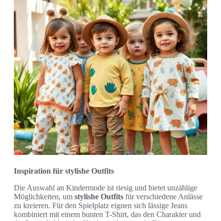
Inspiration für stylishe Outfits
Die Auswahl an Kindermode ist riesig und bietet unzählige
Möglichkeiten, um
stylishe Outfits
für verschiedene Anlässe
zu kreieren. Für den Spielplatz eignen sich lässige Jeans
kombiniert mit einem bunten T-Shirt, das den Charakter und