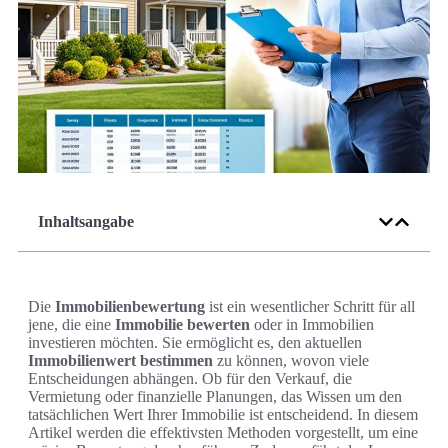
Inhaltsangabe
Die
Immobilienbewertung
ist ein wesentlicher Schritt für all
jene, die eine
Immobilie bewerten
oder in Immobilien
investieren möchten. Sie ermöglicht es, den aktuellen
Immobilienwert bestimmen
zu können, wovon viele
Entscheidungen abhängen. Ob für den Verkauf, die
Vermietung oder finanzielle Planungen, das Wissen um den
tatsächlichen Wert Ihrer Immobilie ist entscheidend. In diesem
Artikel werden die effektivsten Methoden vorgestellt, um eine