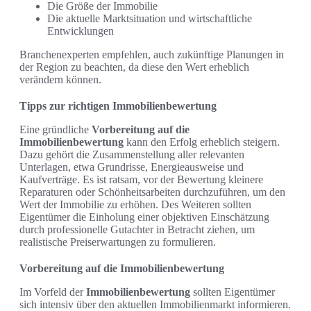
Die Größe der Immobilie
Die aktuelle Marktsituation und wirtschaftliche
Entwicklungen
Branchenexperten empfehlen, auch zukünftige Planungen in
der Region zu beachten, da diese den Wert erheblich
verändern können.
Tipps zur richtigen Immobilienbewertung
Eine gründliche
Vorbereitung auf die
Immobilienbewertung
kann den Erfolg erheblich steigern.
Dazu gehört die Zusammenstellung aller relevanten
Unterlagen, etwa Grundrisse, Energieausweise und
Kaufverträge. Es ist ratsam, vor der Bewertung kleinere
Reparaturen oder Schönheitsarbeiten durchzuführen, um den
Wert der Immobilie zu erhöhen. Des Weiteren sollten
Eigentümer die Einholung einer objektiven Einschätzung
durch professionelle Gutachter in Betracht ziehen, um
realistische Preiserwartungen zu formulieren.
Vorbereitung auf die Immobilienbewertung
Im Vorfeld der
Immobilienbewertung
sollten Eigentümer
sich intensiv über den aktuellen Immobilienmarkt informieren.