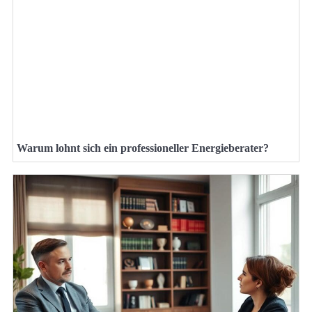
Warum lohnt sich ein professioneller Energieberater?