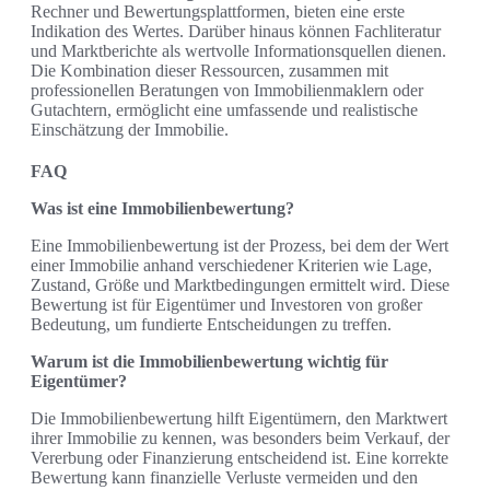
Rechner und Bewertungsplattformen, bieten eine erste
Indikation des Wertes. Darüber hinaus können Fachliteratur
und Marktberichte als wertvolle Informationsquellen dienen.
Die Kombination dieser Ressourcen, zusammen mit
professionellen Beratungen von Immobilienmaklern oder
Gutachtern, ermöglicht eine umfassende und realistische
Einschätzung der Immobilie.
FAQ
Was ist eine Immobilienbewertung?
Eine Immobilienbewertung ist der Prozess, bei dem der Wert
einer Immobilie anhand verschiedener Kriterien wie Lage,
Zustand, Größe und Marktbedingungen ermittelt wird. Diese
Bewertung ist für Eigentümer und Investoren von großer
Bedeutung, um fundierte Entscheidungen zu treffen.
Warum ist die Immobilienbewertung wichtig für
Eigentümer?
Die Immobilienbewertung hilft Eigentümern, den Marktwert
ihrer Immobilie zu kennen, was besonders beim Verkauf, der
Vererbung oder Finanzierung entscheidend ist. Eine korrekte
Bewertung kann finanzielle Verluste vermeiden und den