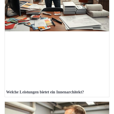
Welche Leistungen bietet ein Innenarchitekt?