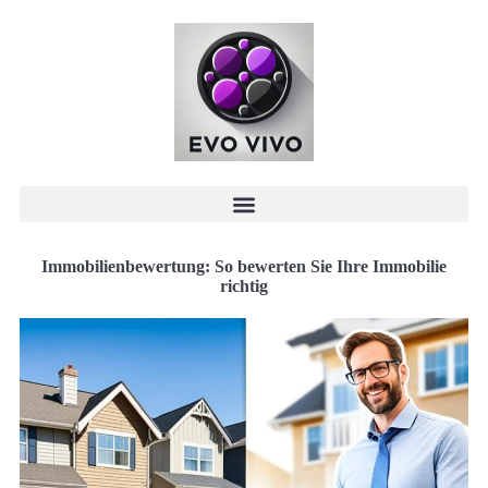
Immobilienbewertung: So bewerten Sie Ihre Immobilie
richtig