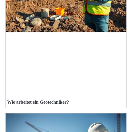
Wie arbeitet ein Geotechniker?