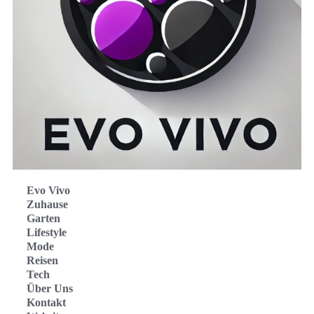
Evo Vivo
Zuhause
Garten
Lifestyle
Mode
Reisen
Tech
Über Uns
Kontakt