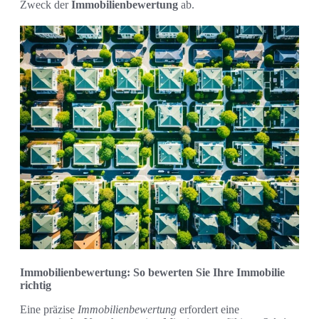
Zweck der
Immobilienbewertung
ab.
Immobilienbewertung: So bewerten Sie Ihre Immobilie
richtig
Eine präzise
Immobilienbewertung
erfordert eine