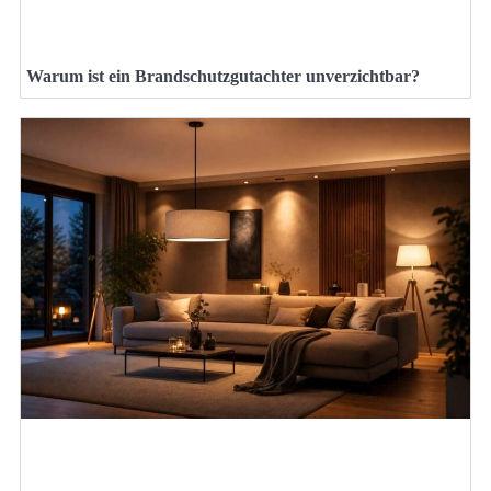
Warum ist ein Brandschutzgutachter unverzichtbar?