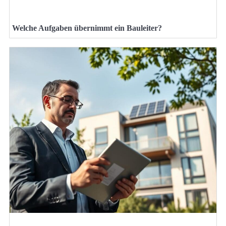
Welche Aufgaben übernimmt ein Bauleiter?