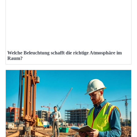
Welche Beleuchtung schafft die richtige Atmosphäre im
Raum?