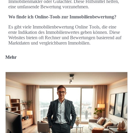
Immobilienmakler oder Gutachter. Diese Hilfsmittel helfen,
eine umfassende Bewertung vorzunehmen.
Wo finde ich Online-Tools zur Immobilienbewertung?
Es gibt viele Immobilienbewertung Online Tools, die eine
erste Indikation des Immobilienwertes geben können. Diese
Websites bieten oft Rechner und Bewertungen basierend auf
Marktdaten und vergleichbaren Immobilien.
Mehr