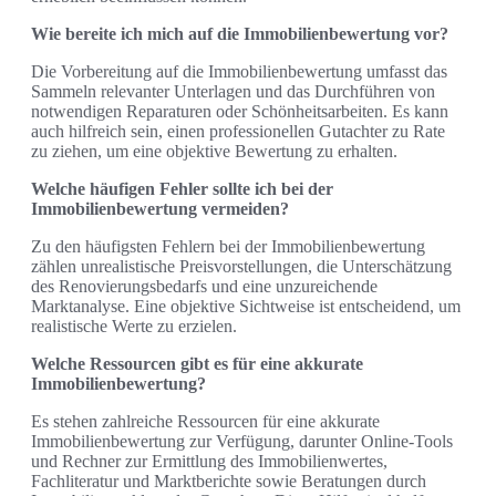
Wie bereite ich mich auf die Immobilienbewertung vor?
Die Vorbereitung auf die Immobilienbewertung umfasst das
Sammeln relevanter Unterlagen und das Durchführen von
notwendigen Reparaturen oder Schönheitsarbeiten. Es kann
auch hilfreich sein, einen professionellen Gutachter zu Rate
zu ziehen, um eine objektive Bewertung zu erhalten.
Welche häufigen Fehler sollte ich bei der
Immobilienbewertung vermeiden?
Zu den häufigsten Fehlern bei der Immobilienbewertung
zählen unrealistische Preisvorstellungen, die Unterschätzung
des Renovierungsbedarfs und eine unzureichende
Marktanalyse. Eine objektive Sichtweise ist entscheidend, um
realistische Werte zu erzielen.
Welche Ressourcen gibt es für eine akkurate
Immobilienbewertung?
Es stehen zahlreiche Ressourcen für eine akkurate
Immobilienbewertung zur Verfügung, darunter Online-Tools
und Rechner zur Ermittlung des Immobilienwertes,
Fachliteratur und Marktberichte sowie Beratungen durch