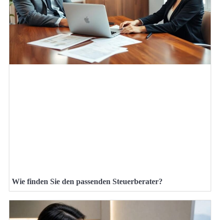
Wie finden Sie den passenden Steuerberater?