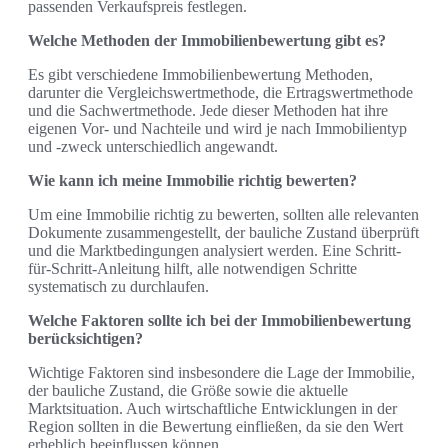
passenden Verkaufspreis festlegen.
Welche Methoden der Immobilienbewertung gibt es?
Es gibt verschiedene Immobilienbewertung Methoden,
darunter die Vergleichswertmethode, die Ertragswertmethode
und die Sachwertmethode. Jede dieser Methoden hat ihre
eigenen Vor- und Nachteile und wird je nach Immobilientyp
und -zweck unterschiedlich angewandt.
Wie kann ich meine Immobilie richtig bewerten?
Um eine Immobilie richtig zu bewerten, sollten alle relevanten
Dokumente zusammengestellt, der bauliche Zustand überprüft
und die Marktbedingungen analysiert werden. Eine Schritt-
für-Schritt-Anleitung hilft, alle notwendigen Schritte
systematisch zu durchlaufen.
Welche Faktoren sollte ich bei der Immobilienbewertung
berücksichtigen?
Wichtige Faktoren sind insbesondere die Lage der Immobilie,
der bauliche Zustand, die Größe sowie die aktuelle
Marktsituation. Auch wirtschaftliche Entwicklungen in der
Region sollten in die Bewertung einfließen, da sie den Wert
erheblich beeinflussen können.