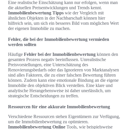
Eine realistische Einschätzung kann nur erfolgen, wenn man
die aktuellen Preisentwicklungen und Trends kennt.
Immobilienbewertung Tipps
wie der Vergleich mit
ähnlichen Objekten in der Nachbarschaft können hier
hilfreich sein, um sich ein besseres Bild vom möglichen Wert
der eigenen Immobilie zu machen.
Fehler, die bei der Immobilienbewertung vermieden
werden sollten
Häufige
Fehler bei der Immobilienbewertung
können den
gesamten Prozess negativ beeinflussen. Unrealistische
Preisvorstellungen, eine Unterschätzung des
Renovierungsbedarfs oder das Ignorieren von Marktanalysen
sind alles Faktoren, die zu einer falschen Bewertung führen
können. Zudem kann eine emotionale Bindung an die eigene
Immobilie den objektiven Blick verstellen. Eine klare und
analytische Herangehensweise ist daher unerlässlich, um
strategische Entscheidungen zu treffen.
Ressourcen für eine akkurate Immobilienbewertung
Verschiedene Ressourcen stehen Eigentümern zur Verfügung,
um die Immobilienbewertung zu optimieren.
Immobilienbewertung Online
Tools, wie beispielsweise