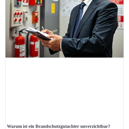
Warum ist ein Brandschutzgutachter unverzichtbar?