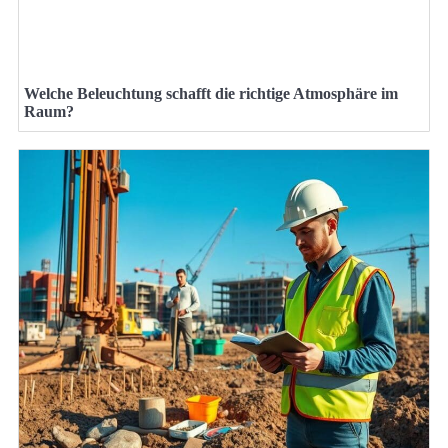
Welche Beleuchtung schafft die richtige Atmosphäre im
Raum?