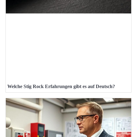
Welche Stig Rock Erfahrungen gibt es auf Deutsch?