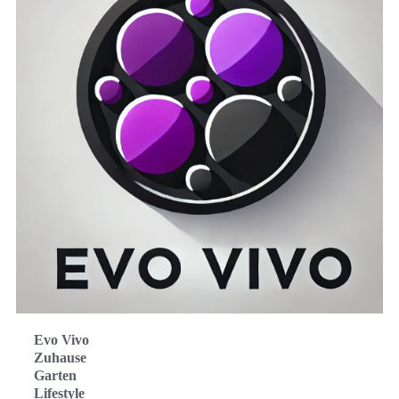
Evo Vivo
Zuhause
Garten
Lifestyle