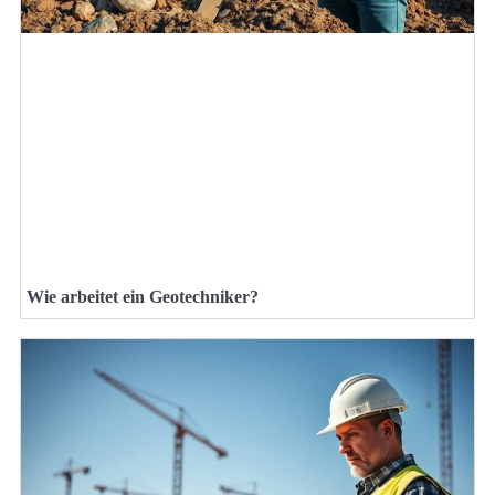
Wie arbeitet ein Geotechniker?