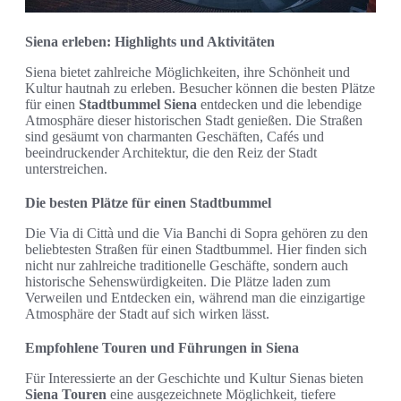
Siena erleben: Highlights und Aktivitäten
Siena bietet zahlreiche Möglichkeiten, ihre Schönheit und
Kultur hautnah zu erleben. Besucher können die besten Plätze
für einen
Stadtbummel Siena
entdecken und die lebendige
Atmosphäre dieser historischen Stadt genießen. Die Straßen
sind gesäumt von charmanten Geschäften, Cafés und
beeindruckender Architektur, die den Reiz der Stadt
unterstreichen.
Die besten Plätze für einen Stadtbummel
Die Via di Città und die Via Banchi di Sopra gehören zu den
beliebtesten Straßen für einen Stadtbummel. Hier finden sich
nicht nur zahlreiche traditionelle Geschäfte, sondern auch
historische Sehenswürdigkeiten. Die Plätze laden zum
Verweilen und Entdecken ein, während man die einzigartige
Atmosphäre der Stadt auf sich wirken lässt.
Empfohlene Touren und Führungen in Siena
Für Interessierte an der Geschichte und Kultur Sienas bieten
Siena Touren
eine ausgezeichnete Möglichkeit, tiefere