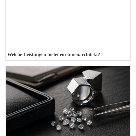
Welche Leistungen bietet ein Innenarchitekt?