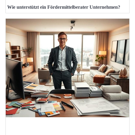
Wie unterstützt ein Fördermittelberater Unternehmen?