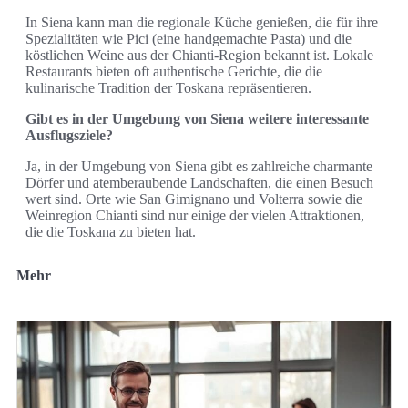
In Siena kann man die regionale Küche genießen, die für ihre
Spezialitäten wie Pici (eine handgemachte Pasta) und die
köstlichen Weine aus der Chianti-Region bekannt ist. Lokale
Restaurants bieten oft authentische Gerichte, die die
kulinarische Tradition der Toskana repräsentieren.
Gibt es in der Umgebung von Siena weitere interessante
Ausflugsziele?
Ja, in der Umgebung von Siena gibt es zahlreiche charmante
Dörfer und atemberaubende Landschaften, die einen Besuch
wert sind. Orte wie San Gimignano und Volterra sowie die
Weinregion Chianti sind nur einige der vielen Attraktionen,
die die Toskana zu bieten hat.
Mehr