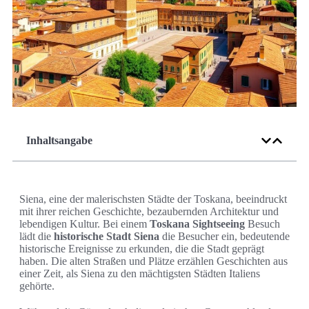
Inhaltsangabe
Siena, eine der malerischsten Städte der Toskana, beeindruckt
mit ihrer reichen Geschichte, bezaubernden Architektur und
lebendigen Kultur. Bei einem
Toskana Sightseeing
Besuch
lädt die
historische Stadt Siena
die Besucher ein, bedeutende
historische Ereignisse zu erkunden, die die Stadt geprägt
haben. Die alten Straßen und Plätze erzählen Geschichten aus
einer Zeit, als Siena zu den mächtigsten Städten Italiens
gehörte.