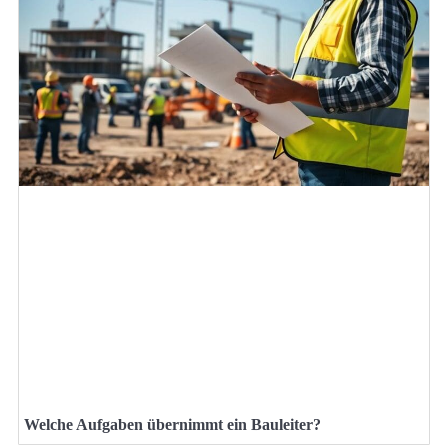
Welche Aufgaben übernimmt ein Bauleiter?