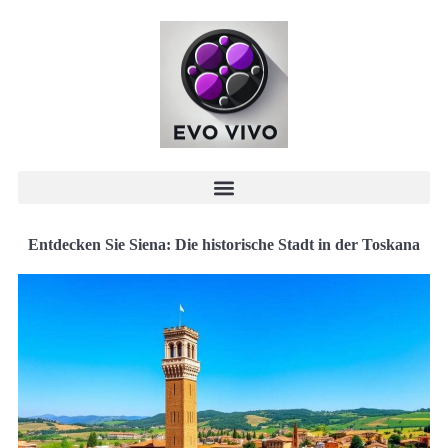
Entdecken Sie Siena: Die historische Stadt in der Toskana