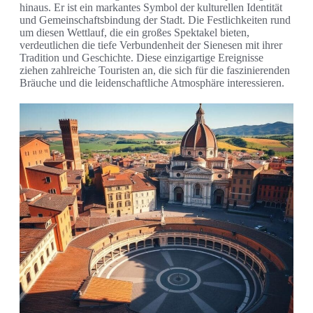
hinaus. Er ist ein markantes Symbol der kulturellen Identität
und Gemeinschaftsbindung der Stadt. Die Festlichkeiten rund
um diesen Wettlauf, die ein großes Spektakel bieten,
verdeutlichen die tiefe Verbundenheit der Sienesen mit ihrer
Tradition und Geschichte. Diese einzigartige Ereignisse
ziehen zahlreiche Touristen an, die sich für die faszinierenden
Bräuche und die leidenschaftliche Atmosphäre interessieren.