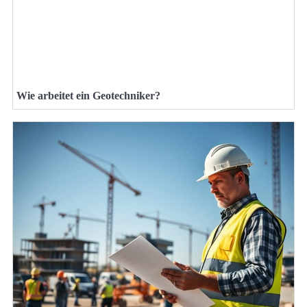
Wie arbeitet ein Geotechniker?