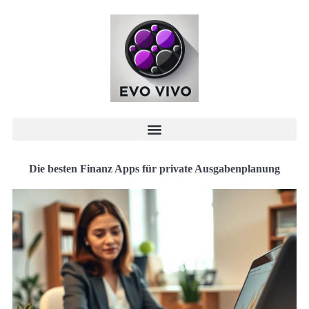
Die besten Finanz Apps für private Ausgabenplanung