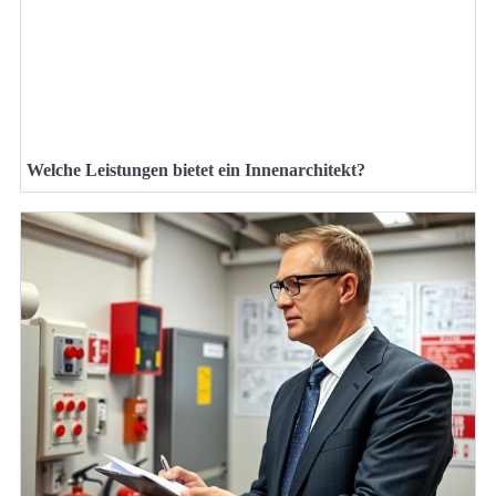
Welche Leistungen bietet ein Innenarchitekt?