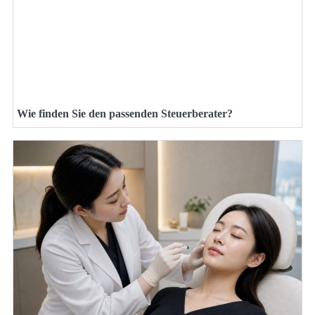
Wie finden Sie den passenden Steuerberater?