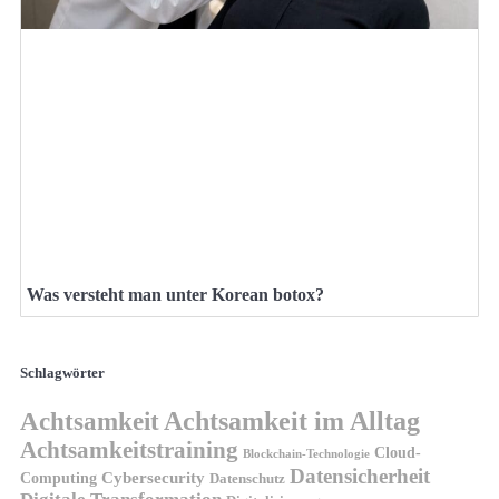
Was versteht man unter Korean botox?
Schlagwörter
Achtsamkeit
Achtsamkeit im Alltag
Achtsamkeitstraining
Cloud-
Blockchain-Technologie
Datensicherheit
Cybersecurity
Computing
Datenschutz