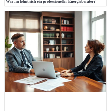
Warum lohnt sich ein professioneller Energieberater?