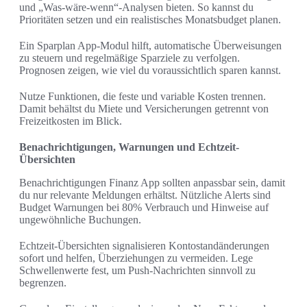
und „Was-wäre-wenn“-Analysen bieten. So kannst du
Prioritäten setzen und ein realistisches Monatsbudget planen.
Ein Sparplan App-Modul hilft, automatische Überweisungen
zu steuern und regelmäßige Sparziele zu verfolgen.
Prognosen zeigen, wie viel du voraussichtlich sparen kannst.
Nutze Funktionen, die feste und variable Kosten trennen.
Damit behältst du Miete und Versicherungen getrennt von
Freizeitkosten im Blick.
Benachrichtigungen, Warnungen und Echtzeit-
Übersichten
Benachrichtigungen Finanz App sollten anpassbar sein, damit
du nur relevante Meldungen erhältst. Nützliche Alerts sind
Budget Warnungen bei 80% Verbrauch und Hinweise auf
ungewöhnliche Buchungen.
Echtzeit-Übersichten signalisieren Kontostandänderungen
sofort und helfen, Überziehungen zu vermeiden. Lege
Schwellenwerte fest, um Push-Nachrichten sinnvoll zu
begrenzen.