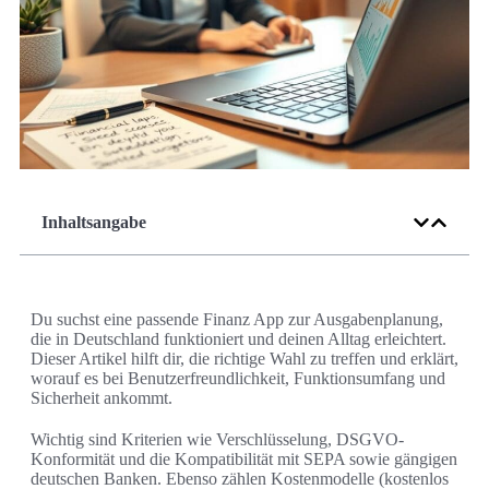
Inhaltsangabe
Du suchst eine passende Finanz App zur Ausgabenplanung,
die in Deutschland funktioniert und deinen Alltag erleichtert.
Dieser Artikel hilft dir, die richtige Wahl zu treffen und erklärt,
worauf es bei Benutzerfreundlichkeit, Funktionsumfang und
Sicherheit ankommt.
Wichtig sind Kriterien wie Verschlüsselung, DSGVO-
Konformität und die Kompatibilität mit SEPA sowie gängigen
deutschen Banken. Ebenso zählen Kostenmodelle (kostenlos