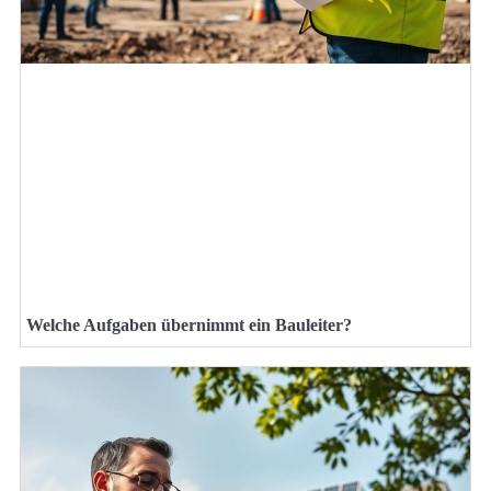
Welche Aufgaben übernimmt ein Bauleiter?