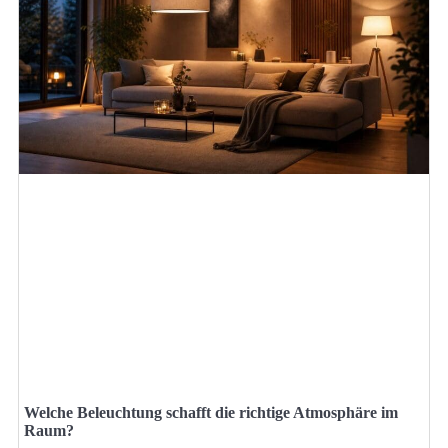
Welche Beleuchtung schafft die richtige Atmosphäre im
Raum?