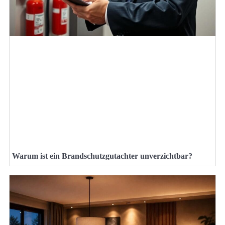
Warum ist ein Brandschutzgutachter unverzichtbar?