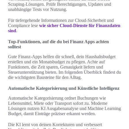
Scraping-Lösungen. Prüfe Berechtigungen, Updates und
unabhängige Tests vor Nutzung.
Für tiefergehende Informationen zur Cloud-Sicherheit und
Compliance lese
wie sicher Cloud-Dienste für Finanzdaten
sind
.
Top-Funktionen, auf die du bei Finanz Apps achten
solltest
Gute Finanz-Apps helfen dir schnell, dein Haushaltsbudget
erstellen und ein Monatsbudget zu pflegen. Achte auf
Funktionen, die Zeit sparen, Genauigkeit liefern und
Steuerunterstützung bieten. Im folgenden Überblick findest du
die wichtigsten Bausteine für den Alltag.
Automatische Kategorisierung und Künstliche Intelligenz
Automatische Kategorisierung ordnet Buchungen wie
Lebensmittel, Miete oder Transport sofort zu. Moderne
Lösungen nutzen KI Ausgabenanalyse und Machine Learning
Budget, damit Einträge präziser erkannt werden.
Die KI lernt von deinen Korrekturen und verbessert