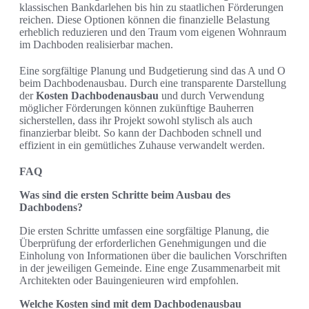
klassischen Bankdarlehen bis hin zu staatlichen Förderungen
reichen. Diese Optionen können die finanzielle Belastung
erheblich reduzieren und den Traum vom eigenen Wohnraum
im Dachboden realisierbar machen.
Eine sorgfältige Planung und Budgetierung sind das A und O
beim Dachbodenausbau. Durch eine transparente Darstellung
der
Kosten Dachbodenausbau
und durch Verwendung
möglicher Förderungen können zukünftige Bauherren
sicherstellen, dass ihr Projekt sowohl stylisch als auch
finanzierbar bleibt. So kann der Dachboden schnell und
effizient in ein gemütliches Zuhause verwandelt werden.
FAQ
Was sind die ersten Schritte beim Ausbau des
Dachbodens?
Die ersten Schritte umfassen eine sorgfältige Planung, die
Überprüfung der erforderlichen Genehmigungen und die
Einholung von Informationen über die baulichen Vorschriften
in der jeweiligen Gemeinde. Eine enge Zusammenarbeit mit
Architekten oder Bauingenieuren wird empfohlen.
Welche Kosten sind mit dem Dachbodenausbau