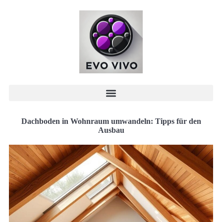
Dachboden in Wohnraum umwandeln: Tipps für den
Ausbau