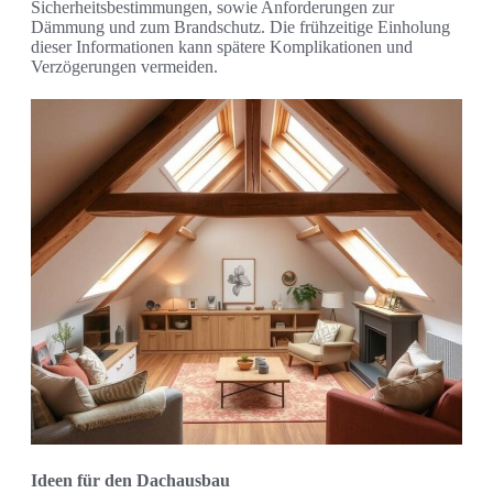
Sicherheitsbestimmungen, sowie Anforderungen zur
Dämmung und zum Brandschutz. Die frühzeitige Einholung
dieser Informationen kann spätere Komplikationen und
Verzögerungen vermeiden.
Ideen für den Dachausbau