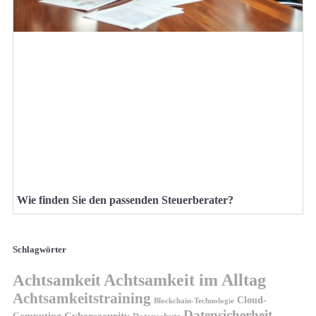
Wie finden Sie den passenden Steuerberater?
Schlagwörter
Achtsamkeit
Achtsamkeit im Alltag
Achtsamkeitstraining
Cloud-
Blockchain-Technologie
Datensicherheit
Cybersecurity