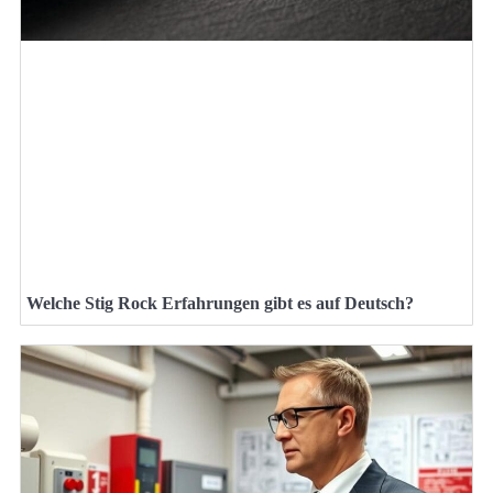
Welche Stig Rock Erfahrungen gibt es auf Deutsch?