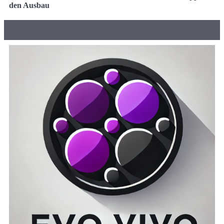
den Ausbau