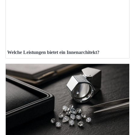
Welche Leistungen bietet ein Innenarchitekt?