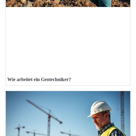
Wie arbeitet ein Geotechniker?