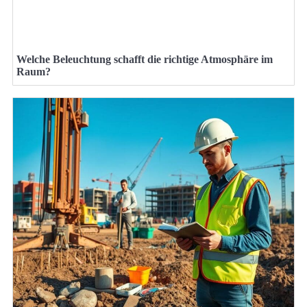
Welche Beleuchtung schafft die richtige Atmosphäre im
Raum?