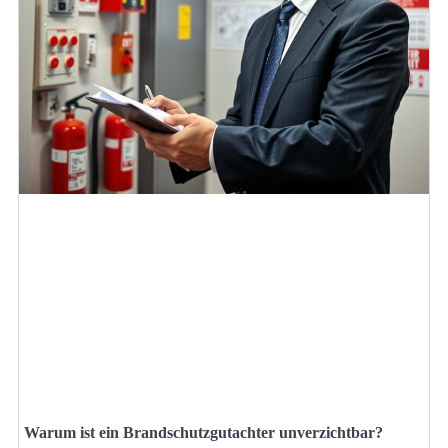
Warum ist ein Brandschutzgutachter unverzichtbar?