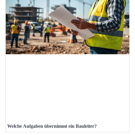
Welche Aufgaben übernimmt ein Bauleiter?