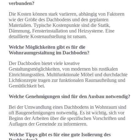
verbunden?
Die Kosten können stark variieren, abhängig von Faktoren
wie der Größe des Dachbodens und den geplanten
Materialien. Typische Kostenpunkte sind die Statik,
Dämmung, Fensterinstallation und Heizsysteme. Eine
detaillierte Kostenaufstellung ist ratsam.
Welche Möglichkeiten gibt es für die
Wohnraumgestaltung im Dachboden?
Der Dachboden bietet viele kreative
Gestaltungsmöglichkeiten, von modernen bis rustikalen
Einrichtungsstilen. Multifunktionale Möbel und durchdachte
Lichtkonzepte tragen zur funktionalen Raumaufteilung und
Gemütlichkeit bei.
Welche Genehmigungen sind für den Ausbau notwendig?
Bei der Umwandlung eines Dachbodens in Wohnraum sind
oft Baugenehmigungen notwendig. Es ist wichtig, sich vor
Beginn der Arbeiten über die spezifischen Vorschriften und
Auflagen der Gemeinde zu informieren.
Welche Tipps gibt es für eine gute Isolierung des