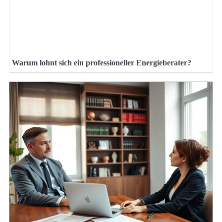
Warum lohnt sich ein professioneller Energieberater?