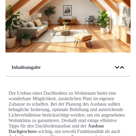
Inhaltsangabe
Der Umbau eines Dachbodens zu Wohnraum bietet eine
wunderbare Möglichkeit, zusätzlichen Platz im eigenen
Zuhause zu schaffen. Bei der Planung des Ausbaus sollten
behagliche Isolierung, optimale Belüftung und ausreichende
Lichtverhältnisse berücksichtigt werden, um ein angenehmes
Wohnklima zu garantieren. Deshalb sind einige effektive
Tipps für den Dachbodenausbau und der
Ausbau
Dachgeschoss
wichtig, um sowohl Funktionalität als auch