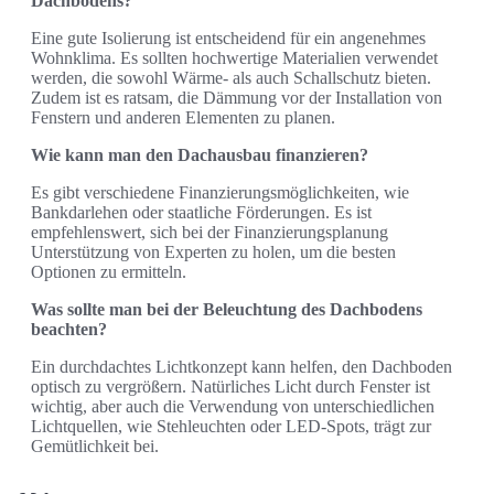
Dachbodens?
Eine gute Isolierung ist entscheidend für ein angenehmes
Wohnklima. Es sollten hochwertige Materialien verwendet
werden, die sowohl Wärme- als auch Schallschutz bieten.
Zudem ist es ratsam, die Dämmung vor der Installation von
Fenstern und anderen Elementen zu planen.
Wie kann man den Dachausbau finanzieren?
Es gibt verschiedene Finanzierungsmöglichkeiten, wie
Bankdarlehen oder staatliche Förderungen. Es ist
empfehlenswert, sich bei der Finanzierungsplanung
Unterstützung von Experten zu holen, um die besten
Optionen zu ermitteln.
Was sollte man bei der Beleuchtung des Dachbodens
beachten?
Ein durchdachtes Lichtkonzept kann helfen, den Dachboden
optisch zu vergrößern. Natürliches Licht durch Fenster ist
wichtig, aber auch die Verwendung von unterschiedlichen
Lichtquellen, wie Stehleuchten oder LED-Spots, trägt zur
Gemütlichkeit bei.