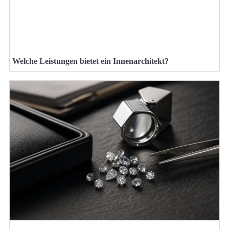
Welche Leistungen bietet ein Innenarchitekt?