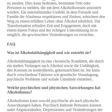
zu meiden. Dies kann bedeuten, bestimmte Orte oder
Personen zu meiden, die mit dem Alkoholkonsum assoziiert
werden. Ein unterstützendes Umfeld, in dem Freunde und
Familie die Abstinenz respektieren und fördern, erleichtert den
Weg zu einem erfüllten Leben ohne Alkohol erheblich. Die
Transformation erfordert Zeit und Engagement, doch mit
einem klaren Fokus und der richtigen Unterstützung ist es
möglich, die gewünschten Veränderungen zu erreichen.
FAQ
Was ist Alkoholabhängigkeit und wie entsteht sie?
Alkoholabhängigkeit ist eine chronische Krankheit, die durch
ein starkes Verlangen nach Alkohol sowie die Unfähigkeit,
den Konsum zu kontrollieren, gekennzeichnet ist. Sie kann
durch verschiedene Faktoren wie genetische Veranlagung,
psychische Probleme und soziale Umstände entstehen.
Welche psychischen und physischen Auswirkungen hat
Alkoholismus?
Alkoholismus kann sowohl psychische als auch physische
Auswirkungen haben. Psychisch leidende Personen können
unter Angstzuständen, Depressionen und Veränderungen der