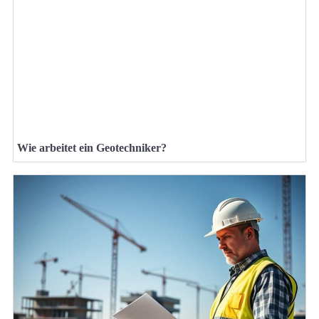
Wie arbeitet ein Geotechniker?