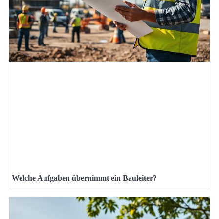
Welche Aufgaben übernimmt ein Bauleiter?