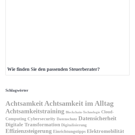
Wie finden Sie den passenden Steuerberater?
Schlagwörter
Achtsamkeit
Achtsamkeit im Alltag
Achtsamkeitstraining
Cloud-
Blockchain-Technologie
Datensicherheit
Cybersecurity
Computing
Datenschutz
Digitale Transformation
Digitalisierung
Effizienzsteigerung
Elektromobilität
Einrichtungstipps