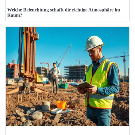
Welche Beleuchtung schafft die richtige Atmosphäre im
Raum?