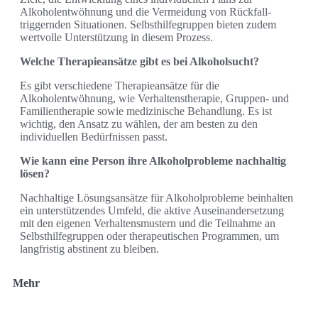
Alkoholentwöhnung und die Vermeidung von Rückfall-
triggernden Situationen. Selbsthilfegruppen bieten zudem
wertvolle Unterstützung in diesem Prozess.
Welche Therapieansätze gibt es bei Alkoholsucht?
Es gibt verschiedene Therapieansätze für die
Alkoholentwöhnung, wie Verhaltenstherapie, Gruppen- und
Familientherapie sowie medizinische Behandlung. Es ist
wichtig, den Ansatz zu wählen, der am besten zu den
individuellen Bedürfnissen passt.
Wie kann eine Person ihre Alkoholprobleme nachhaltig
lösen?
Nachhaltige Lösungsansätze für Alkoholprobleme beinhalten
ein unterstützendes Umfeld, die aktive Auseinandersetzung
mit den eigenen Verhaltensmustern und die Teilnahme an
Selbsthilfegruppen oder therapeutischen Programmen, um
langfristig abstinent zu bleiben.
Mehr