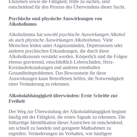
Einzelnen sowie die Fähigkeit, Hilfe zu suchen, sind
entscheidend für den Prozess des Überwindens dieser Sucht.
Psychische und physische Auswirkungen von
Alkoholismus
Alkoholismus hat sowohl
psychische Auswirkungen Alkohol
als auch
physische Auswirkungen Alkoholismus
. Viele
Menschen leiden unter Angstzuständen, Depressionen oder
anderen psychischen Erkrankungen, die durch ihren
Alkoholkonsum verstärkt werden. Körperlich sind die Folgen
ebenso gravierend, einschließlich Leberschäden, Herz-
Kreislauferkrankungen und anderen ernsthaften
Gesundheitsproblemen. Das Bewusstsein für diese
Auswirkungen kann Betroffenen helfen, die Notwendigkeit
einer Veränderung zu erkennen.
Alkoholabhängigkeit überwinden: Erste Schritte zur
Freiheit
Der Weg zur Überwindung der Alkoholabhängigkeit beginnt
häufig mit der Fähigkeit, die ersten Signale zu erkennen. Die
frühzeitige Identifikation dieser Anzeichen ist entscheidend,
um schnell zu handeln und geeignete Maßnahmen zu
ergreifen. Veränderungen im Verhalten, wie häufigere