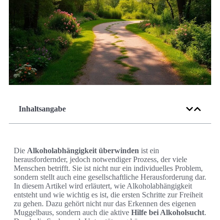
Inhaltsangabe
Die
Alkoholabhängigkeit überwinden
ist ein
herausfordernder, jedoch notwendiger Prozess, der viele
Menschen betrifft. Sie ist nicht nur ein individuelles Problem,
sondern stellt auch eine gesellschaftliche Herausforderung dar.
In diesem Artikel wird erläutert, wie Alkoholabhängigkeit
entsteht und wie wichtig es ist, die ersten Schritte zur Freiheit
zu gehen. Dazu gehört nicht nur das Erkennen des eigenen
Muggelbaus, sondern auch die aktive
Hilfe bei Alkoholsucht
.