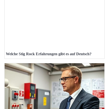
Welche Stig Rock Erfahrungen gibt es auf Deutsch?