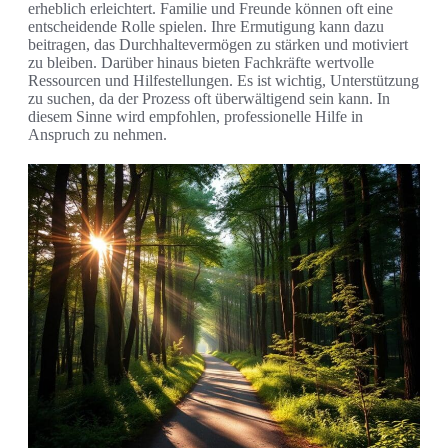
erheblich erleichtert. Familie und Freunde können oft eine
entscheidende Rolle spielen. Ihre Ermutigung kann dazu
beitragen, das Durchhaltevermögen zu stärken und motiviert
zu bleiben. Darüber hinaus bieten Fachkräfte wertvolle
Ressourcen und Hilfestellungen. Es ist wichtig, Unterstützung
zu suchen, da der Prozess oft überwältigend sein kann. In
diesem Sinne wird empfohlen, professionelle Hilfe in
Anspruch zu nehmen.