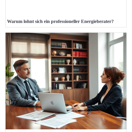
Warum lohnt sich ein professioneller Energieberater?