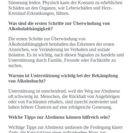
Stimmung leiden. Physisch kann der Konsum zu erheblichen
Schäden an den Organen, wie Leberschäden und Herz-
Kreislauf-Erkrankungen, führen.
Was sind die ersten Schritte zur Überwindung von
Alkoholabhängigkeit?
Die ersten Schritte zur Überwindung von
Alkoholabhängigkeit beinhalten das Erkennen der ersten
Anzeichen, wie Veränderung im Verhalten und soziale
Isolation. Es ist wichtig, nach diesen Signalen zu handeln und
Unterstützung durch Familie, Freunde oder Fachkräfte zu
suchen.
Warum ist Unterstützung wichtig bei der Bekämpfung
von Alkoholsucht?
Unterstützung ist entscheidend, weil der Weg zur Abstinenz
oft schwierig ist. Menschen, die Rückhalt von Angehörigen
oder von Fachleuten erhalten, sind zurecht motivierter und
haben höhere Chancen auf eine erfolgreiche Genesung.
Welche Tipps zur Abstinenz können hilfreich sein?
Wichtige Tipps zur Abstinenz umfassen die Festlegung klarer
Ziele, die Entwicklung eines individuellen Plans zur