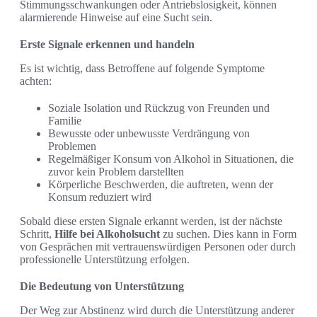
Stimmungsschwankungen oder Antriebslosigkeit, können
alarmierende Hinweise auf eine Sucht sein.
Erste Signale erkennen und handeln
Es ist wichtig, dass Betroffene auf folgende Symptome
achten:
Soziale Isolation und Rückzug von Freunden und
Familie
Bewusste oder unbewusste Verdrängung von
Problemen
Regelmäßiger Konsum von Alkohol in Situationen, die
zuvor kein Problem darstellten
Körperliche Beschwerden, die auftreten, wenn der
Konsum reduziert wird
Sobald diese ersten Signale erkannt werden, ist der nächste
Schritt,
Hilfe bei Alkoholsucht
zu suchen. Dies kann in Form
von Gesprächen mit vertrauenswürdigen Personen oder durch
professionelle Unterstützung erfolgen.
Die Bedeutung von Unterstützung
Der Weg zur Abstinenz wird durch die Unterstützung anderer