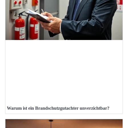
Warum ist ein Brandschutzgutachter unverzichtbar?