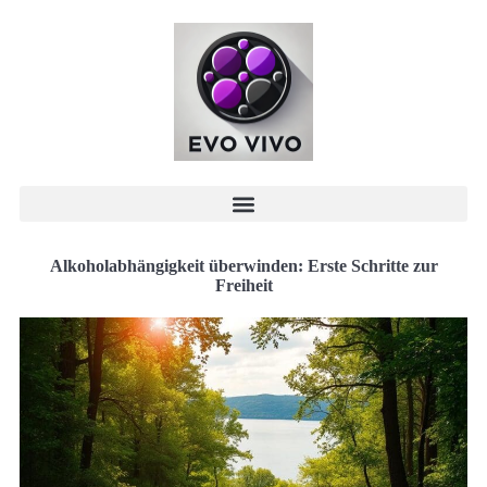
Alkoholabhängigkeit überwinden: Erste Schritte zur
Freiheit