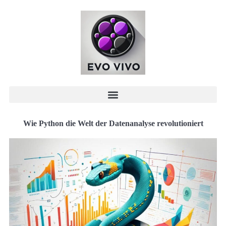
Wie Python die Welt der Datenanalyse revolutioniert