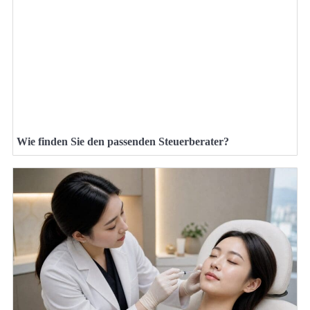
Wie finden Sie den passenden Steuerberater?