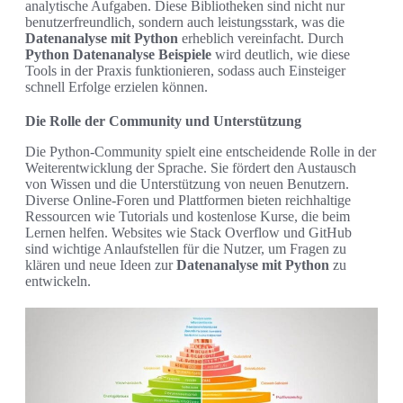
analytische Aufgaben. Diese Bibliotheken sind nicht nur
benutzerfreundlich, sondern auch leistungsstark, was die
Datenanalyse mit Python
erheblich vereinfacht. Durch
Python Datenanalyse Beispiele
wird deutlich, wie diese
Tools in der Praxis funktionieren, sodass auch Einsteiger
schnell Erfolge erzielen können.
Die Rolle der Community und Unterstützung
Die Python-Community spielt eine entscheidende Rolle in der
Weiterentwicklung der Sprache. Sie fördert den Austausch
von Wissen und die Unterstützung von neuen Benutzern.
Diverse Online-Foren und Plattformen bieten reichhaltige
Ressourcen wie Tutorials und kostenlose Kurse, die beim
Lernen helfen. Websites wie Stack Overflow und GitHub
sind wichtige Anlaufstellen für die Nutzer, um Fragen zu
klären und neue Ideen zur
Datenanalyse mit Python
zu
entwickeln.