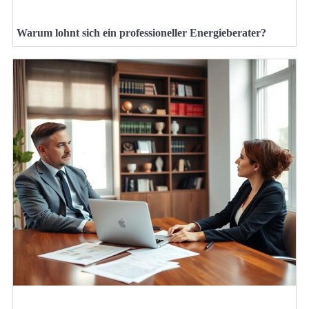
Warum lohnt sich ein professioneller Energieberater?