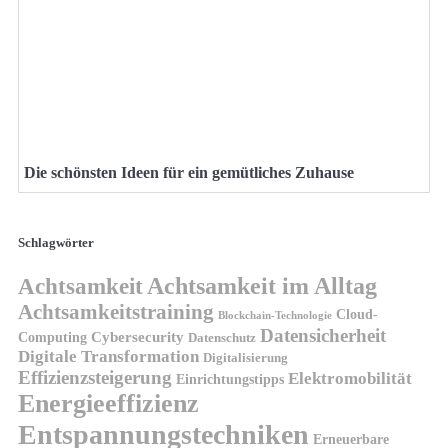
Die schönsten Ideen für ein gemütliches Zuhause
Schlagwörter
Achtsamkeit
Achtsamkeit im Alltag
Achtsamkeitstraining
Cloud-
Blockchain-Technologie
Datensicherheit
Cybersecurity
Computing
Datenschutz
Digitale Transformation
Digitalisierung
Effizienzsteigerung
Elektromobilität
Einrichtungstipps
Energieeffizienz
Entspannungstechniken
Erneuerbare