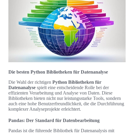
Die besten Python Bibliotheken für Datenanalyse
Die Wahl der richtigen
Python Bibliotheken für
Datenanalyse
spielt eine entscheidende Rolle bei der
effizienten Verarbeitung und Analyse von Daten. Diese
Bibliotheken bieten nicht nur leistungsstarke Tools, sondern
auch eine hohe Benutzerfreundlichkeit, die die Durchführung
komplexer Analyseprojekte erleichtert.
Pandas: Der Standard für Datenbearbeitung
Pandas ist die führende Bibliothek für Datenanalysis mit