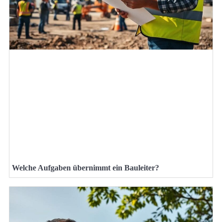
Welche Aufgaben übernimmt ein Bauleiter?