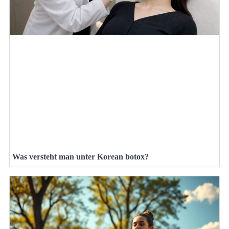
Was versteht man unter Korean botox?