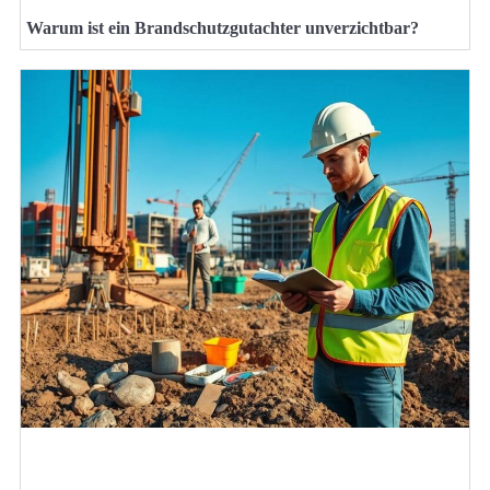
Warum ist ein Brandschutzgutachter unverzichtbar?