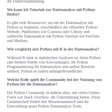
die Datenvisualisierung.
Wo kann ich Tutorials zur Datenanalyse mit Python
finden?
Es gibt viele Ressourcen, um mit der Datenanalyse mit
Python zu beginnen, einschließlich der offiziellen Python-
Website, Plattformen wie Coursera oder Udemy und
zahlreiche Datenanalyse mit Python Tutorials auf YouTube
und Medium.
Wie vergleicht sich Python mit R in der Datenanalyse?
Während R stark in statistischen Analysen ist, bietet Python
eine breitere Palette von Anwendungen, die Python
Programmierung für Datenanalyse und andere Bereiche
umfasst. Python ist zudem anfängerfreundlicher.
Welche Rolle spielt die Community bei der Nutzung von
Python für die Datenanalyse?
Die Python Community ist äußerst aktiv, mit vielen Online-
Foren wie Stack Overflow, die Unterstützung bieten. Diese
Gemeinschaft fördert den Wissensaustausch und die
Entwicklung neuer Python Datenanalyse Tools.