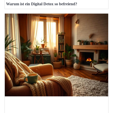
Warum ist ein Digital Detox so befreiend?