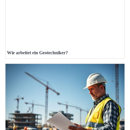
Wie arbeitet ein Geotechniker?