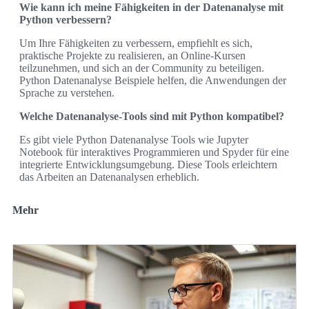
Wie kann ich meine Fähigkeiten in der Datenanalyse mit
Python verbessern?
Um Ihre Fähigkeiten zu verbessern, empfiehlt es sich,
praktische Projekte zu realisieren, an Online-Kursen
teilzunehmen, und sich an der Community zu beteiligen.
Python Datenanalyse Beispiele helfen, die Anwendungen der
Sprache zu verstehen.
Welche Datenanalyse-Tools sind mit Python kompatibel?
Es gibt viele Python Datenanalyse Tools wie Jupyter
Notebook für interaktives Programmieren und Spyder für eine
integrierte Entwicklungsumgebung. Diese Tools erleichtern
das Arbeiten an Datenanalysen erheblich.
Mehr