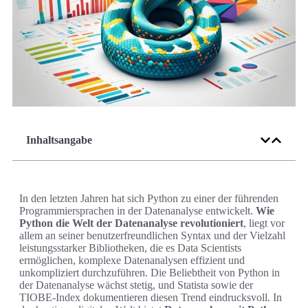
Inhaltsangabe
In den letzten Jahren hat sich Python zu einer der führenden
Programmiersprachen in der Datenanalyse entwickelt.
Wie
Python die Welt der Datenanalyse revolutioniert
, liegt vor
allem an seiner benutzerfreundlichen Syntax und der Vielzahl
leistungsstarker Bibliotheken, die es Data Scientists
ermöglichen, komplexe Datenanalysen effizient und
unkompliziert durchzuführen. Die Beliebtheit von Python in
der Datenanalyse wächst stetig, und Statista sowie der
TIOBE-Index dokumentieren diesen Trend eindrucksvoll. In