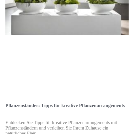
Pflanzenständer: Tipps für kreative Pflanzenarrangements
Entdecken Sie Tipps für kreative Pflanzenarrangements mit
Pflanzenständern und verleihen Sie Ihrem Zuhause ein
natürliches Flair.