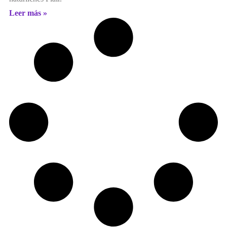
Leer más »