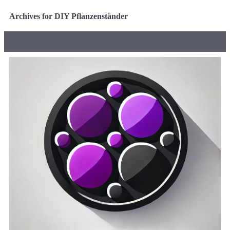
Archives for DIY Pflanzenständer