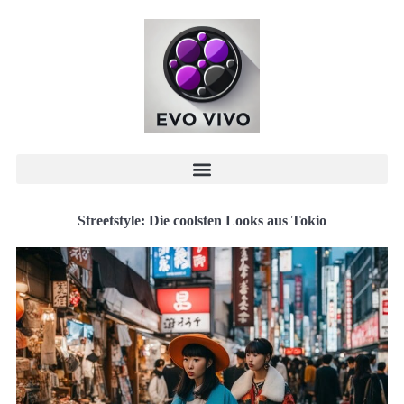
Streetstyle: Die coolsten Looks aus Tokio