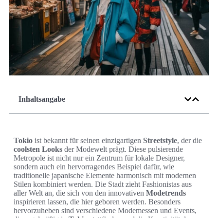
Inhaltsangabe
Tokio
ist bekannt für seinen einzigartigen
Streetstyle
, der die
coolsten Looks
der Modewelt prägt. Diese pulsierende
Metropole ist nicht nur ein Zentrum für lokale Designer,
sondern auch ein hervorragendes Beispiel dafür, wie
traditionelle japanische Elemente harmonisch mit modernen
Stilen kombiniert werden. Die Stadt zieht Fashionistas aus
aller Welt an, die sich von den innovativen
Modetrends
inspirieren lassen, die hier geboren werden. Besonders
hervorzuheben sind verschiedene Modemessen und Events,