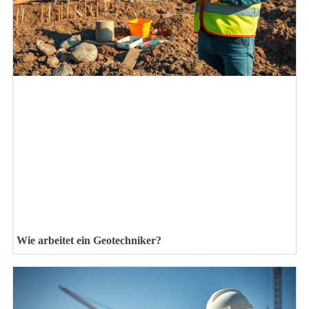
Wie arbeitet ein Geotechniker?