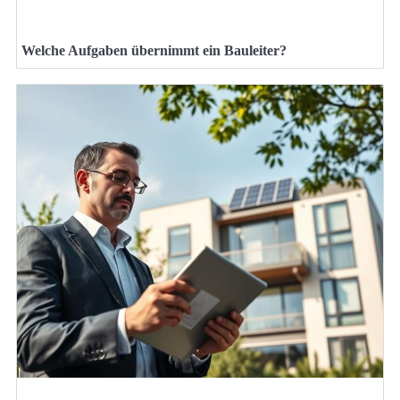
Welche Aufgaben übernimmt ein Bauleiter?