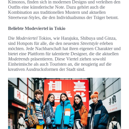
Kimonos, finden sich in modernen Designs und verleihen den
Outfits eine künstlerische Note. Dazu gehört auch die
Kombination aus traditionellen Mustern und aktuellen
Streetwear-Styles, die den Individualismus der Träger betont.
Beliebte Modeviertel in Tokio
Die
Modeviertel
Tokios, wie Harajuku, Shibuya und Ginza,
sind Hotspots für alle, die den neuesten
Streetstyle
erleben
möchten. Jede Nachbarschaft hat ihren eigenen Charakter und
bietet eine Plattform für talentierte Designer, die die aktuellen
Modetrends
präsentieren. Diese Viertel ziehen sowohl
Einheimische als auch Touristen an, die neugierig auf die
kreativen Ausdrucksformen der Stadt sind.