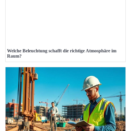
Welche Beleuchtung schafft die richtige Atmosphäre im
Raum?