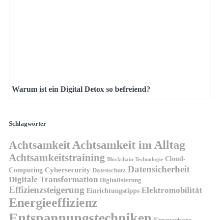
Warum ist ein Digital Detox so befreiend?
Schlagwörter
Achtsamkeit
Achtsamkeit im Alltag
Achtsamkeitstraining
Cloud-
Blockchain-Technologie
Datensicherheit
Cybersecurity
Computing
Datenschutz
Digitale Transformation
Digitalisierung
Effizienzsteigerung
Elektromobilität
Einrichtungstipps
Energieeffizienz
Entspannungstechniken