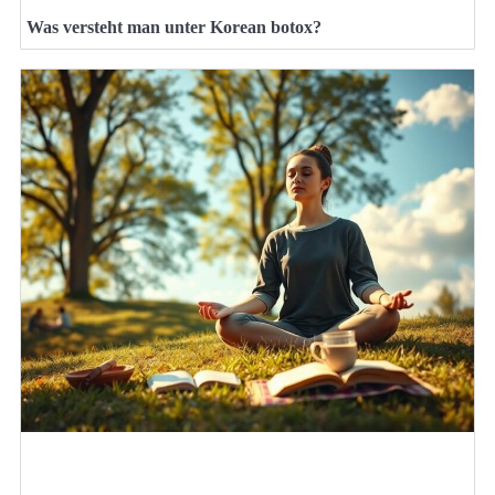
Was versteht man unter Korean botox?