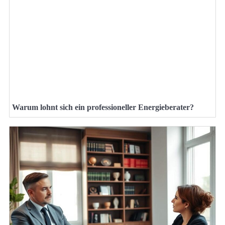
Warum lohnt sich ein professioneller Energieberater?