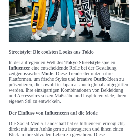
Streetstyle: Die coolsten Looks aus Tokio
In der aufregenden Welt des
Tokyo Streetstyle
spielen
Influencer
eine entscheidende Rolle bei der Gestaltung
zeitgenössischer
Mode
. Diese Trendsetter nutzen ihre
Plattformen, um frische Styles und kreative
Outfit
-Ideen zu
präsentieren, die sowohl in Japan als auch global aufgegriffen
werden. Ihre einzigartigen Kombinationen von Bekleidung
und Accessoires setzen Maßstäbe und inspirieren viele, ihren
eigenen Stil zu entwickeln.
Der Einfluss von Influencern auf die Mode
Die Social-Media-Landschaft hat es Influencern ermöglicht,
direkt mit ihren Anhängern zu interagieren und ihnen einen
Blick in ihre stilvollen Leben zu gewähren. Diese