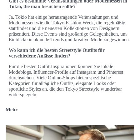
Gibt es bestimmte Veranstaltungen oder Modemessen in
Tokio, die man besuchen sollte?
Ja, Tokio hat einige herausragende Veranstaltungen und
Modemessen wie die Tokyo Fashion Week, die regelmäßig
stattfindet und die neuesten Kollektionen von Designern
präsentiert. Diese Events sind großartige Gelegenheiten, um
Einblicke in aktuelle Trends und kreative Mode zu gewinnen.
Wo kann ich die besten Streetstyle-Outfits für
verschiedene Anlässe finden?
Für die besten Outfit-Inspirationen können Sie lokale
Modeblogs, Influencer-Profile auf Instagram und Pinterest
durchsuchen. Viele Online-Shops bieten spezifische
Kategorien für alltägliche Outfits, elegante Looks oder
sportliche Styles an, die den Tokyo Streetstyle wunderbar
widerspiegeln.
Mehr