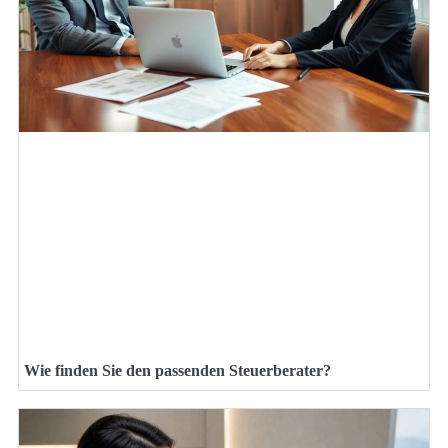
Wie finden Sie den passenden Steuerberater?