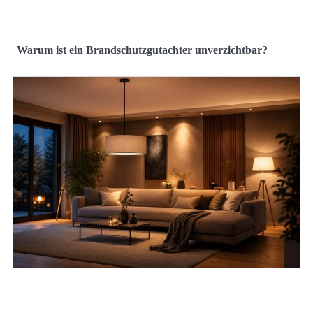
Warum ist ein Brandschutzgutachter unverzichtbar?