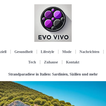
ziell
Gesundheit
Lifestyle
Mode
Nachrichten
Tech
Zuhause
Kontakt
Strandparadiese in Italien: Sardinien, Sizilien und mehr