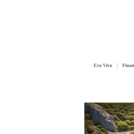
Evo Vivo
Finan