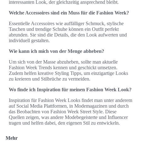
interessanten Look, der gleichzeitig ansprechend bleibt.
Welche Accessoires sind ein Muss für die Fashion Week?
Essentielle Accessoires wie auffälliger Schmuck, stylische
Taschen und trendige Schuhe können ein Outfit perfekt
abrunden. Sie sind die Details, die den Look aufwerten und
individuell gestalten.
Wie kann ich mich von der Menge abheben?
Um sich von der Masse abzuheben, sollte man aktuelle
Fashion Week Trends kennen und geschickt umsetzen.
Zudem helfen kreative Styling Tipps, um einzigartige Looks
zu kreieren und Stilbrüche zu vermeiden.
Wo finde ich Inspiration für meinen Fashion Week Look?
Inspiration für Fashion Week Looks findet man unter anderem
auf Social Media Plattformen, in Modemagazinen und durch
das Beobachten von Fashion Week Street Style. Diese
Quellen zeigen, was andere Modebegeisterte und Influencer
tragen und helfen dabei, den eigenen Stil zu entwickeln.
Mehr