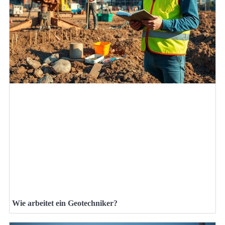
Wie arbeitet ein Geotechniker?