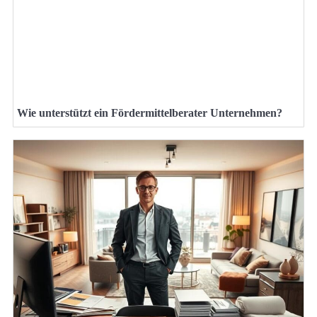
Wie unterstützt ein Fördermittelberater Unternehmen?