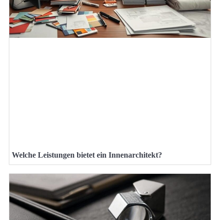
Welche Leistungen bietet ein Innenarchitekt?