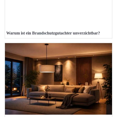
Warum ist ein Brandschutzgutachter unverzichtbar?