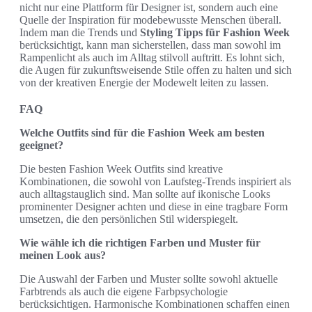
nicht nur eine Plattform für Designer ist, sondern auch eine
Quelle der Inspiration für modebewusste Menschen überall.
Indem man die Trends und
Styling Tipps für Fashion Week
berücksichtigt, kann man sicherstellen, dass man sowohl im
Rampenlicht als auch im Alltag stilvoll auftritt. Es lohnt sich,
die Augen für zukunftsweisende Stile offen zu halten und sich
von der kreativen Energie der Modewelt leiten zu lassen.
FAQ
Welche Outfits sind für die Fashion Week am besten
geeignet?
Die besten Fashion Week Outfits sind kreative
Kombinationen, die sowohl von Laufsteg-Trends inspiriert als
auch alltagstauglich sind. Man sollte auf ikonische Looks
prominenter Designer achten und diese in eine tragbare Form
umsetzen, die den persönlichen Stil widerspiegelt.
Wie wähle ich die richtigen Farben und Muster für
meinen Look aus?
Die Auswahl der Farben und Muster sollte sowohl aktuelle
Farbtrends als auch die eigene Farbpsychologie
berücksichtigen. Harmonische Kombinationen schaffen einen