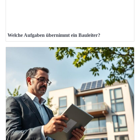
Welche Aufgaben übernimmt ein Bauleiter?