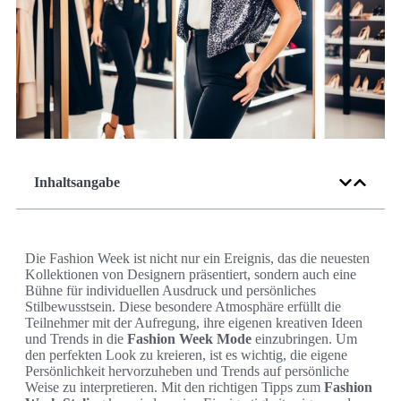
Inhaltsangabe
Die Fashion Week ist nicht nur ein Ereignis, das die neuesten
Kollektionen von Designern präsentiert, sondern auch eine
Bühne für individuellen Ausdruck und persönliches
Stilbewusstsein. Diese besondere Atmosphäre erfüllt die
Teilnehmer mit der Aufregung, ihre eigenen kreativen Ideen
und Trends in die
Fashion Week Mode
einzubringen. Um
den perfekten Look zu kreieren, ist es wichtig, die eigene
Persönlichkeit hervorzuheben und Trends auf persönliche
Weise zu interpretieren. Mit den richtigen Tipps zum
Fashion