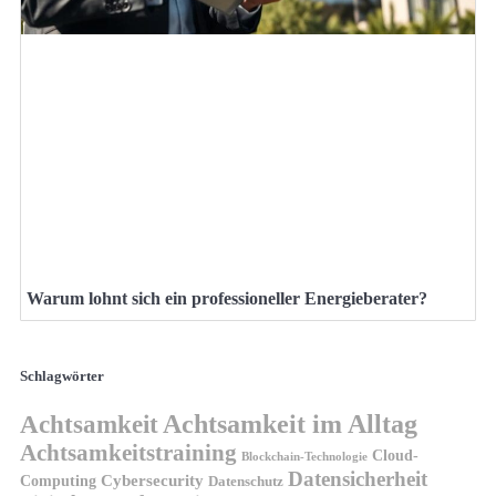
Warum lohnt sich ein professioneller Energieberater?
Schlagwörter
Achtsamkeit
Achtsamkeit im Alltag
Achtsamkeitstraining
Cloud-
Blockchain-Technologie
Datensicherheit
Cybersecurity
Computing
Datenschutz