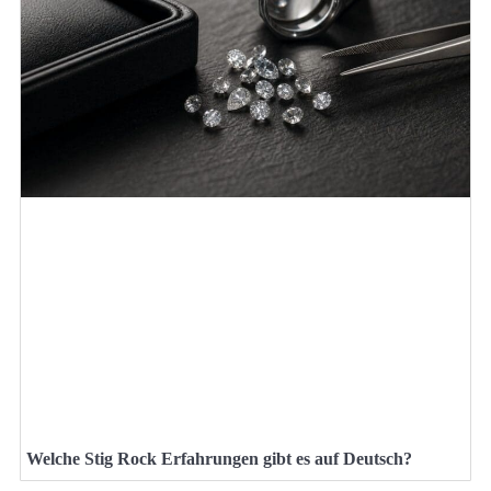
Welche Stig Rock Erfahrungen gibt es auf Deutsch?