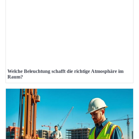
Welche Beleuchtung schafft die richtige Atmosphäre im
Raum?