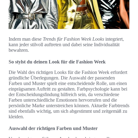
Indem man diese
Trends für Fashion Week Looks
integriert,
kann jeder stilvoll auftreten und dabei seine Individualität
bewahren.
So stylst du deinen Look für die Fashion Week
Die Wahl des richtigen Looks für die Fashion Week erfordert
gründliche Überlegungen. Die Auswahl der passenden
Farben und Muster spielt eine entscheidende Rolle, um einen
einprägsamen Auftritt zu gestalten. Farbpsychologie kann bei
der Entscheidungsfindung hilfreich sein, da verschiedene
Farben unterschiedliche Emotionen hervorrufen und die
persönliche Marke unterstreichen können. Aktuelle Farbtrends
sind ebenfalls wichtig, um sich abgestimmt und zeitgemäß zu
kleiden.
Auswahl der richtigen Farben und Muster