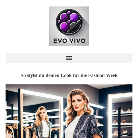
So stylst du deinen Look für die Fashion Week