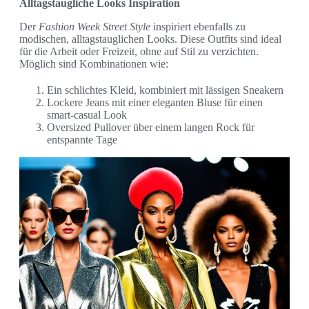
Alltagstaugliche Looks Inspiration
Der
Fashion Week Street Style
inspiriert ebenfalls zu
modischen, alltagstauglichen Looks. Diese Outfits sind ideal
für die Arbeit oder Freizeit, ohne auf Stil zu verzichten.
Möglich sind Kombinationen wie:
Ein schlichtes Kleid, kombiniert mit lässigen Sneakern
Lockere Jeans mit einer eleganten Bluse für einen
smart-casual Look
Oversized Pullover über einem langen Rock für
entspannte Tage