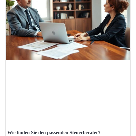
Wie finden Sie den passenden Steuerberater?