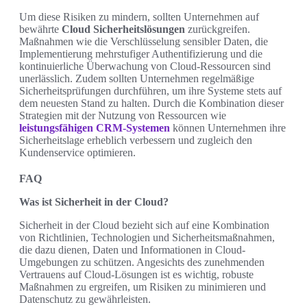
Um diese Risiken zu mindern, sollten Unternehmen auf
bewährte
Cloud Sicherheitslösungen
zurückgreifen.
Maßnahmen wie die Verschlüsselung sensibler Daten, die
Implementierung mehrstufiger Authentifizierung und die
kontinuierliche Überwachung von Cloud-Ressourcen sind
unerlässlich. Zudem sollten Unternehmen regelmäßige
Sicherheitsprüfungen durchführen, um ihre Systeme stets auf
dem neuesten Stand zu halten. Durch die Kombination dieser
Strategien mit der Nutzung von Ressourcen wie
leistungsfähigen CRM-Systemen
können Unternehmen ihre
Sicherheitslage erheblich verbessern und zugleich den
Kundenservice optimieren.
FAQ
Was ist Sicherheit in der Cloud?
Sicherheit in der Cloud bezieht sich auf eine Kombination
von Richtlinien, Technologien und Sicherheitsmaßnahmen,
die dazu dienen, Daten und Informationen in Cloud-
Umgebungen zu schützen. Angesichts des zunehmenden
Vertrauens auf Cloud-Lösungen ist es wichtig, robuste
Maßnahmen zu ergreifen, um Risiken zu minimieren und
Datenschutz zu gewährleisten.