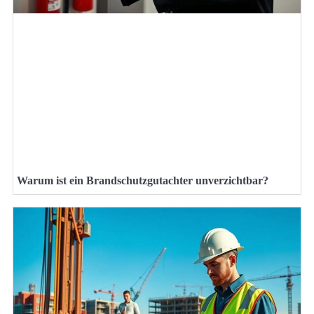
Warum ist ein Brandschutzgutachter unverzichtbar?