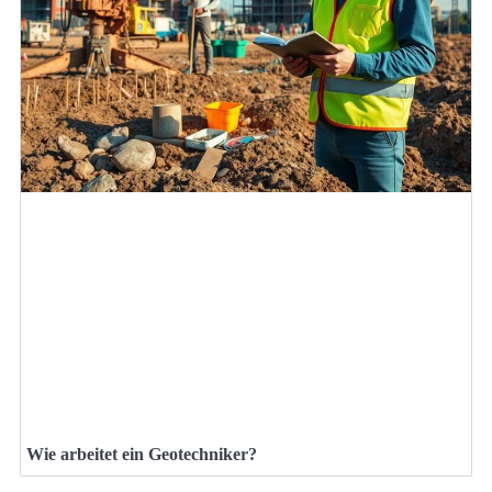
Wie arbeitet ein Geotechniker?