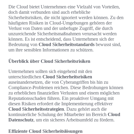
Die Cloud bietet Unternehmen eine Vielzahl von Vorteilen,
doch damit verbunden sind auch erhebliche
Sicherheitsrisiken, die nicht ignoriert werden können. Zu den
häufigsten Risiken in Cloud-Umgebungen gehören der
Verlust von Daten und der unbefugte Zugriff, die durch
unzureichende Sicherheitsmaßnahmen verursacht werden
können. Es ist entscheidend, dass Unternehmen sich der
Bedeutung von
Cloud Sicherheitsstandards
bewusst sind,
um ihre sensiblen Informationen zu schützen.
Überblick über Cloud Sicherheitsrisiken
Unternehmen sollten sich eingehend mit den
unterschiedlichen
Cloud Sicherheitsrisiken
auseinandersetzen, die von Cyberangriffen bis hin zu
Compliance-Problemen reichen. Diese Bedrohungen können
zu erheblichen finanziellen Verlusten und einem möglichen
Reputationsschaden führen. Ein proaktiver Umgang mit
diesen Risiken erfordert die Implementierung effektiver
Cloud Sicherheitsstrategien
. Dazu gehört auch die
kontinuierliche Schulung der Mitarbeiter im Bereich
Cloud
Datenschutz
, um ein sicheres Arbeitsumfeld zu fördern.
Effiziente Cloud Sicherheitslösungen