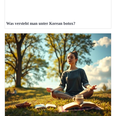
Was versteht man unter Korean botox?