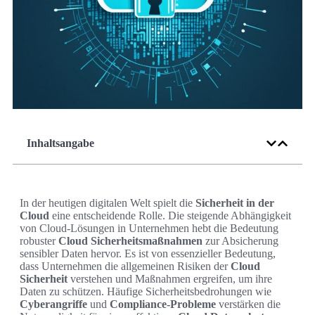
Inhaltsangabe
In der heutigen digitalen Welt spielt die
Sicherheit in der
Cloud
eine entscheidende Rolle. Die steigende Abhängigkeit
von Cloud-Lösungen in Unternehmen hebt die Bedeutung
robuster
Cloud Sicherheitsmaßnahmen
zur Absicherung
sensibler Daten hervor. Es ist von essenzieller Bedeutung,
dass Unternehmen die allgemeinen Risiken der
Cloud
Sicherheit
verstehen und Maßnahmen ergreifen, um ihre
Daten zu schützen. Häufige Sicherheitsbedrohungen wie
Cyberangriffe
und
Compliance-Probleme
verstärken die