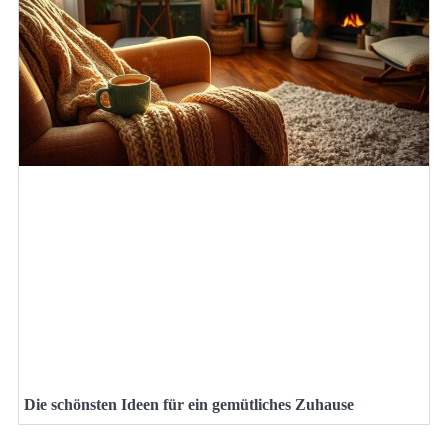
Die schönsten Ideen für ein gemütliches Zuhause