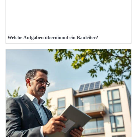
Welche Aufgaben übernimmt ein Bauleiter?