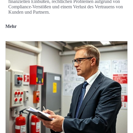
finanziellen Einbußen, rechtlichen Problemen aufgrund von
Compliance-Verstößen und einem Verlust des Vertrauens von
Kunden und Partnern.
Mehr