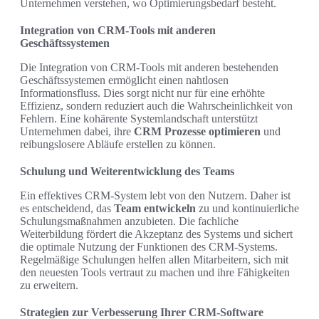
Unternehmen verstehen, wo Optimierungsbedarf besteht.
Integration von CRM-Tools mit anderen
Geschäftssystemen
Die Integration von CRM-Tools mit anderen bestehenden
Geschäftssystemen ermöglicht einen nahtlosen
Informationsfluss. Dies sorgt nicht nur für eine erhöhte
Effizienz, sondern reduziert auch die Wahrscheinlichkeit von
Fehlern. Eine kohärente Systemlandschaft unterstützt
Unternehmen dabei, ihre
CRM Prozesse optimieren
und
reibungslosere Abläufe erstellen zu können.
Schulung und Weiterentwicklung des Teams
Ein effektives CRM-System lebt von den Nutzern. Daher ist
es entscheidend, das
Team entwickeln
zu und kontinuierliche
Schulungsmaßnahmen anzubieten. Die fachliche
Weiterbildung fördert die Akzeptanz des Systems und sichert
die optimale Nutzung der Funktionen des CRM-Systems.
Regelmäßige Schulungen helfen allen Mitarbeitern, sich mit
den neuesten Tools vertraut zu machen und ihre Fähigkeiten
zu erweitern.
Strategien zur Verbesserung Ihrer CRM-Software