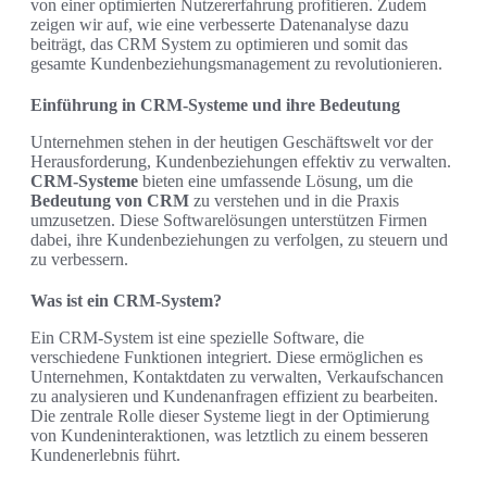
von einer optimierten Nutzererfahrung profitieren. Zudem
zeigen wir auf, wie eine verbesserte Datenanalyse dazu
beiträgt, das CRM System zu optimieren und somit das
gesamte Kundenbeziehungsmanagement zu revolutionieren.
Einführung in CRM-Systeme und ihre Bedeutung
Unternehmen stehen in der heutigen Geschäftswelt vor der
Herausforderung, Kundenbeziehungen effektiv zu verwalten.
CRM-Systeme
bieten eine umfassende Lösung, um die
Bedeutung von CRM
zu verstehen und in die Praxis
umzusetzen. Diese Softwarelösungen unterstützen Firmen
dabei, ihre Kundenbeziehungen zu verfolgen, zu steuern und
zu verbessern.
Was ist ein CRM-System?
Ein CRM-System ist eine spezielle Software, die
verschiedene Funktionen integriert. Diese ermöglichen es
Unternehmen, Kontaktdaten zu verwalten, Verkaufschancen
zu analysieren und Kundenanfragen effizient zu bearbeiten.
Die zentrale Rolle dieser Systeme liegt in der Optimierung
von Kundeninteraktionen, was letztlich zu einem besseren
Kundenerlebnis führt.