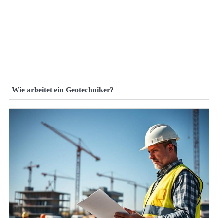
Wie arbeitet ein Geotechniker?