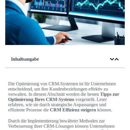
Inhaltsangabe
Die Optimierung von CRM-Systemen ist für Unternehmen
entscheidend, um ihre Kundenbeziehungen effektiv zu
verwalten. In diesem Abschnitt werden die besten
Tipps zur
Optimierung Ihres CRM-Systems
vorgestellt. Leser
erfahren, wie sie durch strategische Anpassungen und
effiziente Prozesse die
CRM Effizienz steigern
können.
Durch die Implementierung bewährter Methoden zur
Verbesserung ihrer CRM-Lösungen können Unternehmen