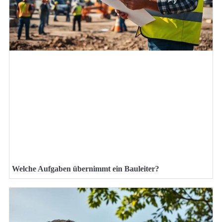
Welche Aufgaben übernimmt ein Bauleiter?