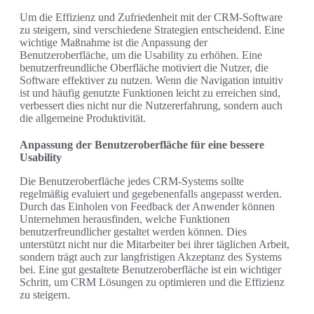
Um die Effizienz und Zufriedenheit mit der CRM-Software
zu steigern, sind verschiedene Strategien entscheidend. Eine
wichtige Maßnahme ist die Anpassung der
Benutzeroberfläche, um die Usability zu erhöhen. Eine
benutzerfreundliche Oberfläche motiviert die Nutzer, die
Software effektiver zu nutzen. Wenn die Navigation intuitiv
ist und häufig genutzte Funktionen leicht zu erreichen sind,
verbessert dies nicht nur die Nutzererfahrung, sondern auch
die allgemeine Produktivität.
Anpassung der Benutzeroberfläche für eine bessere
Usability
Die Benutzeroberfläche jedes CRM-Systems sollte
regelmäßig evaluiert und gegebenenfalls angepasst werden.
Durch das Einholen von Feedback der Anwender können
Unternehmen herausfinden, welche Funktionen
benutzerfreundlicher gestaltet werden können. Dies
unterstützt nicht nur die Mitarbeiter bei ihrer täglichen Arbeit,
sondern trägt auch zur langfristigen Akzeptanz des Systems
bei. Eine gut gestaltete Benutzeroberfläche ist ein wichtiger
Schritt, um CRM Lösungen zu optimieren und die Effizienz
zu steigern.