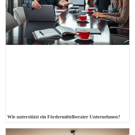
Wie unterstützt ein Fördermittelberater Unternehmen?