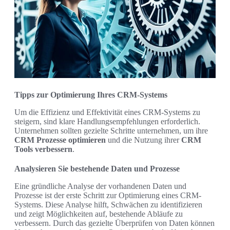
Tipps zur Optimierung Ihres CRM-Systems
Um die Effizienz und Effektivität eines CRM-Systems zu
steigern, sind klare Handlungsempfehlungen erforderlich.
Unternehmen sollten gezielte Schritte unternehmen, um ihre
CRM Prozesse optimieren
und die Nutzung ihrer
CRM
Tools verbessern
.
Analysieren Sie bestehende Daten und Prozesse
Eine gründliche Analyse der vorhandenen Daten und
Prozesse ist der erste Schritt zur Optimierung eines CRM-
Systems. Diese Analyse hilft, Schwächen zu identifizieren
und zeigt Möglichkeiten auf, bestehende Abläufe zu
verbessern. Durch das gezielte Überprüfen von Daten können