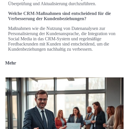
Überprüfung und Aktualisierung durchzuführen.
Welche CRM-Maßnahmen sind entscheidend für die
Verbesserung der Kundenbeziehungen?
Maßnahmen wie die Nutzung von Datenanalysen zur
Personalisierung der Kundenansprache, die Integration von
Social Media in das CRM-System und regelmäßige
Feedbackrunden mit Kunden sind entscheidend, um die
Kundenbeziehungen nachhaltig zu verbessern.
Mehr