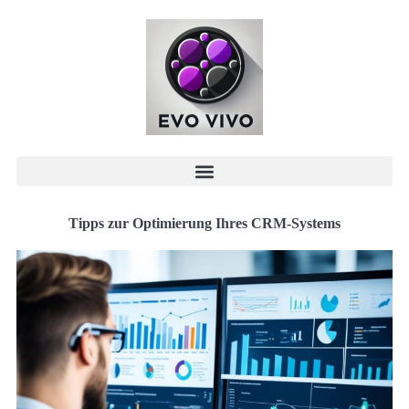
Tipps zur Optimierung Ihres CRM-Systems