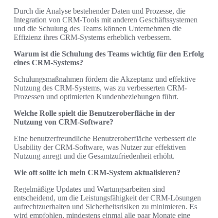
Durch die Analyse bestehender Daten und Prozesse, die
Integration von CRM-Tools mit anderen Geschäftssystemen
und die Schulung des Teams können Unternehmen die
Effizienz ihres CRM-Systems erheblich verbessern.
Warum ist die Schulung des Teams wichtig für den Erfolg
eines CRM-Systems?
Schulungsmaßnahmen fördern die Akzeptanz und effektive
Nutzung des CRM-Systems, was zu verbesserten CRM-
Prozessen und optimierten Kundenbeziehungen führt.
Welche Rolle spielt die Benutzeroberfläche in der
Nutzung von CRM-Software?
Eine benutzerfreundliche Benutzeroberfläche verbessert die
Usability der CRM-Software, was Nutzer zur effektiven
Nutzung anregt und die Gesamtzufriedenheit erhöht.
Wie oft sollte ich mein CRM-System aktualisieren?
Regelmäßige Updates und Wartungsarbeiten sind
entscheidend, um die Leistungsfähigkeit der CRM-Lösungen
aufrechtzuerhalten und Sicherheitsrisiken zu minimieren. Es
wird empfohlen, mindestens einmal alle paar Monate eine