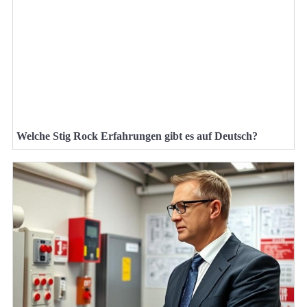
Welche Stig Rock Erfahrungen gibt es auf Deutsch?