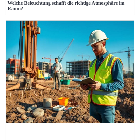
Welche Beleuchtung schafft die richtige Atmosphäre im
Raum?