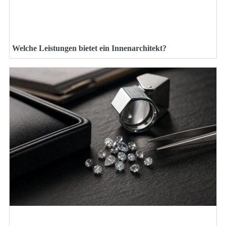
Welche Leistungen bietet ein Innenarchitekt?