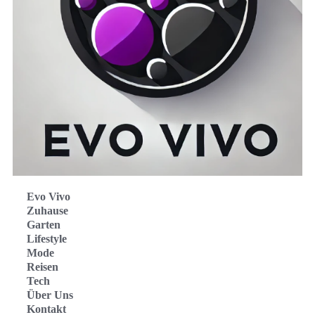
Evo Vivo
Zuhause
Garten
Lifestyle
Mode
Reisen
Tech
Über Uns
Kontakt