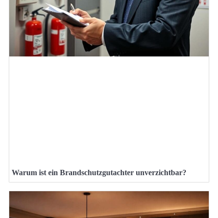
Warum ist ein Brandschutzgutachter unverzichtbar?