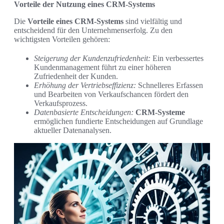
Vorteile der Nutzung eines CRM-Systems
Die
Vorteile eines CRM-Systems
sind vielfältig und
entscheidend für den Unternehmenserfolg. Zu den
wichtigsten Vorteilen gehören:
Steigerung der Kundenzufriedenheit:
Ein verbessertes
Kundenmanagement führt zu einer höheren
Zufriedenheit der Kunden.
Erhöhung der Vertriebseffizienz:
Schnelleres Erfassen
und Bearbeiten von Verkaufschancen fördert den
Verkaufsprozess.
Datenbasierte Entscheidungen:
CRM-Systeme
ermöglichen fundierte Entscheidungen auf Grundlage
aktueller Datenanalysen.