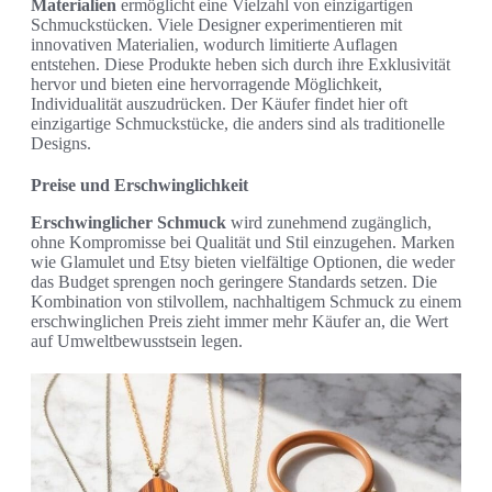
Materialien
ermöglicht eine Vielzahl von einzigartigen
Schmuckstücken. Viele Designer experimentieren mit
innovativen Materialien, wodurch limitierte Auflagen
entstehen. Diese Produkte heben sich durch ihre Exklusivität
hervor und bieten eine hervorragende Möglichkeit,
Individualität auszudrücken. Der Käufer findet hier oft
einzigartige Schmuckstücke, die anders sind als traditionelle
Designs.
Preise und Erschwinglichkeit
Erschwinglicher Schmuck
wird zunehmend zugänglich,
ohne Kompromisse bei Qualität und Stil einzugehen. Marken
wie Glamulet und Etsy bieten vielfältige Optionen, die weder
das Budget sprengen noch geringere Standards setzen. Die
Kombination von stilvollem, nachhaltigem Schmuck zu einem
erschwinglichen Preis zieht immer mehr Käufer an, die Wert
auf Umweltbewusstsein legen.