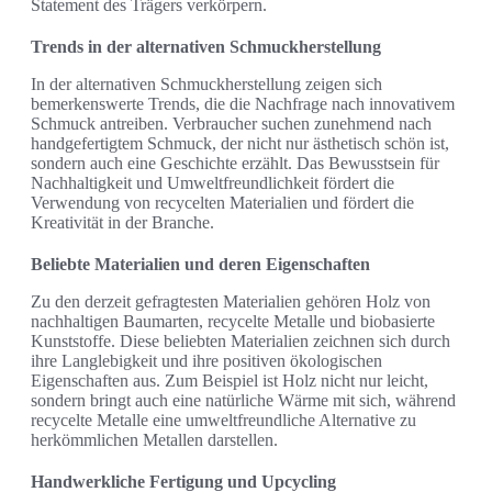
Statement des Trägers verkörpern.
Trends in der alternativen Schmuckherstellung
In der alternativen Schmuckherstellung zeigen sich
bemerkenswerte Trends, die die Nachfrage nach innovativem
Schmuck antreiben. Verbraucher suchen zunehmend nach
handgefertigtem Schmuck, der nicht nur ästhetisch schön ist,
sondern auch eine Geschichte erzählt. Das Bewusstsein für
Nachhaltigkeit und Umweltfreundlichkeit fördert die
Verwendung von recycelten Materialien und fördert die
Kreativität in der Branche.
Beliebte Materialien und deren Eigenschaften
Zu den derzeit gefragtesten Materialien gehören Holz von
nachhaltigen Baumarten, recycelte Metalle und biobasierte
Kunststoffe. Diese beliebten Materialien zeichnen sich durch
ihre Langlebigkeit und ihre positiven ökologischen
Eigenschaften aus. Zum Beispiel ist Holz nicht nur leicht,
sondern bringt auch eine natürliche Wärme mit sich, während
recycelte Metalle eine umweltfreundliche Alternative zu
herkömmlichen Metallen darstellen.
Handwerkliche Fertigung und Upcycling