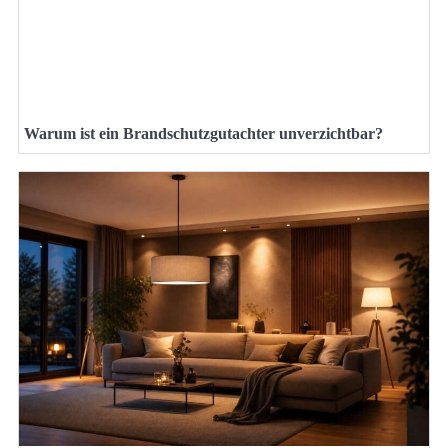
Warum ist ein Brandschutzgutachter unverzichtbar?