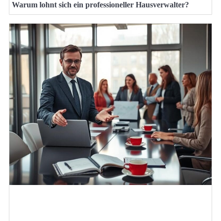
Warum lohnt sich ein professioneller Hausverwalter?