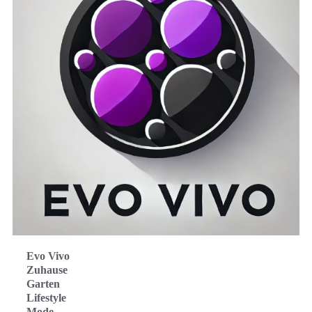
Evo Vivo
Zuhause
Garten
Lifestyle
Mode