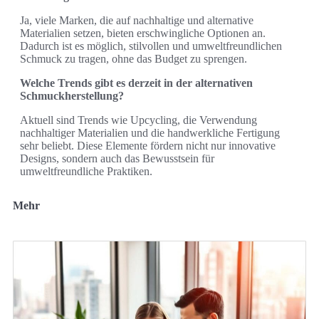
Ja, viele Marken, die auf nachhaltige und alternative
Materialien setzen, bieten erschwingliche Optionen an.
Dadurch ist es möglich, stilvollen und umweltfreundlichen
Schmuck zu tragen, ohne das Budget zu sprengen.
Welche Trends gibt es derzeit in der alternativen
Schmuckherstellung?
Aktuell sind Trends wie Upcycling, die Verwendung
nachhaltiger Materialien und die handwerkliche Fertigung
sehr beliebt. Diese Elemente fördern nicht nur innovative
Designs, sondern auch das Bewusstsein für
umweltfreundliche Praktiken.
Mehr