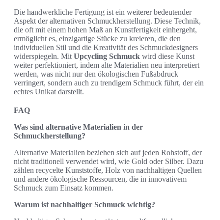
Die handwerkliche Fertigung ist ein weiterer bedeutender
Aspekt der alternativen Schmuckherstellung. Diese Technik,
die oft mit einem hohen Maß an Kunstfertigkeit einhergeht,
ermöglicht es, einzigartige Stücke zu kreieren, die den
individuellen Stil und die Kreativität des Schmuckdesigners
widerspiegeln. Mit
Upcycling Schmuck
wird diese Kunst
weiter perfektioniert, indem alte Materialien neu interpretiert
werden, was nicht nur den ökologischen Fußabdruck
verringert, sondern auch zu trendigem Schmuck führt, der ein
echtes Unikat darstellt.
FAQ
Was sind alternative Materialien in der
Schmuckherstellung?
Alternative Materialien beziehen sich auf jeden Rohstoff, der
nicht traditionell verwendet wird, wie Gold oder Silber. Dazu
zählen recycelte Kunststoffe, Holz von nachhaltigen Quellen
und andere ökologische Ressourcen, die in innovativem
Schmuck zum Einsatz kommen.
Warum ist nachhaltiger Schmuck wichtig?