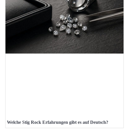
Welche Stig Rock Erfahrungen gibt es auf Deutsch?