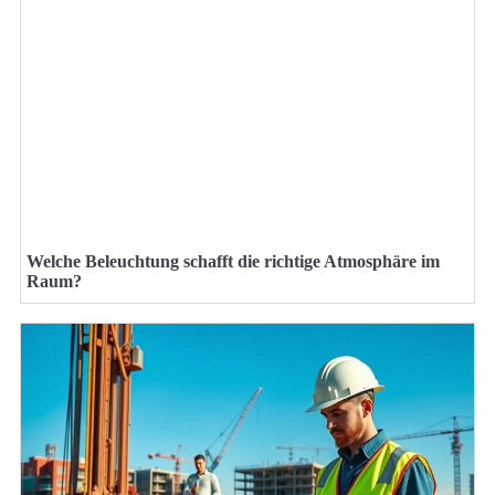
Welche Beleuchtung schafft die richtige Atmosphäre im
Raum?