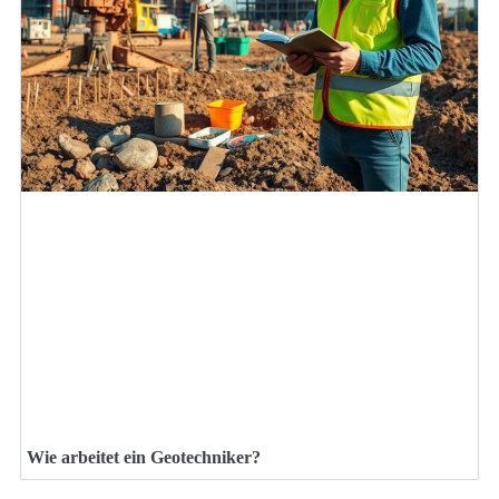
Wie arbeitet ein Geotechniker?