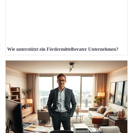
Wie unterstützt ein Fördermittelberater Unternehmen?