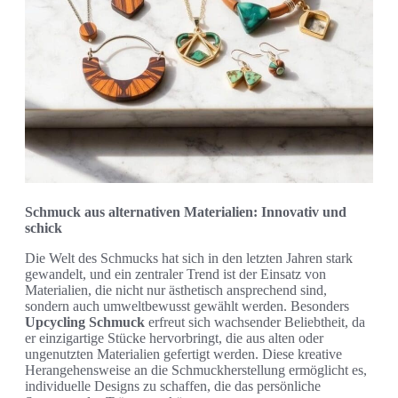
Schmuck aus alternativen Materialien: Innovativ und
schick
Die Welt des Schmucks hat sich in den letzten Jahren stark
gewandelt, und ein zentraler Trend ist der Einsatz von
Materialien, die nicht nur ästhetisch ansprechend sind,
sondern auch umweltbewusst gewählt werden. Besonders
Upcycling Schmuck
erfreut sich wachsender Beliebtheit, da
er einzigartige Stücke hervorbringt, die aus alten oder
ungenutzten Materialien gefertigt werden. Diese kreative
Herangehensweise an die Schmuckherstellung ermöglicht es,
individuelle Designs zu schaffen, die das persönliche