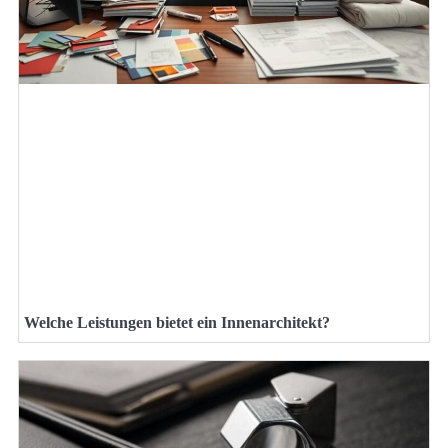
Welche Leistungen bietet ein Innenarchitekt?