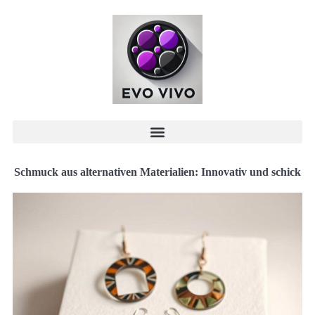
Schmuck aus alternativen Materialien: Innovativ und schick