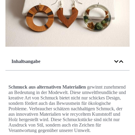
Inhaltsangabe
Schmuck aus alternativen Materialien
gewinnt zunehmend
an Bedeutung in der Modewelt. Diese umweltfreundliche und
kreative Art von Schmuck bietet nicht nur schickes Design,
sondern fördert auch das Bewusstsein für ökologische
Probleme. Verbraucher schätzen nachhaltigen Schmuck, der
aus innovativen Materialien wie recyceltem Kunststoff und
Holz hergestellt wird. Diese Schmuckstücke sind nicht nur
Ausdruck von Stil, sondern auch ein Zeichen für
Verantwortung gegenüber unserer Umwelt.