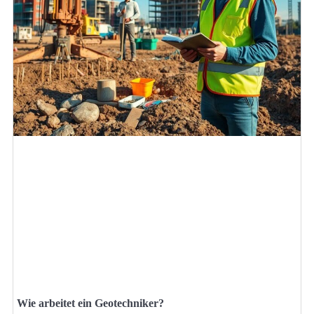
Wie arbeitet ein Geotechniker?