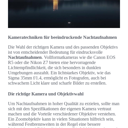
Kameratechniken für beeindruckende Nachtaufnahmen
Die Wahl der richtigen Kamera und des passenden Objektivs
ist von entscheidender Bedeutung für eindrucksvolle
Nachtaufnahmen
. Vollformatkameras wie die Canon EOS
R5 oder die Nikon Z7 bieten eine hervorragende
Lichtempfindlichkeit, die sich besonders in dunklen
Umgebungen auszahlt. Ein lichtstarkes Objektiv, wie das
Sigma 35mm f/1.4, ermöglicht es Fotografen, auch bei
schwachem Licht klare und scharfe Bilder zu erstellen.
Die richtige Kamera und Objektivwahl
Um Nachtaufnahmen in hoher Qualität zu erzielen, sollte man
sich mit den Spezifikationen der eigenen Kamera vertraut
machen und die Vorteile verschiedener Objektive verstehen.
Ein Zoomobjektiv kann in vielen Situationen hilfreich sein,
während Festbrennweiten in der Regel eine bessere