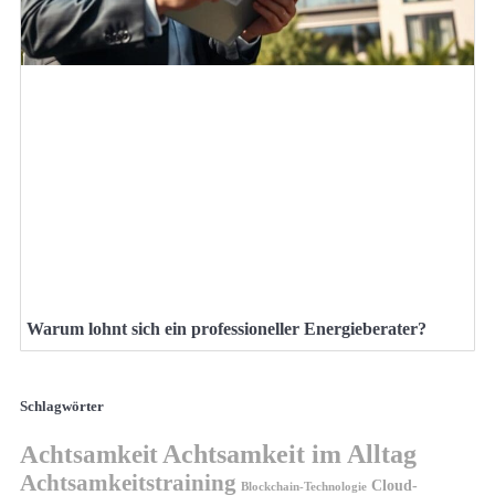
Warum lohnt sich ein professioneller Energieberater?
Schlagwörter
Achtsamkeit
Achtsamkeit im Alltag
Achtsamkeitstraining
Cloud-
Blockchain-Technologie