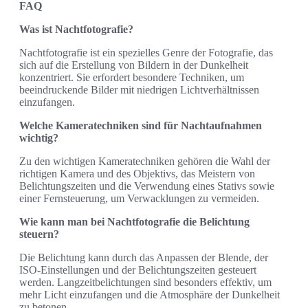
FAQ
Was ist Nachtfotografie?
Nachtfotografie ist ein spezielles Genre der Fotografie, das
sich auf die Erstellung von Bildern in der Dunkelheit
konzentriert. Sie erfordert besondere Techniken, um
beeindruckende Bilder mit niedrigen Lichtverhältnissen
einzufangen.
Welche Kameratechniken sind für Nachtaufnahmen
wichtig?
Zu den wichtigen Kameratechniken gehören die Wahl der
richtigen Kamera und des Objektivs, das Meistern von
Belichtungszeiten und die Verwendung eines Stativs sowie
einer Fernsteuerung, um Verwacklungen zu vermeiden.
Wie kann man bei Nachtfotografie die Belichtung
steuern?
Die Belichtung kann durch das Anpassen der Blende, der
ISO-Einstellungen und der Belichtungszeiten gesteuert
werden. Langzeitbelichtungen sind besonders effektiv, um
mehr Licht einzufangen und die Atmosphäre der Dunkelheit
zu betonen.