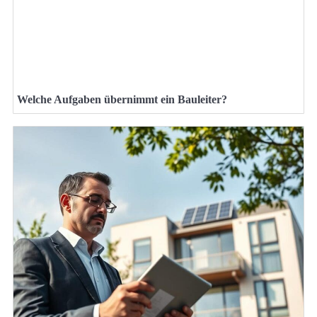
Welche Aufgaben übernimmt ein Bauleiter?