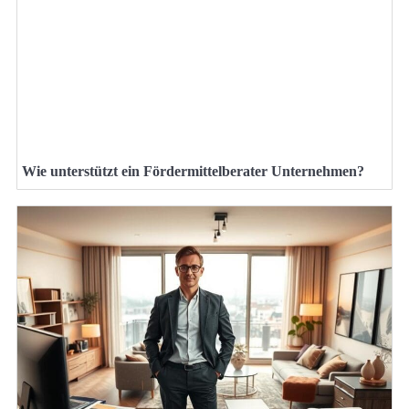
Wie unterstützt ein Fördermittelberater Unternehmen?