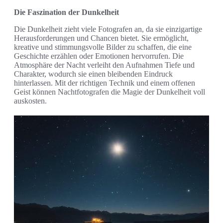
Die Faszination der Dunkelheit
Die Dunkelheit zieht viele Fotografen an, da sie einzigartige
Herausforderungen und Chancen bietet. Sie ermöglicht,
kreative und stimmungsvolle Bilder zu schaffen, die eine
Geschichte erzählen oder Emotionen hervorrufen. Die
Atmosphäre der Nacht verleiht den Aufnahmen Tiefe und
Charakter, wodurch sie einen bleibenden Eindruck
hinterlassen. Mit der richtigen Technik und einem offenen
Geist können Nachtfotografen die Magie der Dunkelheit voll
auskosten.