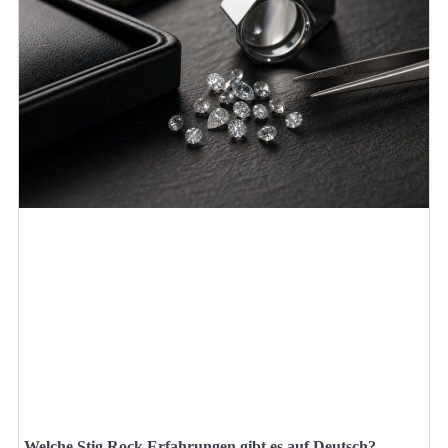
Welche Stig Rock Erfahrungen gibt es auf Deutsch?