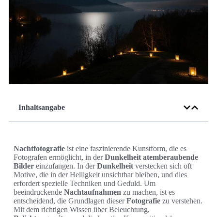
Inhaltsangabe
Nachtfotografie
ist eine faszinierende Kunstform, die es
Fotografen ermöglicht, in der
Dunkelheit
atemberaubende
Bilder
einzufangen. In der
Dunkelheit
verstecken sich oft
Motive, die in der Helligkeit unsichtbar bleiben, und dies
erfordert spezielle Techniken und Geduld. Um
beeindruckende
Nachtaufnahmen
zu machen, ist es
entscheidend, die Grundlagen dieser
Fotografie
zu verstehen.
Mit dem richtigen Wissen über Beleuchtung,