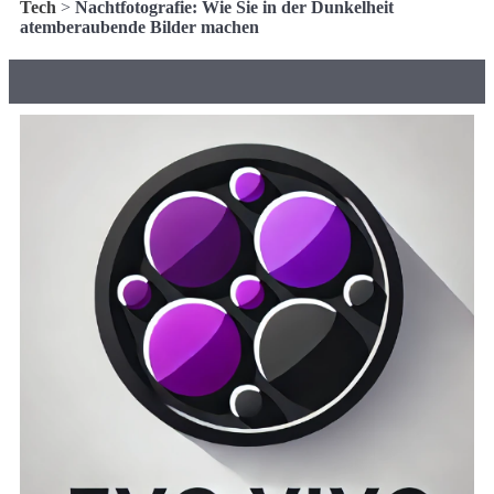
Tech
>
Nachtfotografie: Wie Sie in der Dunkelheit
atemberaubende Bilder machen