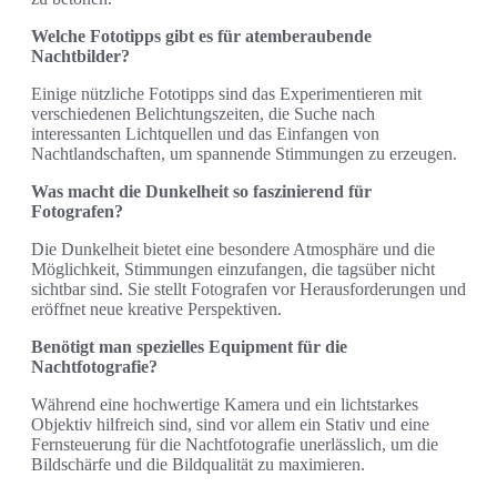
Welche Fototipps gibt es für atemberaubende
Nachtbilder?
Einige nützliche Fototipps sind das Experimentieren mit
verschiedenen Belichtungszeiten, die Suche nach
interessanten Lichtquellen und das Einfangen von
Nachtlandschaften, um spannende Stimmungen zu erzeugen.
Was macht die Dunkelheit so faszinierend für
Fotografen?
Die Dunkelheit bietet eine besondere Atmosphäre und die
Möglichkeit, Stimmungen einzufangen, die tagsüber nicht
sichtbar sind. Sie stellt Fotografen vor Herausforderungen und
eröffnet neue kreative Perspektiven.
Benötigt man spezielles Equipment für die
Nachtfotografie?
Während eine hochwertige Kamera und ein lichtstarkes
Objektiv hilfreich sind, sind vor allem ein Stativ und eine
Fernsteuerung für die Nachtfotografie unerlässlich, um die
Bildschärfe und die Bildqualität zu maximieren.