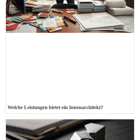
Welche Leistungen bietet ein Innenarchitekt?