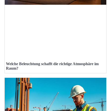
Welche Beleuchtung schafft die richtige Atmosphäre im
Raum?