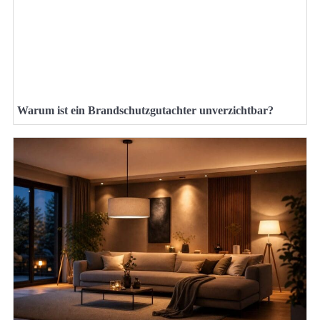
Warum ist ein Brandschutzgutachter unverzichtbar?