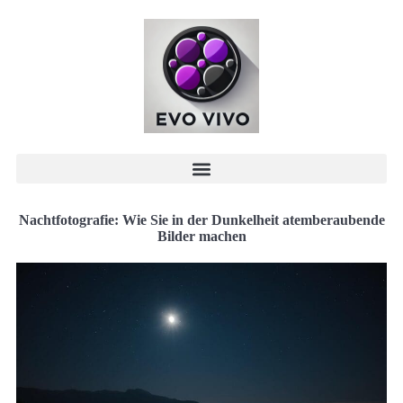
Nachtfotografie: Wie Sie in der Dunkelheit atemberaubende
Bilder machen