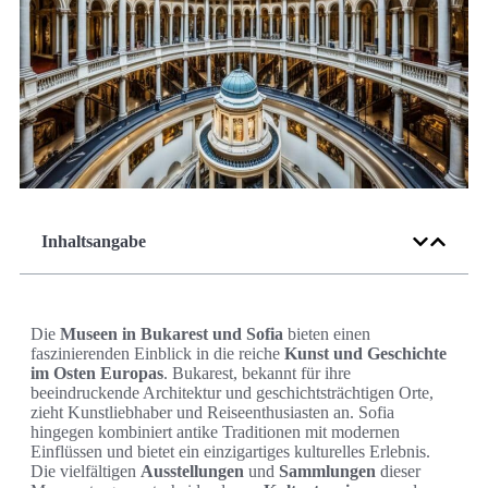
Inhaltsangabe
Die
Museen in Bukarest und Sofia
bieten einen
faszinierenden Einblick in die reiche
Kunst und Geschichte
im Osten Europas
. Bukarest, bekannt für ihre
beeindruckende Architektur und geschichtsträchtigen Orte,
zieht Kunstliebhaber und Reiseenthusiasten an. Sofia
hingegen kombiniert antike Traditionen mit modernen
Einflüssen und bietet ein einzigartiges kulturelles Erlebnis.
Die vielfältigen
Ausstellungen
und
Sammlungen
dieser