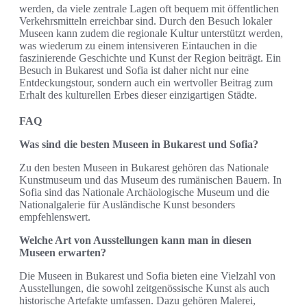
werden, da viele zentrale Lagen oft bequem mit öffentlichen
Verkehrsmitteln erreichbar sind. Durch den Besuch lokaler
Museen kann zudem die regionale Kultur unterstützt werden,
was wiederum zu einem intensiveren Eintauchen in die
faszinierende Geschichte und Kunst der Region beiträgt. Ein
Besuch in Bukarest und Sofia ist daher nicht nur eine
Entdeckungstour, sondern auch ein wertvoller Beitrag zum
Erhalt des kulturellen Erbes dieser einzigartigen Städte.
FAQ
Was sind die besten Museen in Bukarest und Sofia?
Zu den besten Museen in Bukarest gehören das Nationale
Kunstmuseum und das Museum des rumänischen Bauern. In
Sofia sind das Nationale Archäologische Museum und die
Nationalgalerie für Ausländische Kunst besonders
empfehlenswert.
Welche Art von Ausstellungen kann man in diesen
Museen erwarten?
Die Museen in Bukarest und Sofia bieten eine Vielzahl von
Ausstellungen, die sowohl zeitgenössische Kunst als auch
historische Artefakte umfassen. Dazu gehören Malerei,