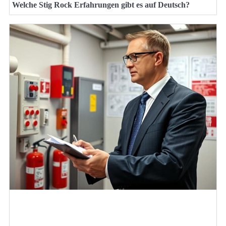
Welche Stig Rock Erfahrungen gibt es auf Deutsch?