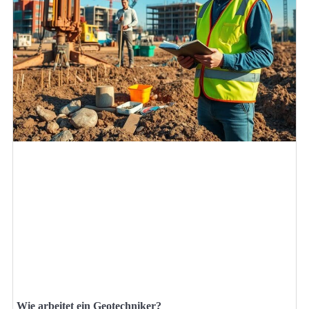
Wie arbeitet ein Geotechniker?