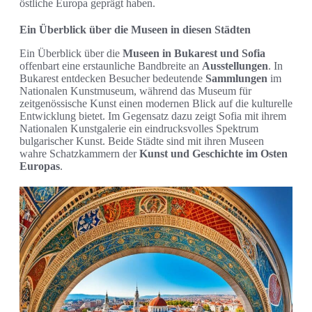
östliche Europa geprägt haben.
Ein Überblick über die Museen in diesen Städten
Ein Überblick über die
Museen in Bukarest und Sofia
offenbart eine erstaunliche Bandbreite an
Ausstellungen
. In
Bukarest entdecken Besucher bedeutende
Sammlungen
im
Nationalen Kunstmuseum, während das Museum für
zeitgenössische Kunst einen modernen Blick auf die kulturelle
Entwicklung bietet. Im Gegensatz dazu zeigt Sofia mit ihrem
Nationalen Kunstgalerie ein eindrucksvolles Spektrum
bulgarischer Kunst. Beide Städte sind mit ihren Museen
wahre Schatzkammern der
Kunst und Geschichte im Osten
Europas
.