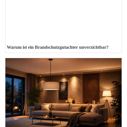
Warum ist ein Brandschutzgutachter unverzichtbar?