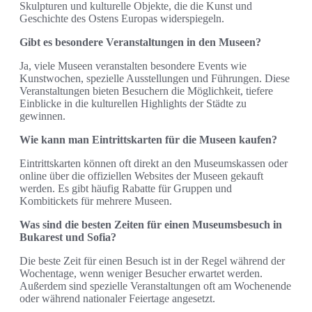
Skulpturen und kulturelle Objekte, die die Kunst und
Geschichte des Ostens Europas widerspiegeln.
Gibt es besondere Veranstaltungen in den Museen?
Ja, viele Museen veranstalten besondere Events wie
Kunstwochen, spezielle Ausstellungen und Führungen. Diese
Veranstaltungen bieten Besuchern die Möglichkeit, tiefere
Einblicke in die kulturellen Highlights der Städte zu
gewinnen.
Wie kann man Eintrittskarten für die Museen kaufen?
Eintrittskarten können oft direkt an den Museumskassen oder
online über die offiziellen Websites der Museen gekauft
werden. Es gibt häufig Rabatte für Gruppen und
Kombitickets für mehrere Museen.
Was sind die besten Zeiten für einen Museumsbesuch in
Bukarest und Sofia?
Die beste Zeit für einen Besuch ist in der Regel während der
Wochentage, wenn weniger Besucher erwartet werden.
Außerdem sind spezielle Veranstaltungen oft am Wochenende
oder während nationaler Feiertage angesetzt.