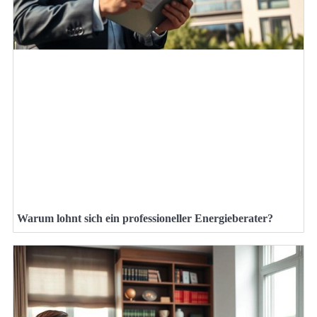
Warum lohnt sich ein professioneller Energieberater?