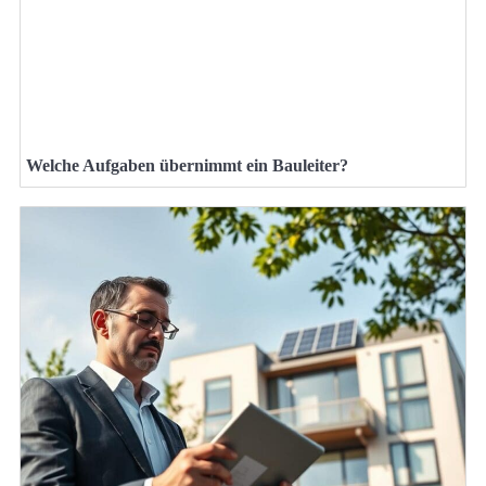
Welche Aufgaben übernimmt ein Bauleiter?