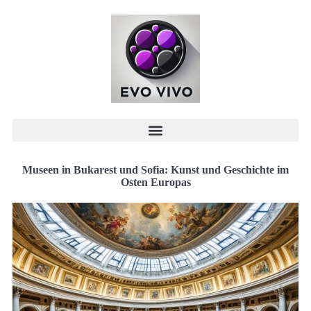
Museen in Bukarest und Sofia: Kunst und Geschichte im
Osten Europas