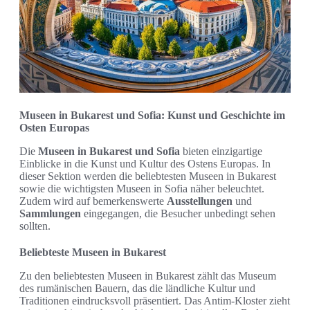
Museen in Bukarest und Sofia: Kunst und Geschichte im
Osten Europas
Die
Museen in Bukarest und Sofia
bieten einzigartige
Einblicke in die Kunst und Kultur des Ostens Europas. In
dieser Sektion werden die beliebtesten Museen in Bukarest
sowie die wichtigsten Museen in Sofia näher beleuchtet.
Zudem wird auf bemerkenswerte
Ausstellungen
und
Sammlungen
eingegangen, die Besucher unbedingt sehen
sollten.
Beliebteste Museen in Bukarest
Zu den beliebtesten Museen in Bukarest zählt das Museum
des rumänischen Bauern, das die ländliche Kultur und
Traditionen eindrucksvoll präsentiert. Das Antim-Kloster zieht