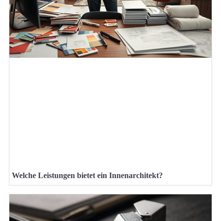
Welche Leistungen bietet ein Innenarchitekt?