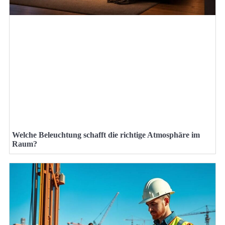
Welche Beleuchtung schafft die richtige Atmosphäre im
Raum?