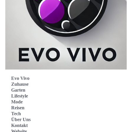
Evo Vivo
Zuhause
Garten
Lifestyle
Mode
Reisen
Tech
Über Uns
Kontakt
Website