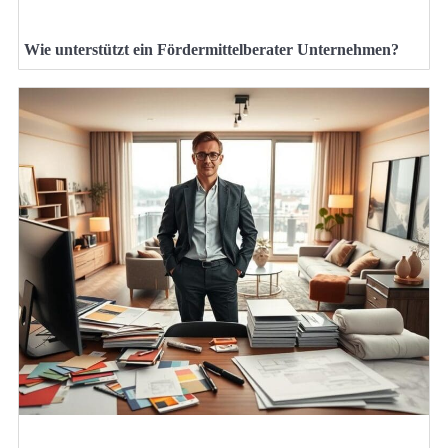
Wie unterstützt ein Fördermittelberater Unternehmen?