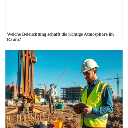
Welche Beleuchtung schafft die richtige Atmosphäre im
Raum?