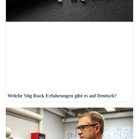
Welche Stig Rock Erfahrungen gibt es auf Deutsch?