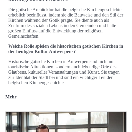
Die gotische Architektur hat die belgische Kirchengeschichte
erheblich beeinflusst, indem sie die Bauweise und den Stil der
Kirchen während der Gotik prägte. Sie diente auch als
Zentrum des sozialen Lebens in den Gemeinden und hatte
großen Einfluss auf die Entwicklung der religiösen
Gemeinschaften.
Welche Rolle spielen die historischen gotischen Kirchen in
der heutigen Kultur Antwerpens?
Historische gotische Kirchen in Antwerpen sind nicht nur
touristische Attraktionen, sondern auch lebendige Orte des
Glaubens, kultureller Veranstaltungen und Kunst. Sie tragen
zur Identität der Stadt bei und sind ein wichtiger Teil der
belgischen Kirchengeschichte.
Mehr