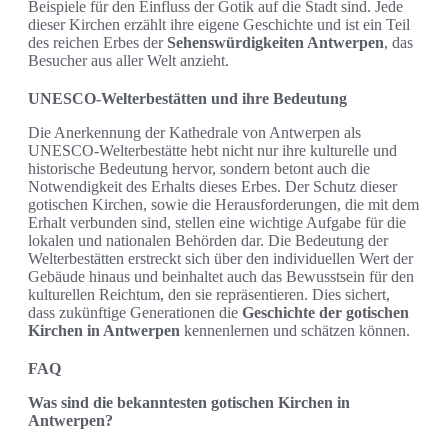
Beispiele für den Einfluss der Gotik auf die Stadt sind. Jede
dieser Kirchen erzählt ihre eigene Geschichte und ist ein Teil
des reichen Erbes der
Sehenswürdigkeiten Antwerpen
, das
Besucher aus aller Welt anzieht.
UNESCO-Welterbestätten und ihre Bedeutung
Die Anerkennung der Kathedrale von Antwerpen als
UNESCO-Welterbestätte hebt nicht nur ihre kulturelle und
historische Bedeutung hervor, sondern betont auch die
Notwendigkeit des Erhalts dieses Erbes. Der Schutz dieser
gotischen Kirchen, sowie die Herausforderungen, die mit dem
Erhalt verbunden sind, stellen eine wichtige Aufgabe für die
lokalen und nationalen Behörden dar. Die Bedeutung der
Welterbestätten erstreckt sich über den individuellen Wert der
Gebäude hinaus und beinhaltet auch das Bewusstsein für den
kulturellen Reichtum, den sie repräsentieren. Dies sichert,
dass zukünftige Generationen die
Geschichte der gotischen
Kirchen in Antwerpen
kennenlernen und schätzen können.
FAQ
Was sind die bekanntesten gotischen Kirchen in
Antwerpen?