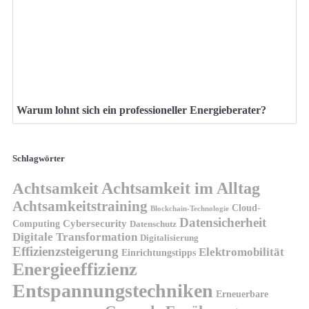
Warum lohnt sich ein professioneller Energieberater?
Schlagwörter
Achtsamkeit
Achtsamkeit im Alltag
Achtsamkeitstraining
Cloud-
Blockchain-Technologie
Datensicherheit
Cybersecurity
Computing
Datenschutz
Digitale Transformation
Digitalisierung
Effizienzsteigerung
Elektromobilität
Einrichtungstipps
Energieeffizienz
Entspannungstechniken
Erneuerbare