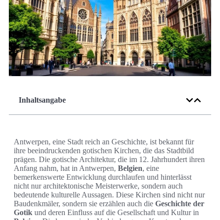
Inhaltsangabe
Antwerpen, eine Stadt reich an Geschichte, ist bekannt für
ihre beeindruckenden gotischen Kirchen, die das Stadtbild
prägen. Die gotische Architektur, die im 12. Jahrhundert ihren
Anfang nahm, hat in Antwerpen,
Belgien
, eine
bemerkenswerte Entwicklung durchlaufen und hinterlässt
nicht nur architektonische Meisterwerke, sondern auch
bedeutende kulturelle Aussagen. Diese Kirchen sind nicht nur
Baudenkmäler, sondern sie erzählen auch die
Geschichte der
Gotik
und deren Einfluss auf die Gesellschaft und Kultur in