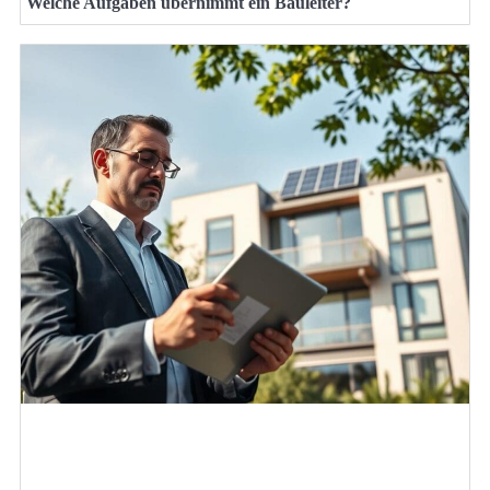
Welche Aufgaben übernimmt ein Bauleiter?