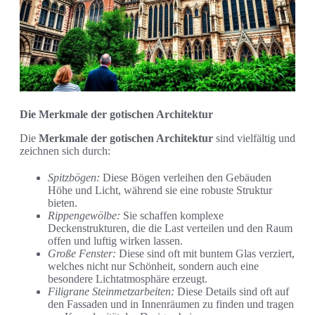
Die Merkmale der gotischen Architektur
Die
Merkmale der gotischen Architektur
sind vielfältig und
zeichnen sich durch:
Spitzbögen:
Diese Bögen verleihen den Gebäuden
Höhe und Licht, während sie eine robuste Struktur
bieten.
Rippengewölbe:
Sie schaffen komplexe
Deckenstrukturen, die die Last verteilen und den Raum
offen und luftig wirken lassen.
Große Fenster:
Diese sind oft mit buntem Glas verziert,
welches nicht nur Schönheit, sondern auch eine
besondere Lichtatmosphäre erzeugt.
Filigrane Steinmetzarbeiten:
Diese Details sind oft auf
den Fassaden und in Innenräumen zu finden und tragen