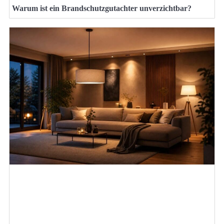
Warum ist ein Brandschutzgutachter unverzichtbar?