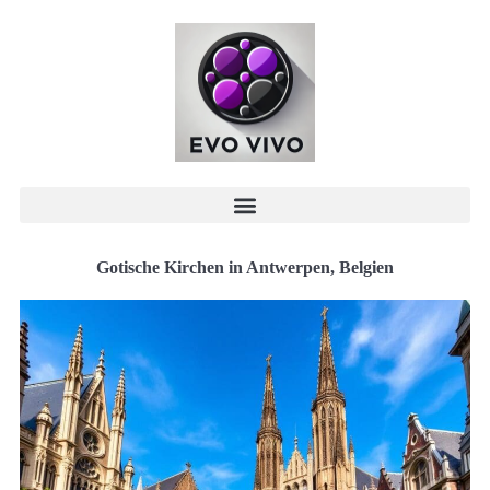
Gotische Kirchen in Antwerpen, Belgien