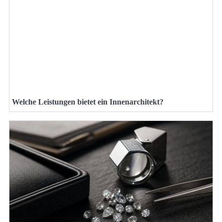
Welche Leistungen bietet ein Innenarchitekt?