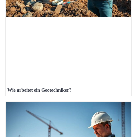
Wie arbeitet ein Geotechniker?