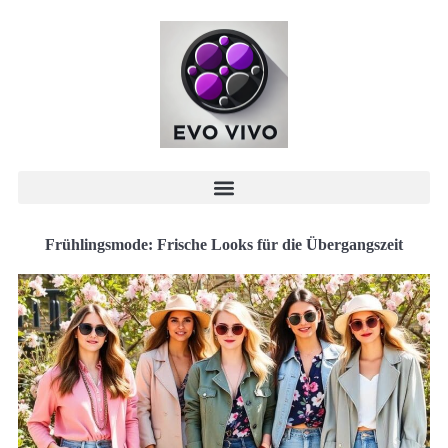
Frühlingsmode: Frische Looks für die Übergangszeit