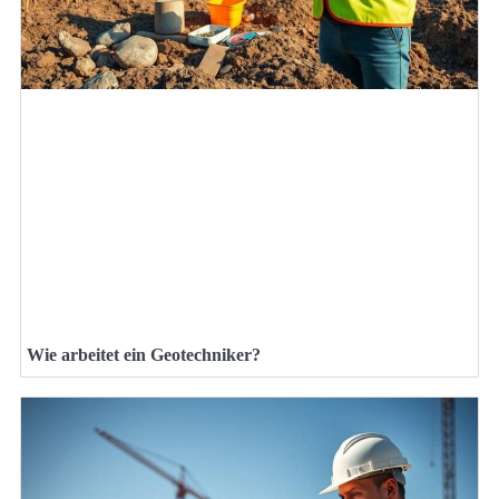
Wie arbeitet ein Geotechniker?