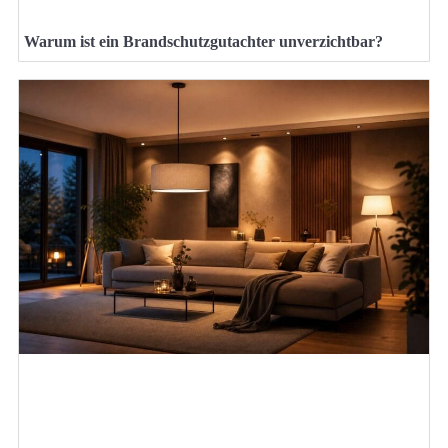
Warum ist ein Brandschutzgutachter unverzichtbar?