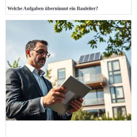
Welche Aufgaben übernimmt ein Bauleiter?