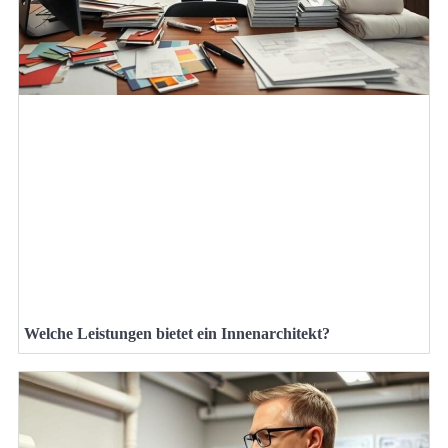
Welche Leistungen bietet ein Innenarchitekt?