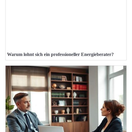
Warum lohnt sich ein professioneller Energieberater?