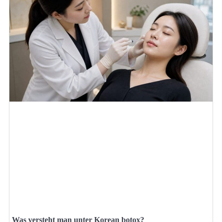
Was versteht man unter Korean botox?