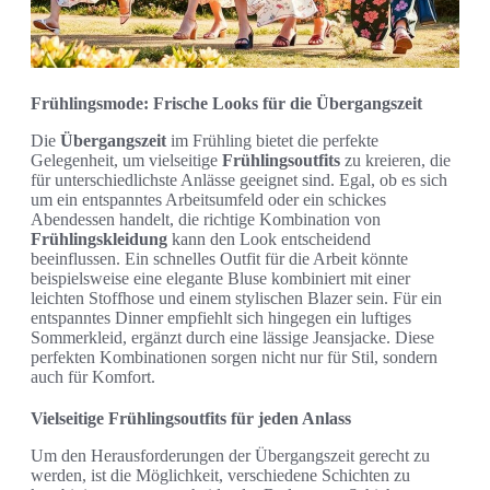
Frühlingsmode: Frische Looks für die Übergangszeit
Die
Übergangszeit
im Frühling bietet die perfekte
Gelegenheit, um vielseitige
Frühlingsoutfits
zu kreieren, die
für unterschiedlichste Anlässe geeignet sind. Egal, ob es sich
um ein entspanntes Arbeitsumfeld oder ein schickes
Abendessen handelt, die richtige Kombination von
Frühlingskleidung
kann den Look entscheidend
beeinflussen. Ein schnelles Outfit für die Arbeit könnte
beispielsweise eine elegante Bluse kombiniert mit einer
leichten Stoffhose und einem stylischen Blazer sein. Für ein
entspanntes Dinner empfiehlt sich hingegen ein luftiges
Sommerkleid, ergänzt durch eine lässige Jeansjacke. Diese
perfekten Kombinationen sorgen nicht nur für Stil, sondern
auch für Komfort.
Vielseitige Frühlingsoutfits für jeden Anlass
Um den Herausforderungen der Übergangszeit gerecht zu
werden, ist die Möglichkeit, verschiedene Schichten zu