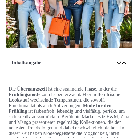
Inhaltsangabe
Die
Übergangszeit
ist eine spannende Phase, in der die
Frühlingsmode
zum Leben erwacht. Hier treffen
frische
Looks
auf wechselnde Temperaturen, die sowohl
Funktionalität als auch Stil verlangen.
Mode für den
Frühling
ist farbenfroh, lebendig und vielfältig, perfekt, um
sich kreativ auszudrücken. Berühmte Marken wie H&M, Zara
und Mango präsentieren regelmäßig Kollektionen, die den
neuesten Trends folgen und dabei erschwinglich bleiben. In
dieser Zeit haben Modebegeisterte die Möglichkeit, ihren