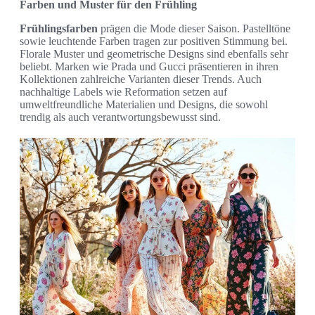
Farben und Muster für den Frühling
Frühlingsfarben
prägen die Mode dieser Saison. Pastelltöne
sowie leuchtende Farben tragen zur positiven Stimmung bei.
Florale Muster und geometrische Designs sind ebenfalls sehr
beliebt. Marken wie Prada und Gucci präsentieren in ihren
Kollektionen zahlreiche Varianten dieser Trends. Auch
nachhaltige Labels wie Reformation setzen auf
umweltfreundliche Materialien und Designs, die sowohl
trendig als auch verantwortungsbewusst sind.