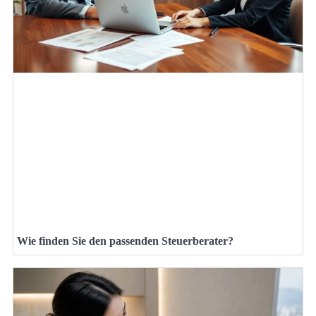
Wie finden Sie den passenden Steuerberater?