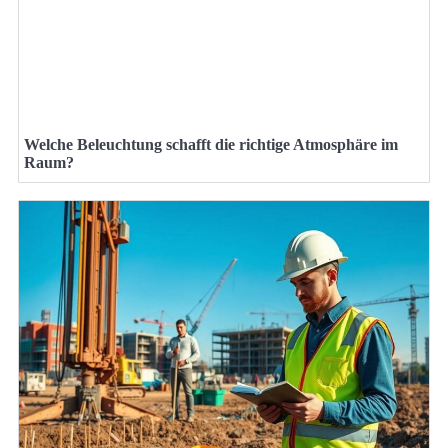
Welche Beleuchtung schafft die richtige Atmosphäre im
Raum?