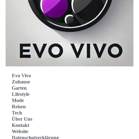
Evo Vivo
Zuhause
Garten
Lifestyle
Mode
Reisen
Tech
Über Uns
Kontakt
Website
Datenschutzerklärung