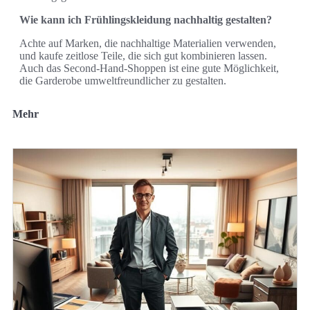
Wie kann ich Frühlingskleidung nachhaltig gestalten?
Achte auf Marken, die nachhaltige Materialien verwenden,
und kaufe zeitlose Teile, die sich gut kombinieren lassen.
Auch das Second-Hand-Shoppen ist eine gute Möglichkeit,
die Garderobe umweltfreundlicher zu gestalten.
Mehr