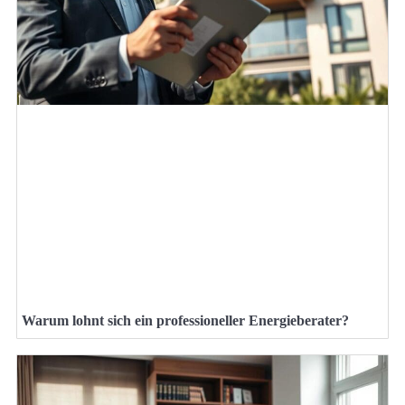
Warum lohnt sich ein professioneller Energieberater?