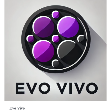
Evo Vivo