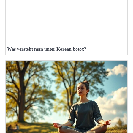
Was versteht man unter Korean botox?