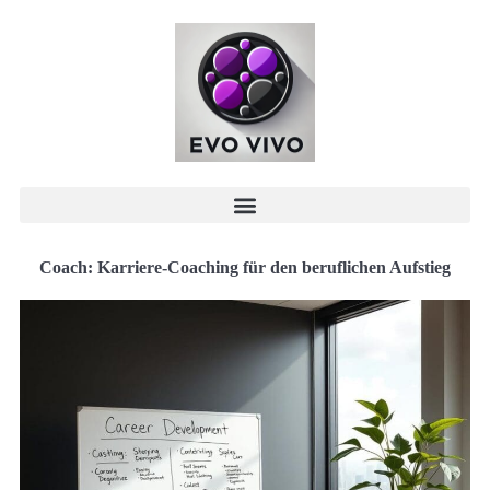
Coach: Karriere-Coaching für den beruflichen Aufstieg