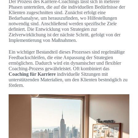
Der Prozess des Karriere-Coachings lässt sich in mehrere
Phasen unterteilen, die auf die individuellen Bedürfnisse der
Klienten zugeschnitten sind. Zunächst erfolgt eine
Bedarfsanalyse, um herauszufinden, wo Hilfestellungen
notwendig sind. Anschließend werden spezifische Ziele
definiert. Die Entwicklung von Strategien zur
Zielverwirklichung ist der nächste Schritt, gefolgt von der
Implementierung von Maßnahmen.
Ein wichtiger Bestandteil dieses Prozesses sind regelmäßige
Feedbackschleifen, die eine Anpassung der Strategien
ermöglichen. Dadurch wird ein dynamischer und flexibler
Coaching-Prozess gewährleistet. Oft kombiniert das
Coaching für Karriere
individuelle Sitzungen mit
unterstützenden Materialien, um den Klienten bestmöglich zu
fördern.