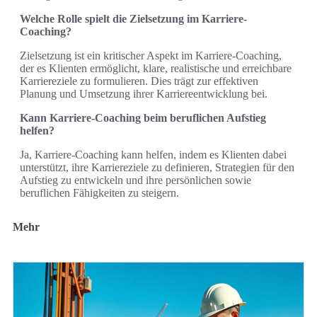
Welche Rolle spielt die Zielsetzung im Karriere-
Coaching?
Zielsetzung ist ein kritischer Aspekt im Karriere-Coaching,
der es Klienten ermöglicht, klare, realistische und erreichbare
Karriereziele zu formulieren. Dies trägt zur effektiven
Planung und Umsetzung ihrer Karriereentwicklung bei.
Kann Karriere-Coaching beim beruflichen Aufstieg
helfen?
Ja, Karriere-Coaching kann helfen, indem es Klienten dabei
unterstützt, ihre Karriereziele zu definieren, Strategien für den
Aufstieg zu entwickeln und ihre persönlichen sowie
beruflichen Fähigkeiten zu steigern.
Mehr