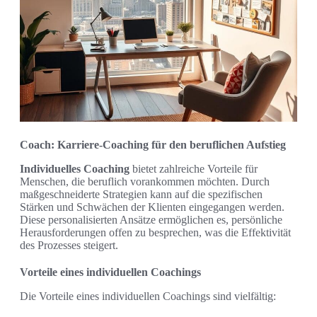
Coach: Karriere-Coaching für den beruflichen Aufstieg
Individuelles Coaching
bietet zahlreiche Vorteile für
Menschen, die beruflich vorankommen möchten. Durch
maßgeschneiderte Strategien kann auf die spezifischen
Stärken und Schwächen der Klienten eingegangen werden.
Diese personalisierten Ansätze ermöglichen es, persönliche
Herausforderungen offen zu besprechen, was die Effektivität
des Prozesses steigert.
Vorteile eines individuellen Coachings
Die Vorteile eines individuellen Coachings sind vielfältig: