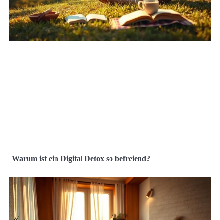
Warum ist ein Digital Detox so befreiend?