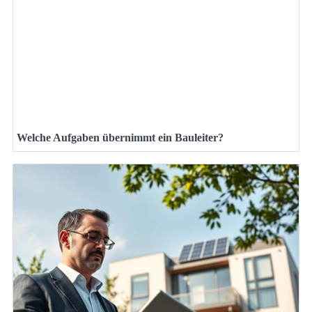
Welche Aufgaben übernimmt ein Bauleiter?