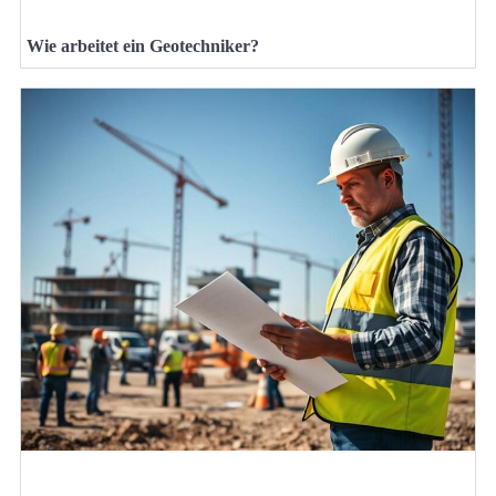
Wie arbeitet ein Geotechniker?