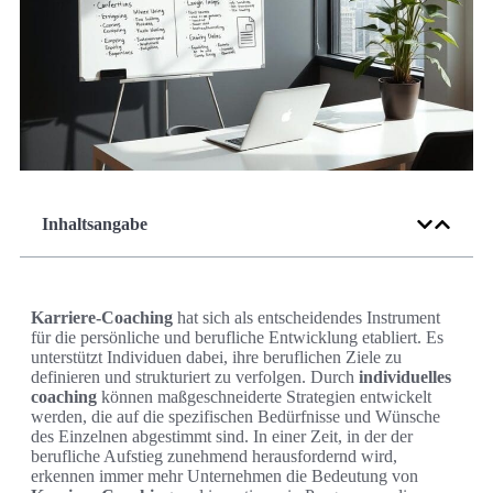
Inhaltsangabe
Karriere-Coaching
hat sich als entscheidendes Instrument
für die persönliche und berufliche Entwicklung etabliert. Es
unterstützt Individuen dabei, ihre beruflichen Ziele zu
definieren und strukturiert zu verfolgen. Durch
individuelles
coaching
können maßgeschneiderte Strategien entwickelt
werden, die auf die spezifischen Bedürfnisse und Wünsche
des Einzelnen abgestimmt sind. In einer Zeit, in der der
berufliche Aufstieg zunehmend herausfordernd wird,
erkennen immer mehr Unternehmen die Bedeutung von