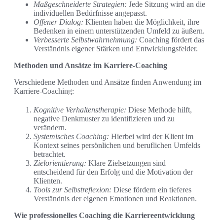
Maßgeschneiderte Strategien:
Jede Sitzung wird an die
individuellen Bedürfnisse angepasst.
Offener Dialog:
Klienten haben die Möglichkeit, ihre
Bedenken in einem unterstützenden Umfeld zu äußern.
Verbesserte Selbstwahrnehmung:
Coaching fördert das
Verständnis eigener Stärken und Entwicklungsfelder.
Methoden und Ansätze im Karriere-Coaching
Verschiedene Methoden und Ansätze finden Anwendung im
Karriere-Coaching:
Kognitive Verhaltenstherapie:
Diese Methode hilft,
negative Denkmuster zu identifizieren und zu
verändern.
Systemisches Coaching:
Hierbei wird der Klient im
Kontext seines persönlichen und beruflichen Umfelds
betrachtet.
Zielorientierung:
Klare Zielsetzungen sind
entscheidend für den Erfolg und die Motivation der
Klienten.
Tools zur Selbstreflexion:
Diese fördern ein tieferes
Verständnis der eigenen Emotionen und Reaktionen.
Wie professionelles Coaching die Karriereentwicklung