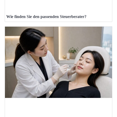
Wie finden Sie den passenden Steuerberater?