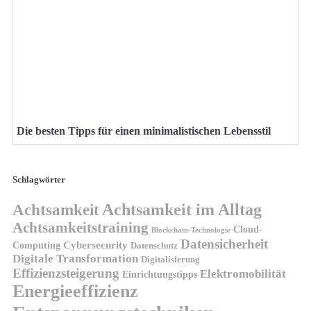
Die besten Tipps für einen minimalistischen Lebensstil
Schlagwörter
Achtsamkeit
Achtsamkeit im Alltag
Achtsamkeitstraining
Cloud-
Blockchain-Technologie
Datensicherheit
Cybersecurity
Computing
Datenschutz
Digitale Transformation
Digitalisierung
Effizienzsteigerung
Elektromobilität
Einrichtungstipps
Energieeffizienz