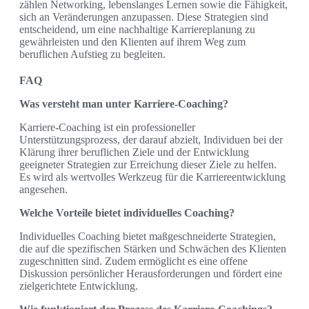
zählen Networking, lebenslanges Lernen sowie die Fähigkeit,
sich an Veränderungen anzupassen. Diese Strategien sind
entscheidend, um eine nachhaltige Karriereplanung zu
gewährleisten und den Klienten auf ihrem Weg zum
beruflichen Aufstieg zu begleiten.
FAQ
Was versteht man unter Karriere-Coaching?
Karriere-Coaching ist ein professioneller
Unterstützungsprozess, der darauf abzielt, Individuen bei der
Klärung ihrer beruflichen Ziele und der Entwicklung
geeigneter Strategien zur Erreichung dieser Ziele zu helfen.
Es wird als wertvolles Werkzeug für die Karriereentwicklung
angesehen.
Welche Vorteile bietet individuelles Coaching?
Individuelles Coaching bietet maßgeschneiderte Strategien,
die auf die spezifischen Stärken und Schwächen des Klienten
zugeschnitten sind. Zudem ermöglicht es eine offene
Diskussion persönlicher Herausforderungen und fördert eine
zielgerichtete Entwicklung.