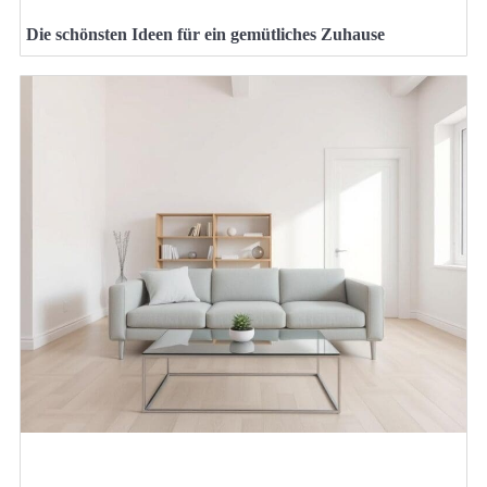
Die schönsten Ideen für ein gemütliches Zuhause