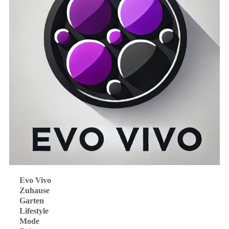
Evo Vivo
Zuhause
Garten
Lifestyle
Mode