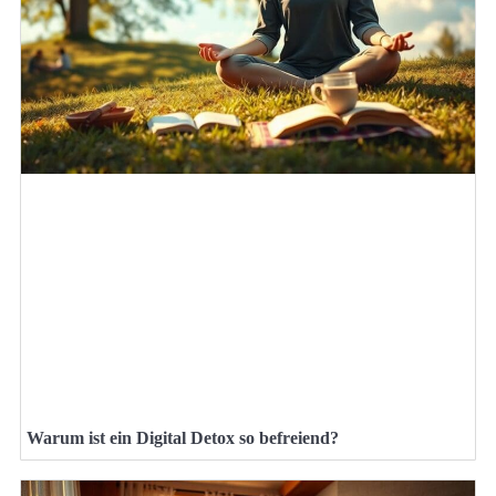
Warum ist ein Digital Detox so befreiend?