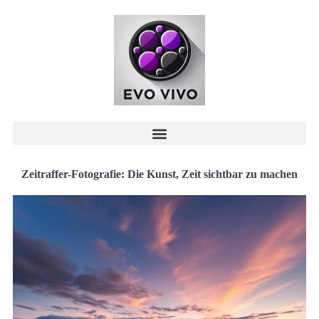
Zeitraffer-Fotografie: Die Kunst, Zeit sichtbar zu machen