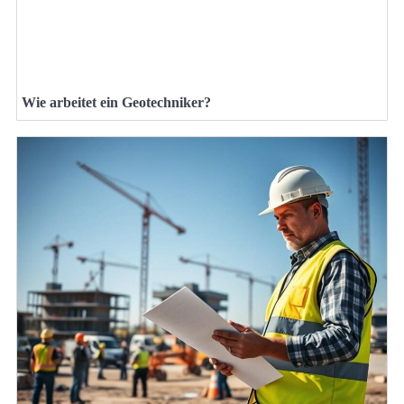
Wie arbeitet ein Geotechniker?