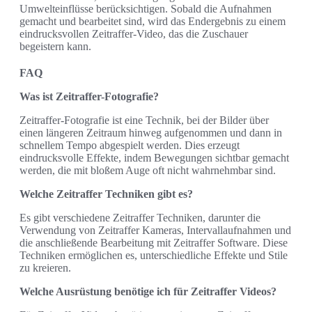
Umwelteinflüsse berücksichtigen. Sobald die Aufnahmen
gemacht und bearbeitet sind, wird das Endergebnis zu einem
eindrucksvollen Zeitraffer-Video, das die Zuschauer
begeistern kann.
FAQ
Was ist Zeitraffer-Fotografie?
Zeitraffer-Fotografie ist eine Technik, bei der Bilder über
einen längeren Zeitraum hinweg aufgenommen und dann in
schnellem Tempo abgespielt werden. Dies erzeugt
eindrucksvolle Effekte, indem Bewegungen sichtbar gemacht
werden, die mit bloßem Auge oft nicht wahrnehmbar sind.
Welche Zeitraffer Techniken gibt es?
Es gibt verschiedene Zeitraffer Techniken, darunter die
Verwendung von Zeitraffer Kameras, Intervallaufnahmen und
die anschließende Bearbeitung mit Zeitraffer Software. Diese
Techniken ermöglichen es, unterschiedliche Effekte und Stile
zu kreieren.
Welche Ausrüstung benötige ich für Zeitraffer Videos?