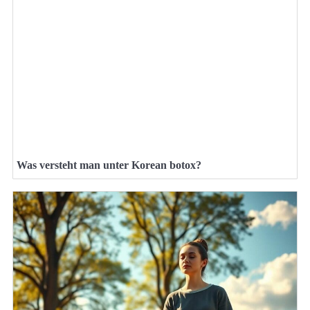
Was versteht man unter Korean botox?