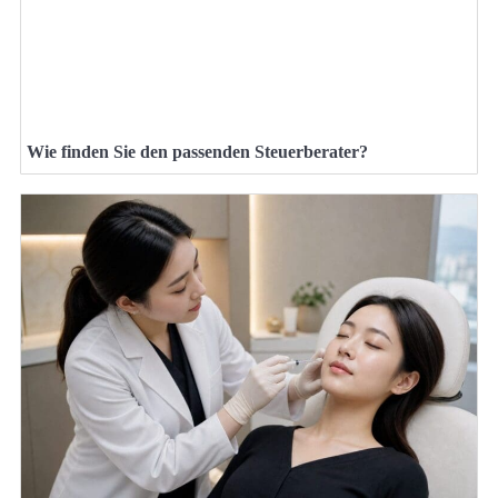
Wie finden Sie den passenden Steuerberater?