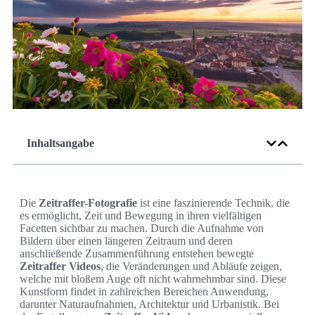
Inhaltsangabe
Die
Zeitraffer-Fotografie
ist eine faszinierende Technik, die
es ermöglicht, Zeit und Bewegung in ihren vielfältigen
Facetten sichtbar zu machen. Durch die Aufnahme von
Bildern über einen längeren Zeitraum und deren
anschließende Zusammenführung entstehen bewegte
Zeitraffer Videos
, die Veränderungen und Abläufe zeigen,
welche mit bloßem Auge oft nicht wahrnehmbar sind. Diese
Kunstform findet in zahlreichen Bereichen Anwendung,
darunter Naturaufnahmen, Architektur und Urbanistik. Bei