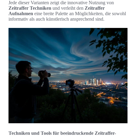
Jede dieser Varianten zeigt die innovative Nutzung von
Zeitraffer Techniken
und verleiht den
Zeitraffer
Aufnahmen
eine breite Palette an Möglichkeiten, die sowohl
informativ als auch künstlerisch ansprechend sind.
Techniken und Tools für beeindruckende Zeitraffer-