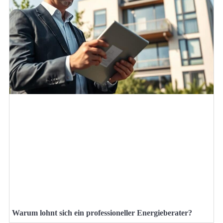
Warum lohnt sich ein professioneller Energieberater?