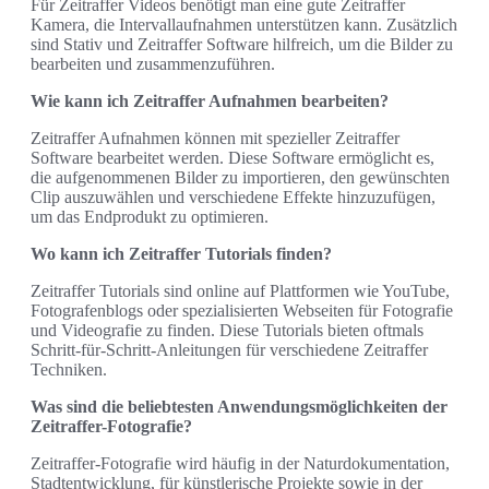
Für Zeitraffer Videos benötigt man eine gute Zeitraffer
Kamera, die Intervallaufnahmen unterstützen kann. Zusätzlich
sind Stativ und Zeitraffer Software hilfreich, um die Bilder zu
bearbeiten und zusammenzuführen.
Wie kann ich Zeitraffer Aufnahmen bearbeiten?
Zeitraffer Aufnahmen können mit spezieller Zeitraffer
Software bearbeitet werden. Diese Software ermöglicht es,
die aufgenommenen Bilder zu importieren, den gewünschten
Clip auszuwählen und verschiedene Effekte hinzuzufügen,
um das Endprodukt zu optimieren.
Wo kann ich Zeitraffer Tutorials finden?
Zeitraffer Tutorials sind online auf Plattformen wie YouTube,
Fotografenblogs oder spezialisierten Webseiten für Fotografie
und Videografie zu finden. Diese Tutorials bieten oftmals
Schritt-für-Schritt-Anleitungen für verschiedene Zeitraffer
Techniken.
Was sind die beliebtesten Anwendungsmöglichkeiten der
Zeitraffer-Fotografie?
Zeitraffer-Fotografie wird häufig in der Naturdokumentation,
Stadtentwicklung, für künstlerische Projekte sowie in der