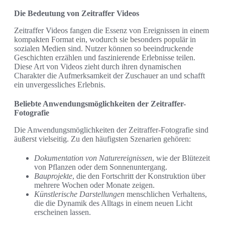
Die Bedeutung von Zeitraffer Videos
Zeitraffer Videos fangen die Essenz von Ereignissen in einem
kompakten Format ein, wodurch sie besonders populär in
sozialen Medien sind. Nutzer können so beeindruckende
Geschichten erzählen und faszinierende Erlebnisse teilen.
Diese Art von Videos zieht durch ihren dynamischen
Charakter die Aufmerksamkeit der Zuschauer an und schafft
ein unvergessliches Erlebnis.
Beliebte Anwendungsmöglichkeiten der Zeitraffer-
Fotografie
Die Anwendungsmöglichkeiten der Zeitraffer-Fotografie sind
äußerst vielseitig. Zu den häufigsten Szenarien gehören:
Dokumentation von Naturereignissen
, wie der Blütezeit
von Pflanzen oder dem Sonnenuntergang.
Bauprojekte
, die den Fortschritt der Konstruktion über
mehrere Wochen oder Monate zeigen.
Künstlerische Darstellungen
menschlichen Verhaltens,
die die Dynamik des Alltags in einem neuen Licht
erscheinen lassen.