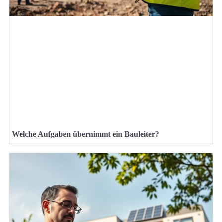
Welche Aufgaben übernimmt ein Bauleiter?