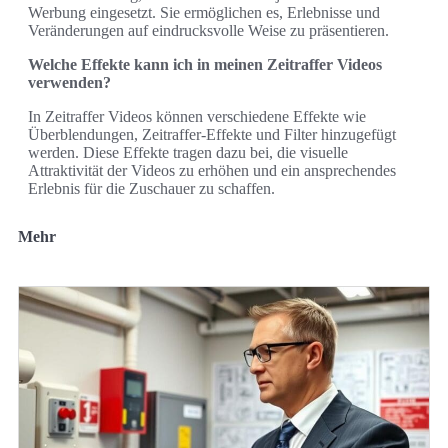
Werbung eingesetzt. Sie ermöglichen es, Erlebnisse und
Veränderungen auf eindrucksvolle Weise zu präsentieren.
Welche Effekte kann ich in meinen Zeitraffer Videos
verwenden?
In Zeitraffer Videos können verschiedene Effekte wie
Überblendungen, Zeitraffer-Effekte und Filter hinzugefügt
werden. Diese Effekte tragen dazu bei, die visuelle
Attraktivität der Videos zu erhöhen und ein ansprechendes
Erlebnis für die Zuschauer zu schaffen.
Mehr