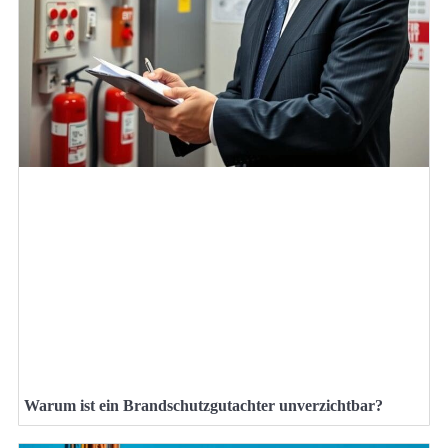
Warum ist ein Brandschutzgutachter unverzichtbar?