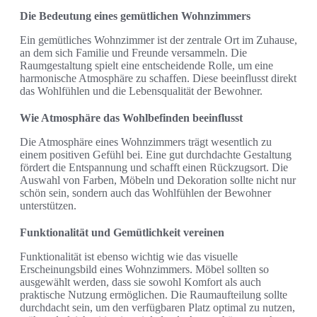
Die Bedeutung eines gemütlichen Wohnzimmers
Ein gemütliches Wohnzimmer ist der zentrale Ort im Zuhause,
an dem sich Familie und Freunde versammeln. Die
Raumgestaltung spielt eine entscheidende Rolle, um eine
harmonische Atmosphäre zu schaffen. Diese beeinflusst direkt
das Wohlfühlen und die Lebensqualität der Bewohner.
Wie Atmosphäre das Wohlbefinden beeinflusst
Die Atmosphäre eines Wohnzimmers trägt wesentlich zu
einem positiven Gefühl bei. Eine gut durchdachte Gestaltung
fördert die Entspannung und schafft einen Rückzugsort. Die
Auswahl von Farben, Möbeln und Dekoration sollte nicht nur
schön sein, sondern auch das Wohlfühlen der Bewohner
unterstützen.
Funktionalität und Gemütlichkeit vereinen
Funktionalität ist ebenso wichtig wie das visuelle
Erscheinungsbild eines Wohnzimmers. Möbel sollten so
ausgewählt werden, dass sie sowohl Komfort als auch
praktische Nutzung ermöglichen. Die Raumaufteilung sollte
durchdacht sein, um den verfügbaren Platz optimal zu nutzen,