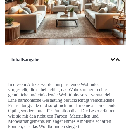
Inhaltsangabe
In diesem Artikel werden inspirierende Wohnideen
vorgestellt, die dabei helfen, das Wohnzimmer in eine
gemütliche und einladende Wohlfühloase zu verwandeln.
Eine harmonische Gestaltung berücksichtigt verschiedene
Einrichtungsstile und sorgt nicht nur für eine ansprechende
Optik, sondern auch für Funktionalität. Die Leser erfahren,
wie sie mit den richtigen Farben, Materialien und
Möbelarrangements ein angenehmes Ambiente schaffen
können, das das Wohlbefinden steigert.