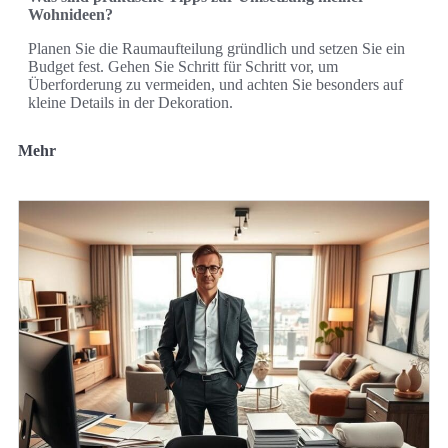
Wohnideen?
Planen Sie die Raumaufteilung gründlich und setzen Sie ein
Budget fest. Gehen Sie Schritt für Schritt vor, um
Überforderung zu vermeiden, und achten Sie besonders auf
kleine Details in der Dekoration.
Mehr