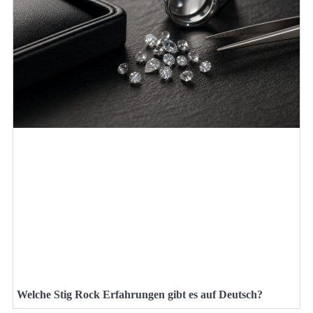
Welche Stig Rock Erfahrungen gibt es auf Deutsch?