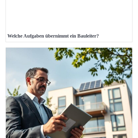
Welche Aufgaben übernimmt ein Bauleiter?