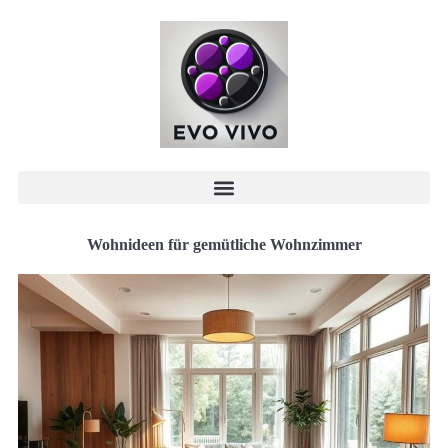
Wohnideen für gemütliche Wohnzimmer