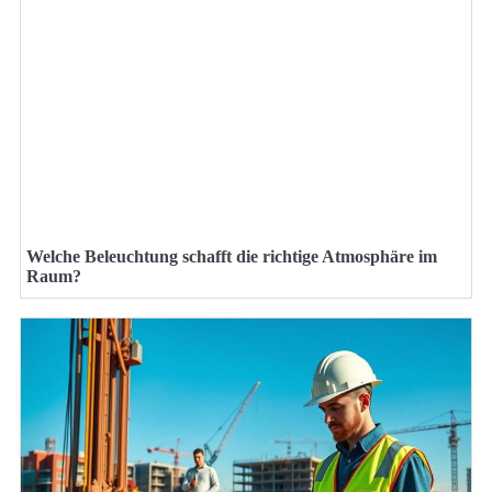
Welche Beleuchtung schafft die richtige Atmosphäre im
Raum?