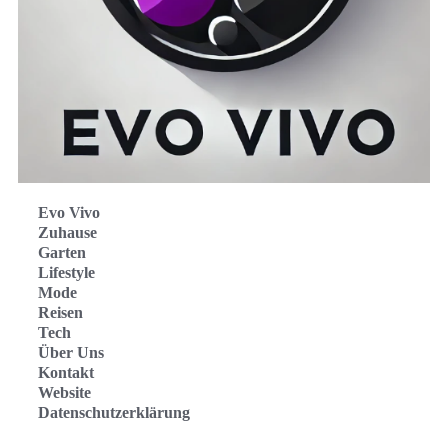
Evo Vivo
Zuhause
Garten
Lifestyle
Mode
Reisen
Tech
Über Uns
Kontakt
Website
Datenschutzerklärung