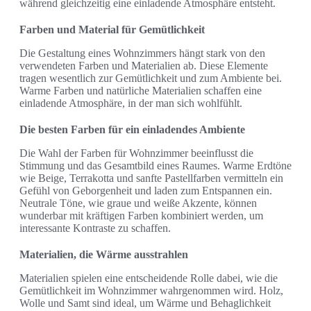
während gleichzeitig eine einladende Atmosphäre entsteht.
Farben und Material für Gemütlichkeit
Die Gestaltung eines Wohnzimmers hängt stark von den
verwendeten Farben und Materialien ab. Diese Elemente
tragen wesentlich zur Gemütlichkeit und zum Ambiente bei.
Warme Farben und natürliche Materialien schaffen eine
einladende Atmosphäre, in der man sich wohlfühlt.
Die besten Farben für ein einladendes Ambiente
Die Wahl der Farben für Wohnzimmer beeinflusst die
Stimmung und das Gesamtbild eines Raumes. Warme Erdtöne
wie Beige, Terrakotta und sanfte Pastellfarben vermitteln ein
Gefühl von Geborgenheit und laden zum Entspannen ein.
Neutrale Töne, wie graue und weiße Akzente, können
wunderbar mit kräftigen Farben kombiniert werden, um
interessante Kontraste zu schaffen.
Materialien, die Wärme ausstrahlen
Materialien spielen eine entscheidende Rolle dabei, wie die
Gemütlichkeit im Wohnzimmer wahrgenommen wird. Holz,
Wolle und Samt sind ideal, um Wärme und Behaglichkeit