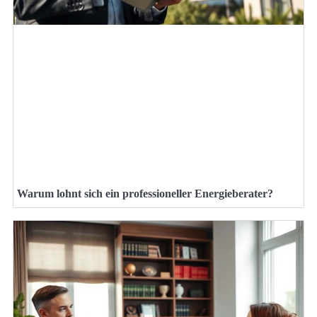
Warum lohnt sich ein professioneller Energieberater?