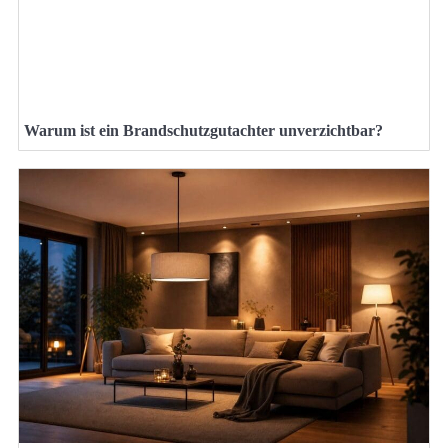
Warum ist ein Brandschutzgutachter unverzichtbar?