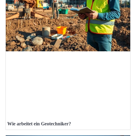
Wie arbeitet ein Geotechniker?