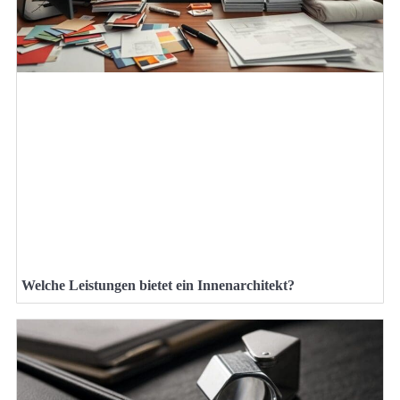
Welche Leistungen bietet ein Innenarchitekt?