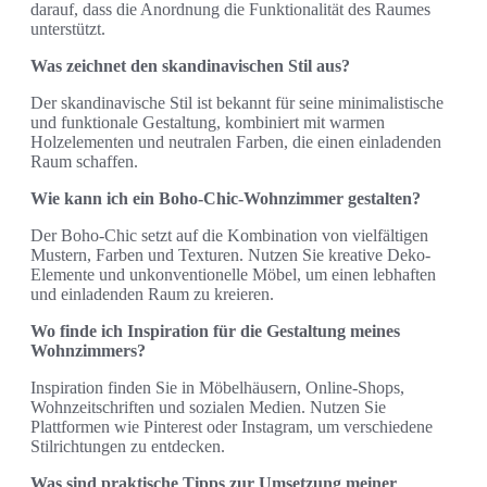
darauf, dass die Anordnung die Funktionalität des Raumes
unterstützt.
Was zeichnet den skandinavischen Stil aus?
Der skandinavische Stil ist bekannt für seine minimalistische
und funktionale Gestaltung, kombiniert mit warmen
Holzelementen und neutralen Farben, die einen einladenden
Raum schaffen.
Wie kann ich ein Boho-Chic-Wohnzimmer gestalten?
Der Boho-Chic setzt auf die Kombination von vielfältigen
Mustern, Farben und Texturen. Nutzen Sie kreative Deko-
Elemente und unkonventionelle Möbel, um einen lebhaften
und einladenden Raum zu kreieren.
Wo finde ich Inspiration für die Gestaltung meines
Wohnzimmers?
Inspiration finden Sie in Möbelhäusern, Online-Shops,
Wohnzeitschriften und sozialen Medien. Nutzen Sie
Plattformen wie Pinterest oder Instagram, um verschiedene
Stilrichtungen zu entdecken.
Was sind praktische Tipps zur Umsetzung meiner