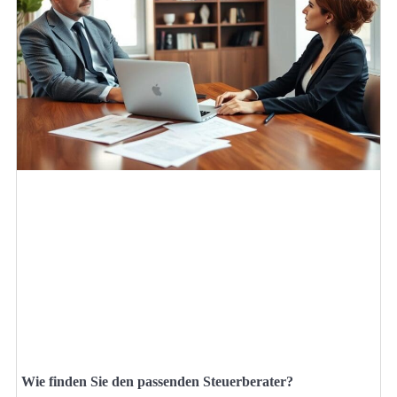
Wie finden Sie den passenden Steuerberater?