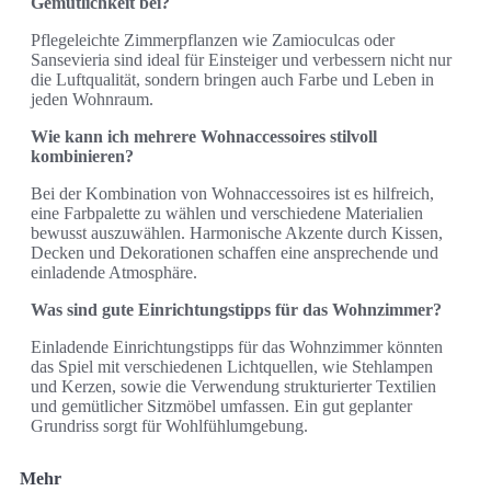
Gemütlichkeit bei?
Pflegeleichte Zimmerpflanzen wie Zamioculcas oder
Sansevieria sind ideal für Einsteiger und verbessern nicht nur
die Luftqualität, sondern bringen auch Farbe und Leben in
jeden Wohnraum.
Wie kann ich mehrere Wohnaccessoires stilvoll
kombinieren?
Bei der Kombination von Wohnaccessoires ist es hilfreich,
eine Farbpalette zu wählen und verschiedene Materialien
bewusst auszuwählen. Harmonische Akzente durch Kissen,
Decken und Dekorationen schaffen eine ansprechende und
einladende Atmosphäre.
Was sind gute Einrichtungstipps für das Wohnzimmer?
Einladende Einrichtungstipps für das Wohnzimmer könnten
das Spiel mit verschiedenen Lichtquellen, wie Stehlampen
und Kerzen, sowie die Verwendung strukturierter Textilien
und gemütlicher Sitzmöbel umfassen. Ein gut geplanter
Grundriss sorgt für Wohlfühlumgebung.
Mehr