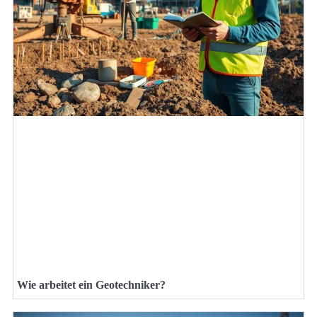
Wie arbeitet ein Geotechniker?