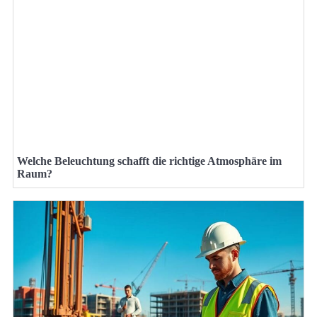
Welche Beleuchtung schafft die richtige Atmosphäre im
Raum?