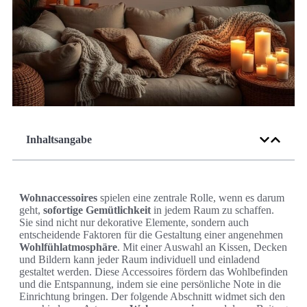
Inhaltsangabe
Wohnaccessoires
spielen eine zentrale Rolle, wenn es darum
geht,
sofortige Gemütlichkeit
in jedem Raum zu schaffen.
Sie sind nicht nur dekorative Elemente, sondern auch
entscheidende Faktoren für die Gestaltung einer angenehmen
Wohlfühlatmosphäre
. Mit einer Auswahl an Kissen, Decken
und Bildern kann jeder Raum individuell und einladend
gestaltet werden. Diese Accessoires fördern das Wohlbefinden
und die Entspannung, indem sie eine persönliche Note in die
Einrichtung bringen. Der folgende Abschnitt widmet sich den