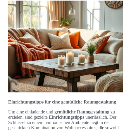
Einrichtungstipps für eine gemütliche Raumgestaltung
Um eine einladende und
gemütliche Raumgestaltung
zu
erzielen, sind gezielte
Einrichtungstipps
unerlässlich. Der
Schlüssel zu einem harmonischen Ambiente liegt in der
geschickten Kombination von Wohnaccessoires, die sowohl