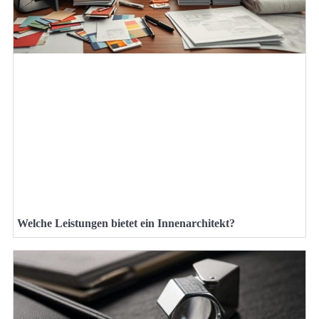
Welche Leistungen bietet ein Innenarchitekt?