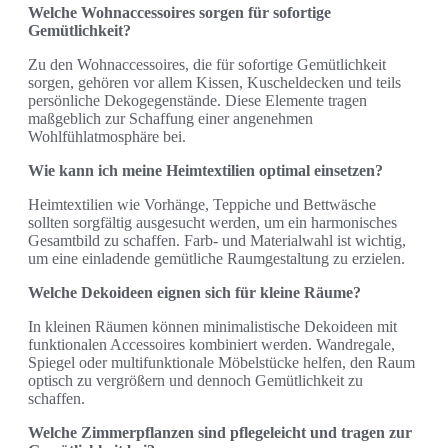
Welche Wohnaccessoires sorgen für sofortige
Gemütlichkeit?
Zu den Wohnaccessoires, die für sofortige Gemütlichkeit
sorgen, gehören vor allem Kissen, Kuscheldecken und teils
persönliche Dekogegenstände. Diese Elemente tragen
maßgeblich zur Schaffung einer angenehmen
Wohlfühlatmosphäre bei.
Wie kann ich meine Heimtextilien optimal einsetzen?
Heimtextilien wie Vorhänge, Teppiche und Bettwäsche
sollten sorgfältig ausgesucht werden, um ein harmonisches
Gesamtbild zu schaffen. Farb- und Materialwahl ist wichtig,
um eine einladende gemütliche Raumgestaltung zu erzielen.
Welche Dekoideen eignen sich für kleine Räume?
In kleinen Räumen können minimalistische Dekoideen mit
funktionalen Accessoires kombiniert werden. Wandregale,
Spiegel oder multifunktionale Möbelstücke helfen, den Raum
optisch zu vergrößern und dennoch Gemütlichkeit zu
schaffen.
Welche Zimmerpflanzen sind pflegeleicht und tragen zur