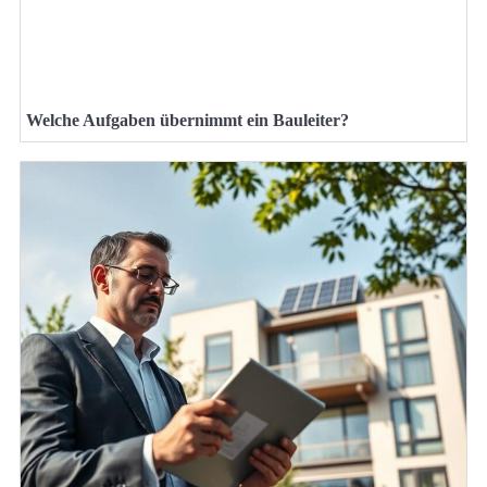
Welche Aufgaben übernimmt ein Bauleiter?