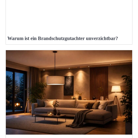
Warum ist ein Brandschutzgutachter unverzichtbar?