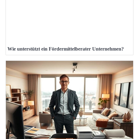
Wie unterstützt ein Fördermittelberater Unternehmen?