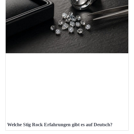
Welche Stig Rock Erfahrungen gibt es auf Deutsch?