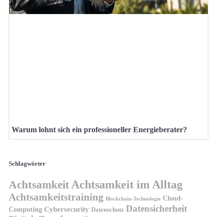
Warum lohnt sich ein professioneller Energieberater?
Schlagwörter
Achtsamkeit
Achtsamkeit im Alltag
Achtsamkeitstraining
Cloud-
Blockchain-Technologie
Datensicherheit
Cybersecurity
Computing
Datenschutz