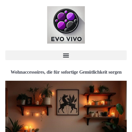
Wohnaccessoires, die für sofortige Gemütlichkeit sorgen