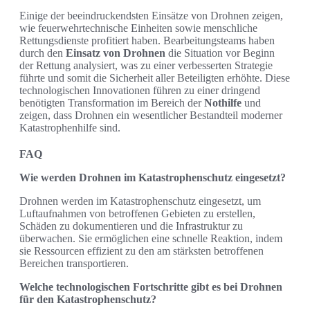
Einige der beeindruckendsten Einsätze von Drohnen zeigen,
wie feuerwehrtechnische Einheiten sowie menschliche
Rettungsdienste profitiert haben. Bearbeitungsteams haben
durch den
Einsatz von Drohnen
die Situation vor Beginn
der Rettung analysiert, was zu einer verbesserten Strategie
führte und somit die Sicherheit aller Beteiligten erhöhte. Diese
technologischen Innovationen führen zu einer dringend
benötigten Transformation im Bereich der
Nothilfe
und
zeigen, dass Drohnen ein wesentlicher Bestandteil moderner
Katastrophenhilfe sind.
FAQ
Wie werden Drohnen im Katastrophenschutz eingesetzt?
Drohnen werden im Katastrophenschutz eingesetzt, um
Luftaufnahmen von betroffenen Gebieten zu erstellen,
Schäden zu dokumentieren und die Infrastruktur zu
überwachen. Sie ermöglichen eine schnelle Reaktion, indem
sie Ressourcen effizient zu den am stärksten betroffenen
Bereichen transportieren.
Welche technologischen Fortschritte gibt es bei Drohnen
für den Katastrophenschutz?