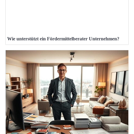
Wie unterstützt ein Fördermittelberater Unternehmen?