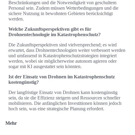
Beschränkungen und die Notwendigkeit von geschultem
Personal sein. Zudem müssen Wetterbedingungen und die
sichere Nutzung in bewohnten Gebieten berücksichtigt
werden.
Welche Zukunftsperspektiven gibt es für
Drohnentechnologie im Katastrophenschutz?
Die Zukunftsperspektiven sind vielversprechend; es wird
erwartet, dass Drohnentechnologien weiter verbessert werden
und umfassend in Katastrophenschutzstrategien integriert
werden, wobei sie möglicherweise autonom agieren oder
sogar mit KI ausgestattet sein könnten.
Ist der Einsatz von Drohnen im Katastrophenschutz
kostengünstig?
Der langfristige Einsatz von Drohnen kann kostengünstig
sein, da sie die Effizienz steigern und Ressourcen schneller
mobilisieren. Die anfänglichen Investitionen können jedoch
hoch sein, was eine strategische Planung erfordert.
Mehr