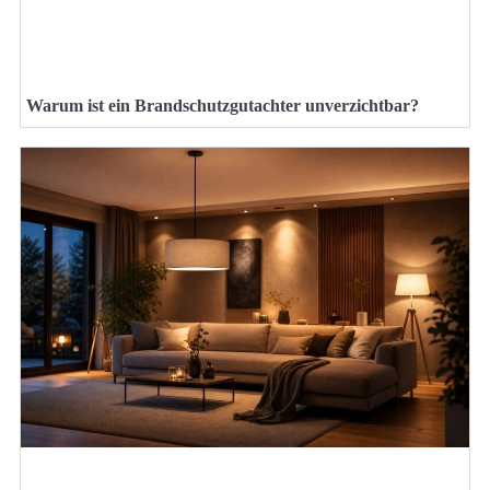
Warum ist ein Brandschutzgutachter unverzichtbar?