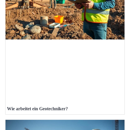
Wie arbeitet ein Geotechniker?