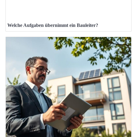
Welche Aufgaben übernimmt ein Bauleiter?