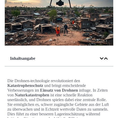
Inhaltsangabe
Die Drohnen-technologie revolutioniert den
Katastrophenschutz
und bringt entscheidende
Verbesserungen im
Einsatz von Drohnen
infrage. In Zeiten
von
Naturkatastrophen
ist eine schnelle Reaktion
unerlässlich, und Drohnen spielen dabei eine zentrale Rolle.
Sie ermöglichen es, schwer zugängliche Gebiete aus der Luft
zu überwachen und in Echtzeit wertvolle Daten zu sammeln.
Dies führt zu einer besseren Lageeinschätzung während