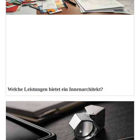
Welche Leistungen bietet ein Innenarchitekt?