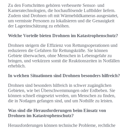
Zu den Fortschritten gehören verbesserte Sensor- und
Kameratechnologien, die hochauflösende Luftbilder liefern.
Zudem sind Drohnen oft mit Wärmebildkameras ausgestattet,
um vermisste Personen zu lokalisieren und die Genauigkeit
der Lageeinschätzung zu erhöhen.
Welche Vorteile bieten Drohnen im Katastrophenschutz?
Drohnen steigern die Effizienz von Rettungsoperationen und
reduzieren die Gefahren für Rettungskräfte. Sie können
Gebiete überwachen, ohne Menschen in Lebensgefahr zu
bringen, und verkürzen somit die Reaktionszeiten in Notfällen
erheblich.
In welchen Situationen sind Drohnen besonders hilfreich?
Drohnen sind besonders hilfreich in schwer zugänglichen
Gebieten, wie bei Überschwemmungen oder Erdbeben. Sie
können schnell eingesetzt werden, um Menschen zu finden,
die in Notlagen gefangen sind, und um Nothilfe zu leisten.
Was sind die Herausforderungen beim Einsatz von
Drohnen im Katastrophenschutz?
Herausforderungen können technische Probleme, rechtliche