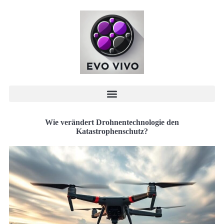
Wie verändert Drohnentechnologie den
Katastrophenschutz?