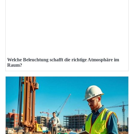
Welche Beleuchtung schafft die richtige Atmosphäre im
Raum?