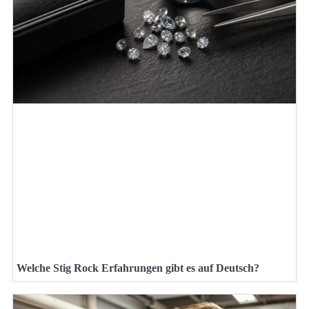
Welche Stig Rock Erfahrungen gibt es auf Deutsch?