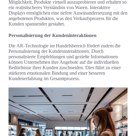
Möglichkeit, Produkte virtuell auszuprobieren und erhalten so
ein realistischeres Verständnis von Waren. Interaktive
Displays ermöglichen eine tiefere Auseinandersetzung mit den
angebotenen Produkten, was den Verkaufsprozess für die
Kunden spannender gestaltet.
Personalisierung der Kundeninteraktionen
Die AR-Technologie im Handelsbereich fördert zudem die
Personalisierung der Kundeninteraktionen. Durch
personalisierte Empfehlungen und gezielte Informationen
können Unternehmen ihre Angebote auf die individuellen
Bedürfnisse ihrer Kunden zuschneiden. Dies führt zu einer
stärkeren emotionalen Bindung und einer besseren
Kundenerfahrung im Gesamtprozess.