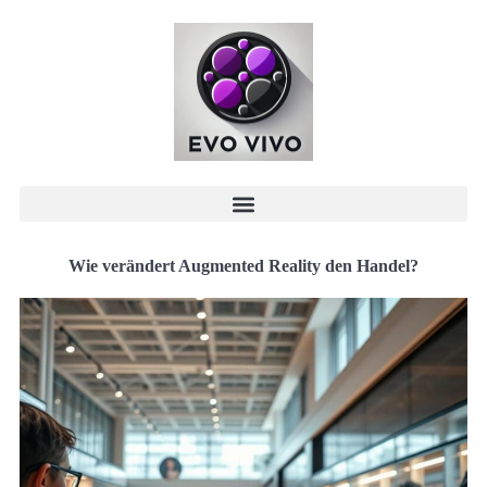
Wie verändert Augmented Reality den Handel?