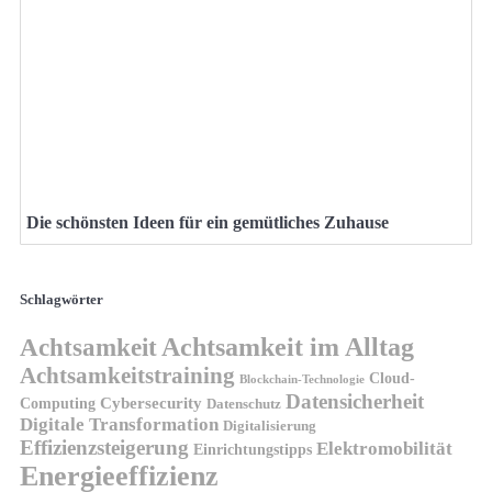
Die schönsten Ideen für ein gemütliches Zuhause
Schlagwörter
Achtsamkeit
Achtsamkeit im Alltag
Achtsamkeitstraining
Cloud-
Blockchain-Technologie
Datensicherheit
Cybersecurity
Computing
Datenschutz
Digitale Transformation
Digitalisierung
Effizienzsteigerung
Elektromobilität
Einrichtungstipps
Energieeffizienz