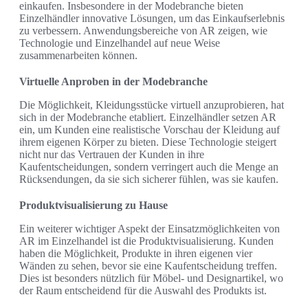
einkaufen. Insbesondere in der Modebranche bieten
Einzelhändler innovative Lösungen, um das Einkaufserlebnis
zu verbessern. Anwendungsbereiche von AR zeigen, wie
Technologie und Einzelhandel auf neue Weise
zusammenarbeiten können.
Virtuelle Anproben in der Modebranche
Die Möglichkeit, Kleidungsstücke virtuell anzuprobieren, hat
sich in der Modebranche etabliert. Einzelhändler setzen AR
ein, um Kunden eine realistische Vorschau der Kleidung auf
ihrem eigenen Körper zu bieten. Diese Technologie steigert
nicht nur das Vertrauen der Kunden in ihre
Kaufentscheidungen, sondern verringert auch die Menge an
Rücksendungen, da sie sich sicherer fühlen, was sie kaufen.
Produktvisualisierung zu Hause
Ein weiterer wichtiger Aspekt der Einsatzmöglichkeiten von
AR im Einzelhandel ist die Produktvisualisierung. Kunden
haben die Möglichkeit, Produkte in ihren eigenen vier
Wänden zu sehen, bevor sie eine Kaufentscheidung treffen.
Dies ist besonders nützlich für Möbel- und Designartikel, wo
der Raum entscheidend für die Auswahl des Produkts ist.