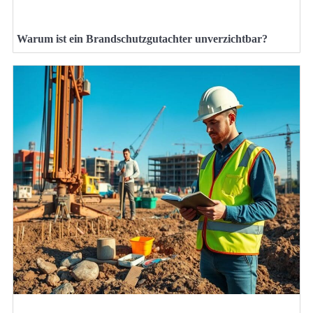
Warum ist ein Brandschutzgutachter unverzichtbar?