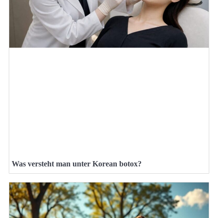
Was versteht man unter Korean botox?