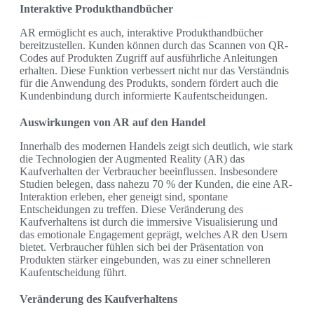
Interaktive Produkthandbücher
AR ermöglicht es auch, interaktive Produkthandbücher
bereitzustellen. Kunden können durch das Scannen von QR-
Codes auf Produkten Zugriff auf ausführliche Anleitungen
erhalten. Diese Funktion verbessert nicht nur das Verständnis
für die Anwendung des Produkts, sondern fördert auch die
Kundenbindung durch informierte Kaufentscheidungen.
Auswirkungen von AR auf den Handel
Innerhalb des modernen Handels zeigt sich deutlich, wie stark
die Technologien der Augmented Reality (AR) das
Kaufverhalten der Verbraucher beeinflussen. Insbesondere
Studien belegen, dass nahezu 70 % der Kunden, die eine AR-
Interaktion erleben, eher geneigt sind, spontane
Entscheidungen zu treffen. Diese Veränderung des
Kaufverhaltens ist durch die immersive Visualisierung und
das emotionale Engagement geprägt, welches AR den Usern
bietet. Verbraucher fühlen sich bei der Präsentation von
Produkten stärker eingebunden, was zu einer schnelleren
Kaufentscheidung führt.
Veränderung des Kaufverhaltens