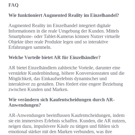
FAQ
Wie funktioniert Augmented Reality im Einzelhandel?
Augmented Reality im Einzelhandel integriert digitale
Informationen in die reale Umgebung der Kunden. Mittels
Smartphone- oder Tablet-Kameras können Nutzer virtuelle
Objekte über reale Produkte legen und so interaktive
Erfahrungen sammeln.
Welche Vorteile bietet AR für Einzelhändler?
AR bietet Einzelhändlern zahlreiche Vorteile, darunter eine
verstärkte Kundenbindung, höhere Konversionsraten und die
Möglichkeit, das Einkaufserlebnis dynamischer und
interaktiver zu gestalten. Dies fördert eine engere Beziehung
zwischen Kunden und Marken.
Wie verändern sich Kaufentscheidungen durch AR-
Anwendungen?
AR-Anwendungen beeinflussen Kaufentscheidungen, indem
sie ein immersives Erlebnis schaffen. Kunden, die AR nutzen,
neigen dazu, impulsivere Käufe zu tätigen und fühlen sich
emotional stärker mit den Marken verbunden, was ihre