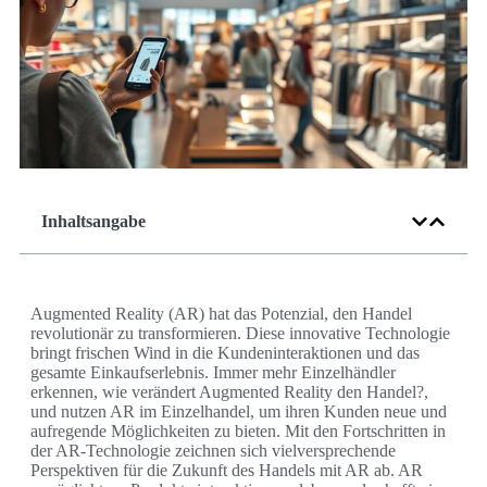
Inhaltsangabe
Augmented Reality (AR) hat das Potenzial, den Handel
revolutionär zu transformieren. Diese innovative Technologie
bringt frischen Wind in die Kundeninteraktionen und das
gesamte Einkaufserlebnis. Immer mehr Einzelhändler
erkennen, wie verändert Augmented Reality den Handel?,
und nutzen AR im Einzelhandel, um ihren Kunden neue und
aufregende Möglichkeiten zu bieten. Mit den Fortschritten in
der AR-Technologie zeichnen sich vielversprechende
Perspektiven für die Zukunft des Handels mit AR ab. AR