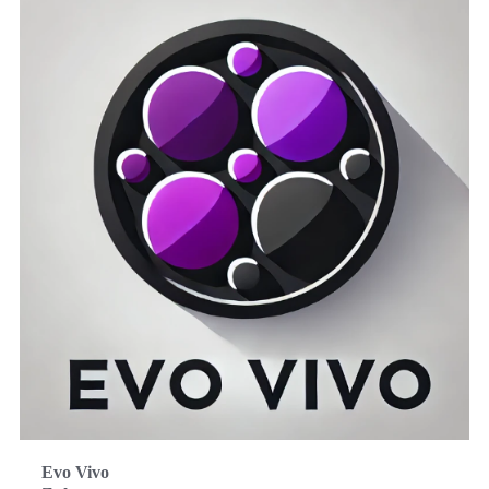
Evo Vivo