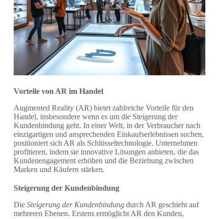
Vorteile von AR im Handel
Augmented Reality (AR) bietet zahlreiche Vorteile für den
Handel, insbesondere wenn es um die Steigerung der
Kundenbindung geht. In einer Welt, in der Verbraucher nach
einzigartigen und ansprechenden Einkaufserlebnissen suchen,
positioniert sich AR als Schlüsseltechnologie. Unternehmen
profitieren, indem sie innovative Lösungen anbieten, die das
Kundenengagement erhöhen und die Beziehung zwischen
Marken und Käufern stärken.
Steigerung der Kundenbindung
Die
Steigerung der Kundenbindung
durch AR geschieht auf
mehreren Ebenen. Erstens ermöglicht AR den Kunden,