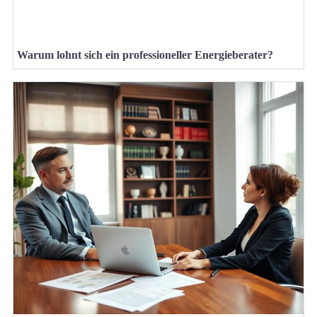
Warum lohnt sich ein professioneller Energieberater?