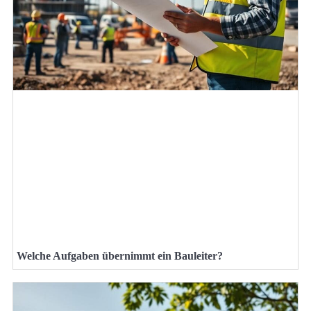
Welche Aufgaben übernimmt ein Bauleiter?