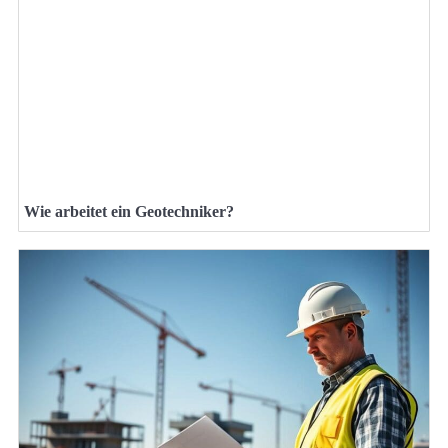
Wie arbeitet ein Geotechniker?