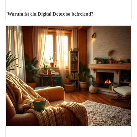
Warum ist ein Digital Detox so befreiend?