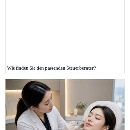
Wie finden Sie den passenden Steuerberater?