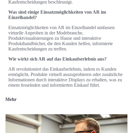
Kaufentscheidungen beschleunigt.
Was sind einige Einsatzmöglichkeiten von AR im
Einzelhandel?
Einsatzmöglichkeiten von AR im Einzelhandel umfassen
virtuelle Anproben in der Modebranche,
Produktvisualisierungen zu Hause und interaktive
Produkthandbücher, die den Kunden helfen, informierte
Kaufentscheidungen zu treffen.
Wie wirkt sich AR auf das Einkaufserlebnis aus?
AR revolutioniert das Einkaufserlebnis, indem es Kunden
ermöglicht, Produkte virtuell auszuprobieren oder zusätzliche
Informationen durch interaktive Displays zu erhalten, was zu
einem fesselnden und informierten Einkauf führt.
Mehr