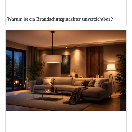
Warum ist ein Brandschutzgutachter unverzichtbar?