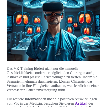
Das VR-Training fördert nicht nur die manuelle
Geschicklichkeit, sondern ermöglicht den Chirurgen auch,
instinktive und präzise Entscheidungen zu treffen. Indem sie
Szenarien mehrmals durchspielen, können Chirurgen das
Vertrauen in ihre Fähigkeiten aufbauen, was letztlich zu einer
verbesserten Patientenversorgung führt.
Für weitere Informationen über die positiven Auswirkungen
von VR in der Medizin, besuchen Sie diesen
Artikel
, der