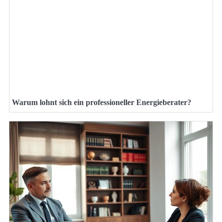
Warum lohnt sich ein professioneller Energieberater?