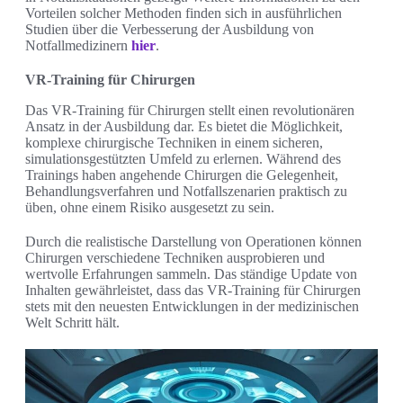
Vorteilen solcher Methoden finden sich in ausführlichen
Studien über die Verbesserung der Ausbildung von
Notfallmedizinern
hier
.
VR-Training für Chirurgen
Das VR-Training für Chirurgen stellt einen revolutionären
Ansatz in der Ausbildung dar. Es bietet die Möglichkeit,
komplexe chirurgische Techniken in einem sicheren,
simulationsgestützten Umfeld zu erlernen. Während des
Trainings haben angehende Chirurgen die Gelegenheit,
Behandlungsverfahren und Notfallszenarien praktisch zu
üben, ohne einem Risiko ausgesetzt zu sein.
Durch die realistische Darstellung von Operationen können
Chirurgen verschiedene Techniken ausprobieren und
wertvolle Erfahrungen sammeln. Das ständige Update von
Inhalten gewährleistet, dass das VR-Training für Chirurgen
stets mit den neuesten Entwicklungen in der medizinischen
Welt Schritt hält.