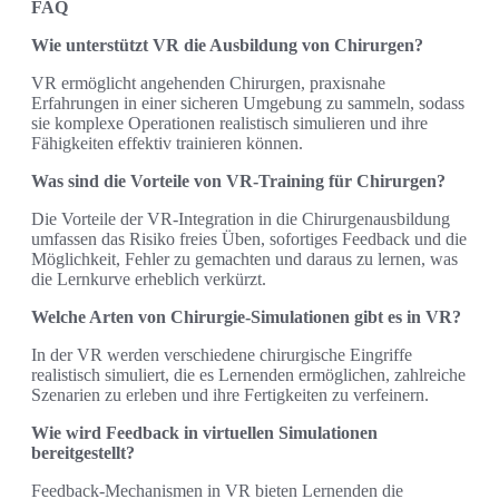
FAQ
Wie unterstützt VR die Ausbildung von Chirurgen?
VR ermöglicht angehenden Chirurgen, praxisnahe
Erfahrungen in einer sicheren Umgebung zu sammeln, sodass
sie komplexe Operationen realistisch simulieren und ihre
Fähigkeiten effektiv trainieren können.
Was sind die Vorteile von VR-Training für Chirurgen?
Die Vorteile der VR-Integration in die Chirurgenausbildung
umfassen das Risiko freies Üben, sofortiges Feedback und die
Möglichkeit, Fehler zu gemachten und daraus zu lernen, was
die Lernkurve erheblich verkürzt.
Welche Arten von Chirurgie-Simulationen gibt es in VR?
In der VR werden verschiedene chirurgische Eingriffe
realistisch simuliert, die es Lernenden ermöglichen, zahlreiche
Szenarien zu erleben und ihre Fertigkeiten zu verfeinern.
Wie wird Feedback in virtuellen Simulationen
bereitgestellt?
Feedback-Mechanismen in VR bieten Lernenden die