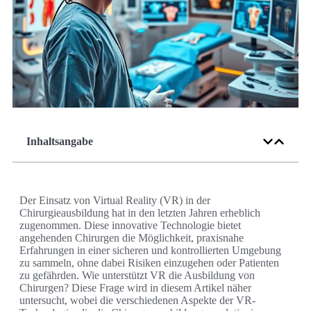
Inhaltsangabe
Der Einsatz von Virtual Reality (VR) in der
Chirurgieausbildung hat in den letzten Jahren erheblich
zugenommen. Diese innovative Technologie bietet
angehenden Chirurgen die Möglichkeit, praxisnahe
Erfahrungen in einer sicheren und kontrollierten Umgebung
zu sammeln, ohne dabei Risiken einzugehen oder Patienten
zu gefährden. Wie unterstützt VR die Ausbildung von
Chirurgen? Diese Frage wird in diesem Artikel näher
untersucht, wobei die verschiedenen Aspekte der VR-