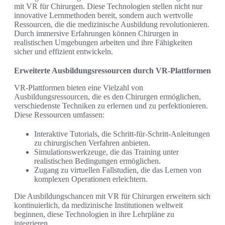
mit VR für Chirurgen. Diese Technologien stellen nicht nur
innovative Lernmethoden bereit, sondern auch wertvolle
Ressourcen, die die medizinische Ausbildung revolutionieren.
Durch immersive Erfahrungen können Chirurgen in
realistischen Umgebungen arbeiten und ihre Fähigkeiten
sicher und effizient entwickeln.
Erweiterte Ausbildungsressourcen durch VR-Plattformen
VR-Plattformen bieten eine Vielzahl von
Ausbildungsressourcen, die es den Chirurgen ermöglichen,
verschiedenste Techniken zu erlernen und zu perfektionieren.
Diese Ressourcen umfassen:
Interaktive Tutorials, die Schritt-für-Schritt-Anleitungen
zu chirurgischen Verfahren anbieten.
Simulationswerkzeuge, die das Training unter
realistischen Bedingungen ermöglichen.
Zugang zu virtuellen Fallstudien, die das Lernen von
komplexen Operationen erleichtern.
Die Ausbildungschancen mit VR für Chirurgen erweitern sich
kontinuierlich, da medizinische Institutionen weltweit
beginnen, diese Technologien in ihre Lehrpläne zu
integrieren.