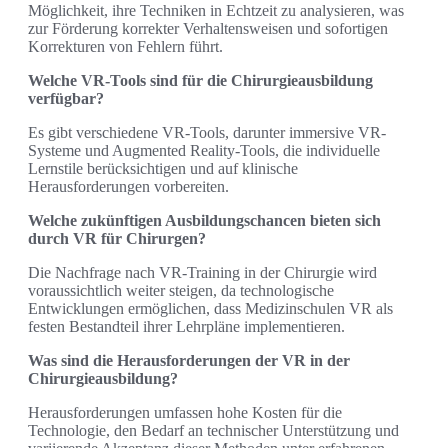
Möglichkeit, ihre Techniken in Echtzeit zu analysieren, was
zur Förderung korrekter Verhaltensweisen und sofortigen
Korrekturen von Fehlern führt.
Welche VR-Tools sind für die Chirurgieausbildung
verfügbar?
Es gibt verschiedene VR-Tools, darunter immersive VR-
Systeme und Augmented Reality-Tools, die individuelle
Lernstile berücksichtigen und auf klinische
Herausforderungen vorbereiten.
Welche zukünftigen Ausbildungschancen bieten sich
durch VR für Chirurgen?
Die Nachfrage nach VR-Training in der Chirurgie wird
voraussichtlich weiter steigen, da technologische
Entwicklungen ermöglichen, dass Medizinschulen VR als
festen Bestandteil ihrer Lehrpläne implementieren.
Was sind die Herausforderungen der VR in der
Chirurgieausbildung?
Herausforderungen umfassen hohe Kosten für die
Technologie, den Bedarf an technischer Unterstützung und