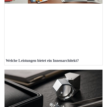
Welche Leistungen bietet ein Innenarchitekt?