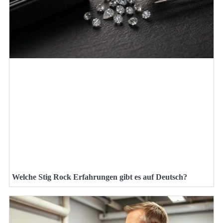
Welche Stig Rock Erfahrungen gibt es auf Deutsch?