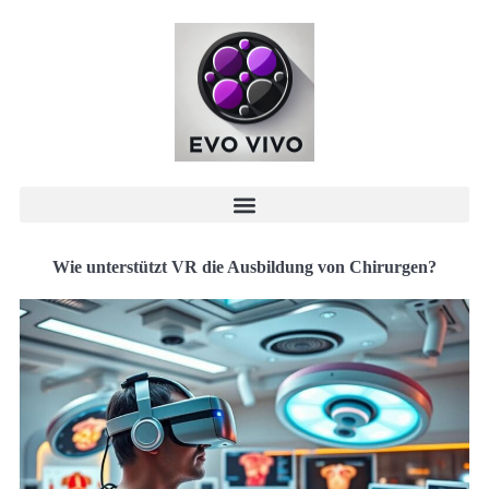
Wie unterstützt VR die Ausbildung von Chirurgen?