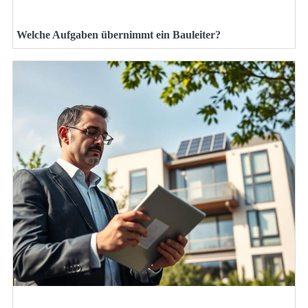
Welche Aufgaben übernimmt ein Bauleiter?