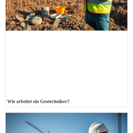
Wie arbeitet ein Geotechniker?