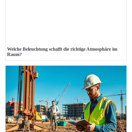
Welche Beleuchtung schafft die richtige Atmosphäre im
Raum?