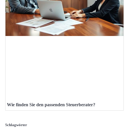
Wie finden Sie den passenden Steuerberater?
Schlagwörter