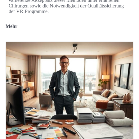
variierende Akzeptanz dieser Methoden unter erfahrenen
Chirurgen sowie die Notwendigkeit der Qualitätssicherung
der VR-Programme.
Mehr