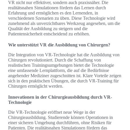
VR nicht nur effektiver, sondern auch praxisnäher. Die
realitätsnahen Simulationen fördern das Lernen durch
Erfahrung und ermöglichen es den Lernenden, in
verschiedenen Szenarien zu üben. Diese Technologie wird
zunehmend als unverzichtbares Werkzeug angesehen, um die
Qualität der Ausbildung zu steigern und die
Patientensicherheit entscheidend zu erhöhen.
Wie unterstützt VR die Ausbildung von Chirurgen?
Die Integration von VR-Technologie hat die Ausbildung von
Chirurgen revolutioniert. Durch die Schaffung von
realistischen Trainingsumgebungen bietet die Technologie
eine umfassende Lernplattform, die auf die Bedürfnisse
angehender Mediziner zugeschnitten ist. Klare Vorteile zeigen
sich in den praktischen Übungen, die durch VR-Training für
Chirurgen ermöglicht werden.
Innovationen in der Chirurgieausbildung durch VR-
Technologie
Die VR-Technologie eröffnet neue Wege in der
Chirurgieausbildung. Studierende können Operationen in
einer sicheren Umgebung durchführen, ohne Risiken für
Patienten. Die realitätsnahen Simulationen fördern das