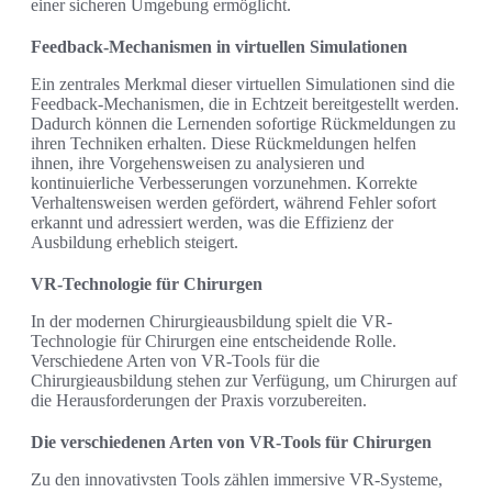
einer sicheren Umgebung ermöglicht.
Feedback-Mechanismen in virtuellen Simulationen
Ein zentrales Merkmal dieser virtuellen Simulationen sind die
Feedback-Mechanismen, die in Echtzeit bereitgestellt werden.
Dadurch können die Lernenden sofortige Rückmeldungen zu
ihren Techniken erhalten. Diese Rückmeldungen helfen
ihnen, ihre Vorgehensweisen zu analysieren und
kontinuierliche Verbesserungen vorzunehmen. Korrekte
Verhaltensweisen werden gefördert, während Fehler sofort
erkannt und adressiert werden, was die Effizienz der
Ausbildung erheblich steigert.
VR-Technologie für Chirurgen
In der modernen Chirurgieausbildung spielt die VR-
Technologie für Chirurgen eine entscheidende Rolle.
Verschiedene Arten von VR-Tools für die
Chirurgieausbildung stehen zur Verfügung, um Chirurgen auf
die Herausforderungen der Praxis vorzubereiten.
Die verschiedenen Arten von VR-Tools für Chirurgen
Zu den innovativsten Tools zählen immersive VR-Systeme,