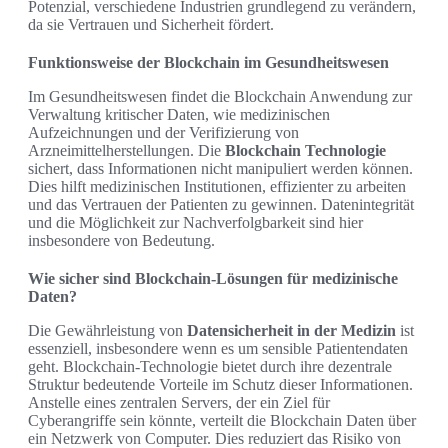
Potenzial, verschiedene Industrien grundlegend zu verändern,
da sie Vertrauen und Sicherheit fördert.
Funktionsweise der Blockchain im Gesundheitswesen
Im Gesundheitswesen findet die Blockchain Anwendung zur
Verwaltung kritischer Daten, wie medizinischen
Aufzeichnungen und der Verifizierung von
Arzneimittelherstellungen. Die
Blockchain Technologie
sichert, dass Informationen nicht manipuliert werden können.
Dies hilft medizinischen Institutionen, effizienter zu arbeiten
und das Vertrauen der Patienten zu gewinnen. Datenintegrität
und die Möglichkeit zur Nachverfolgbarkeit sind hier
insbesondere von Bedeutung.
Wie sicher sind Blockchain-Lösungen für medizinische
Daten?
Die Gewährleistung von
Datensicherheit in der Medizin
ist
essenziell, insbesondere wenn es um sensible Patientendaten
geht. Blockchain-Technologie bietet durch ihre dezentrale
Struktur bedeutende Vorteile im Schutz dieser Informationen.
Anstelle eines zentralen Servers, der ein Ziel für
Cyberangriffe sein könnte, verteilt die Blockchain Daten über
ein Netzwerk von Computer. Dies reduziert das Risiko von