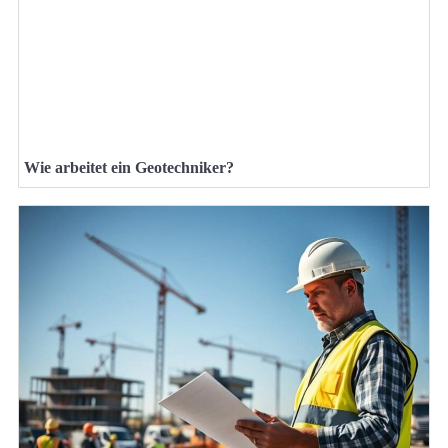
Wie arbeitet ein Geotechniker?