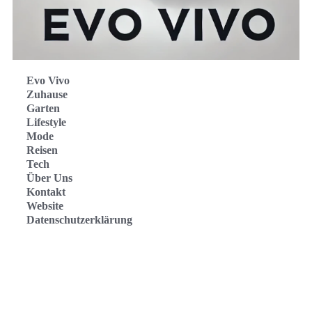
Evo Vivo
Zuhause
Garten
Lifestyle
Mode
Reisen
Tech
Über Uns
Kontakt
Website
Datenschutzerklärung
Evo Vivo Deutschland
Evo Vivo España