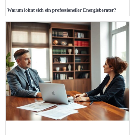
Warum lohnt sich ein professioneller Energieberater?