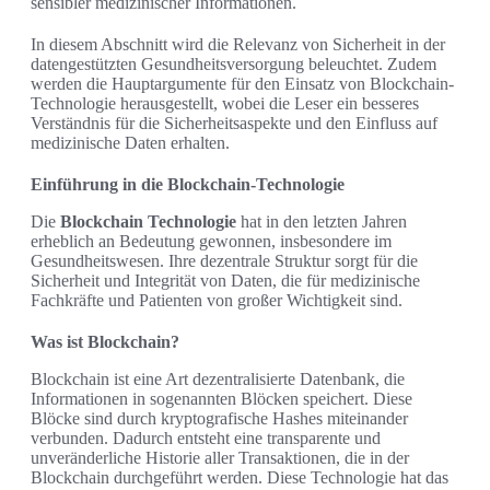
sensibler medizinischer Informationen.
In diesem Abschnitt wird die Relevanz von Sicherheit in der
datengestützten Gesundheitsversorgung beleuchtet. Zudem
werden die Hauptargumente für den Einsatz von Blockchain-
Technologie herausgestellt, wobei die Leser ein besseres
Verständnis für die Sicherheitsaspekte und den Einfluss auf
medizinische Daten erhalten.
Einführung in die Blockchain-Technologie
Die
Blockchain Technologie
hat in den letzten Jahren
erheblich an Bedeutung gewonnen, insbesondere im
Gesundheitswesen. Ihre dezentrale Struktur sorgt für die
Sicherheit und Integrität von Daten, die für medizinische
Fachkräfte und Patienten von großer Wichtigkeit sind.
Was ist Blockchain?
Blockchain ist eine Art dezentralisierte Datenbank, die
Informationen in sogenannten Blöcken speichert. Diese
Blöcke sind durch kryptografische Hashes miteinander
verbunden. Dadurch entsteht eine transparente und
unveränderliche Historie aller Transaktionen, die in der
Blockchain durchgeführt werden. Diese Technologie hat das