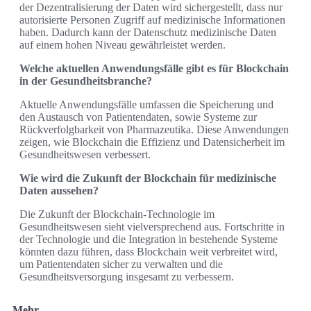
der Dezentralisierung der Daten wird sichergestellt, dass nur
autorisierte Personen Zugriff auf medizinische Informationen
haben. Dadurch kann der Datenschutz medizinische Daten
auf einem hohen Niveau gewährleistet werden.
Welche aktuellen Anwendungsfälle gibt es für Blockchain
in der Gesundheitsbranche?
Aktuelle Anwendungsfälle umfassen die Speicherung und
den Austausch von Patientendaten, sowie Systeme zur
Rückverfolgbarkeit von Pharmazeutika. Diese Anwendungen
zeigen, wie Blockchain die Effizienz und Datensicherheit im
Gesundheitswesen verbessert.
Wie wird die Zukunft der Blockchain für medizinische
Daten aussehen?
Die Zukunft der Blockchain-Technologie im
Gesundheitswesen sieht vielversprechend aus. Fortschritte in
der Technologie und die Integration in bestehende Systeme
könnten dazu führen, dass Blockchain weit verbreitet wird,
um Patientendaten sicher zu verwalten und die
Gesundheitsversorgung insgesamt zu verbessern.
Mehr