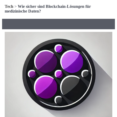
Tech
>
Wie sicher sind Blockchain-Lösungen für
medizinische Daten?