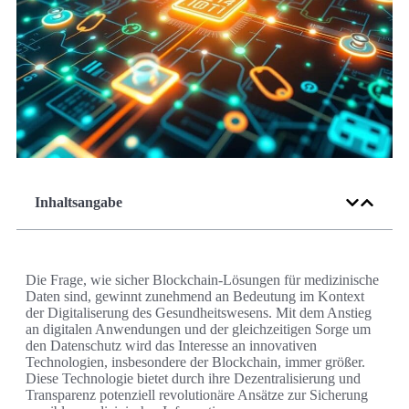
Inhaltsangabe
Die Frage, wie sicher Blockchain-Lösungen für medizinische
Daten sind, gewinnt zunehmend an Bedeutung im Kontext
der Digitaliserung des Gesundheitswesens. Mit dem Anstieg
an digitalen Anwendungen und der gleichzeitigen Sorge um
den Datenschutz wird das Interesse an innovativen
Technologien, insbesondere der Blockchain, immer größer.
Diese Technologie bietet durch ihre Dezentralisierung und
Transparenz potenziell revolutionäre Ansätze zur Sicherung