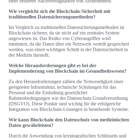
einer besseren Nachverfolgbarkeit von Arzneimitteln.
Wie vergleicht sich die Blockchain-Sicherheit mit
traditionellen Datensicherungsmethoden?
Im Vergleich zu traditionellen Datensicherungsmethoden ist
Blockchain sicherer, da sie nicht auf ein zentrales System
angewiesen ist. Das Risiko von Cyberangriffen wird
minimiert, da die Daten über ein Netzwerk verteilt gespeichert
werden, was einen wichtigen Schritt in der Datensicherheit in
der Medizin darstellt.
Welche Herausforderungen gibt es bei der
Implementierung von Blockchain im Gesundheitswesen?
Zu den Herausforderungen zählen die Notwendigkeit einer
geeigneten Infrastruktur, technische Schulungen für das
Personal und die Einhaltung gesetzlicher
Rahmenbedingungen wie der Datenschutz-Grundverordnung
(DSGVO). Diese Punkte sind wichtig für die erfolgreiche
Integration von Blockchain-Lösungen in bestehende Systeme.
Wie kann Blockchain den Datenschutz von medizinischen
Daten gewährleisten?
Durch die Anwendung von kryptografischen Schlüsseln und