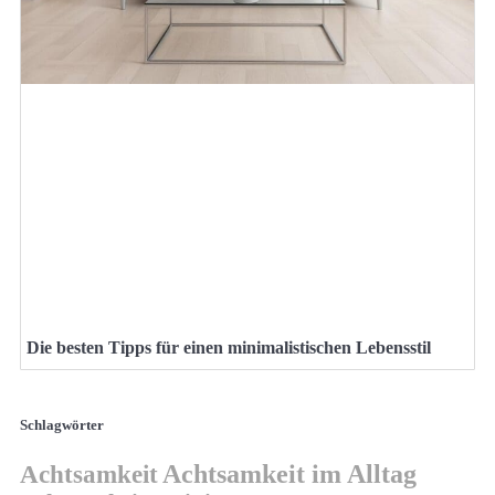
Die besten Tipps für einen minimalistischen Lebensstil
Schlagwörter
Achtsamkeit
Achtsamkeit im Alltag