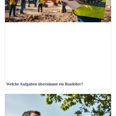
Welche Aufgaben übernimmt ein Bauleiter?