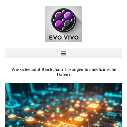
Wie sicher sind Blockchain-Lösungen für medizinische
Daten?