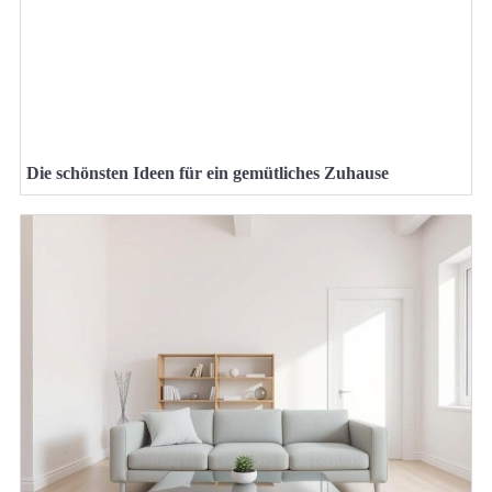
Die schönsten Ideen für ein gemütliches Zuhause