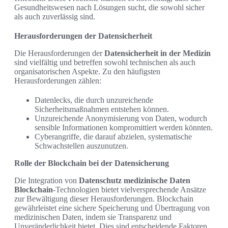
Gesundheitswesen nach Lösungen sucht, die sowohl sicher
als auch zuverlässig sind.
Herausforderungen der Datensicherheit
Die Herausforderungen der
Datensicherheit in der Medizin
sind vielfältig und betreffen sowohl technischen als auch
organisatorischen Aspekte. Zu den häufigsten
Herausforderungen zählen:
Datenlecks, die durch unzureichende
Sicherheitsmaßnahmen entstehen können.
Unzureichende Anonymisierung von Daten, wodurch
sensible Informationen kompromittiert werden könnten.
Cyberangriffe, die darauf abzielen, systematische
Schwachstellen auszunutzen.
Rolle der Blockchain bei der Datensicherung
Die Integration von
Datenschutz medizinische Daten
Blockchain
-Technologien bietet vielversprechende Ansätze
zur Bewältigung dieser Herausforderungen. Blockchain
gewährleistet eine sichere Speicherung und Übertragung von
medizinischen Daten, indem sie Transparenz und
Unveränderlichkeit bietet. Dies sind entscheidende Faktoren,