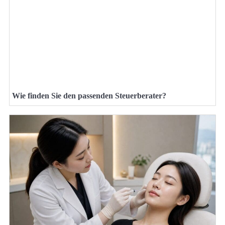
Wie finden Sie den passenden Steuerberater?