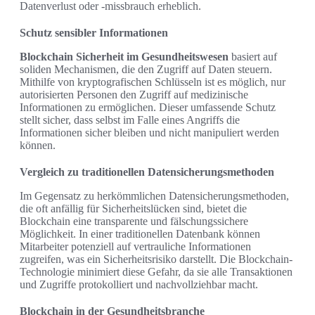
Datenverlust oder -missbrauch erheblich.
Schutz sensibler Informationen
Blockchain Sicherheit im Gesundheitswesen
basiert auf
soliden Mechanismen, die den Zugriff auf Daten steuern.
Mithilfe von kryptografischen Schlüsseln ist es möglich, nur
autorisierten Personen den Zugriff auf medizinische
Informationen zu ermöglichen. Dieser umfassende Schutz
stellt sicher, dass selbst im Falle eines Angriffs die
Informationen sicher bleiben und nicht manipuliert werden
können.
Vergleich zu traditionellen Datensicherungsmethoden
Im Gegensatz zu herkömmlichen Datensicherungsmethoden,
die oft anfällig für Sicherheitslücken sind, bietet die
Blockchain eine transparente und fälschungssichere
Möglichkeit. In einer traditionellen Datenbank können
Mitarbeiter potenziell auf vertrauliche Informationen
zugreifen, was ein Sicherheitsrisiko darstellt. Die Blockchain-
Technologie minimiert diese Gefahr, da sie alle Transaktionen
und Zugriffe protokolliert und nachvollziehbar macht.
Blockchain in der Gesundheitsbranche