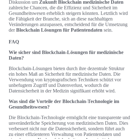
Diskussion um
Zukunft Blockchain medizinische Daten
zahlreiche Chancen, die die Effizienz und Sicherheit im
Gesundheitswesen erheblich steigern könnten. Letztlich wird
die Fähigkeit der Branche, sich an diese nachhaltigen
Veränderungen anzupassen, entscheidend für die Umsetzung
der
Blockchain Lösungen für Patientendaten
sein.
FAQ
Wie sicher sind Blockchain-Lösungen für medizinische
Daten?
Blockchain-Lösungen bieten durch ihre dezentrale Struktur
ein hohes Maß an Sicherheit für medizinische Daten. Die
Verwendung von kryptografischen Techniken schützt vor
unbefugtem Zugriff und Datenverlust, wodurch die
Datensicherheit in der Medizin signifikant erhöht wird.
Was sind die Vorteile der Blockchain-Technologie im
Gesundheitswesen?
Die Blockchain-Technologie ermöglicht eine transparente und
unveränderliche Speicherung von medizinischen Daten. Dies
verbessert nicht nur die Datensicherheit, sondern führt auch
zu einer effizienteren Verwaltung von Patientendaten und