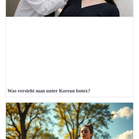
Was versteht man unter Korean botox?