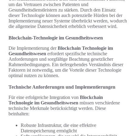
um das Vertrauen zwischen Patienten und
Gesundheitsdienstleistern zu stärken. Durch den Einsatz
dieser Technologie können auch potenzielle Hürden bei der
Implementierung neuer Systeme überbrückt werden, wodurch
die allgemeine Datensicherheit erheblich verbessert wird.
Blockchain-Technologie im Gesundheitswesen
Die Implementierung der
Blockchain Technologie im
Gesundheitswesen
erfordert spezifische technische
Anforderungen und sorgfältige Beachtung gesetzlicher
Rahmenbedingungen. Ein tiefergehendes Verständnis dieser
Faktoren ist notwendig, um die Vorteile dieser Technologie
optimal nutzen zu können.
Technische Anforderungen und Implementierungen
Für eine erfolgreiche Integration von
Blockchain
Technologie im Gesundheitswesen
müssen verschiedene
technische Merkmale berücksichtigt werden. Diese
beinhalten:
Robuste Infrastruktur, die eine effektive
Datenspeicherung ermöglicht