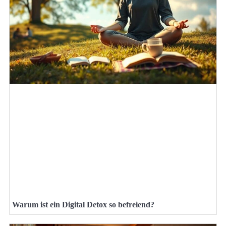
Warum ist ein Digital Detox so befreiend?