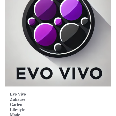
Evo Vivo
Zuhause
Garten
Lifestyle
Mode