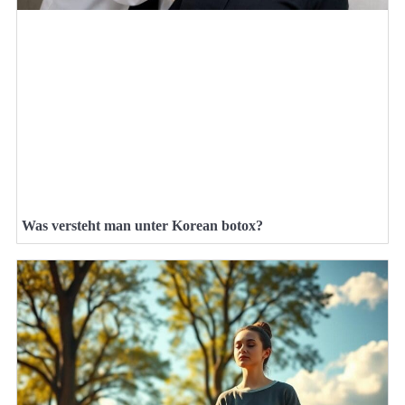
Was versteht man unter Korean botox?