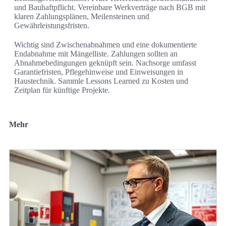
und Bauhaftpflicht. Vereinbare Werkverträge nach BGB mit
klaren Zahlungsplänen, Meilensteinen und
Gewährleistungsfristen.
Wichtig sind Zwischenabnahmen und eine dokumentierte
Endabnahme mit Mängelliste. Zahlungen sollten an
Abnahmebedingungen geknüpft sein. Nachsorge umfasst
Garantiefristen, Pflegehinweise und Einweisungen in
Haustechnik. Sammle Lessons Learned zu Kosten und
Zeitplan für künftige Projekte.
Mehr