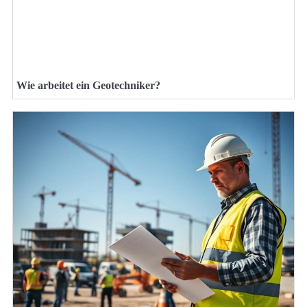
Wie arbeitet ein Geotechniker?