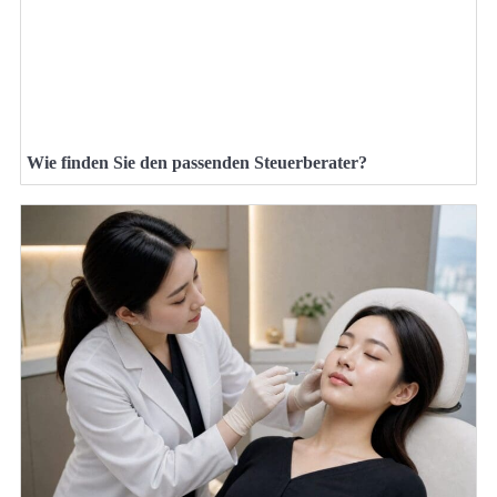
Wie finden Sie den passenden Steuerberater?