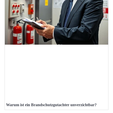
Warum ist ein Brandschutzgutachter unverzichtbar?