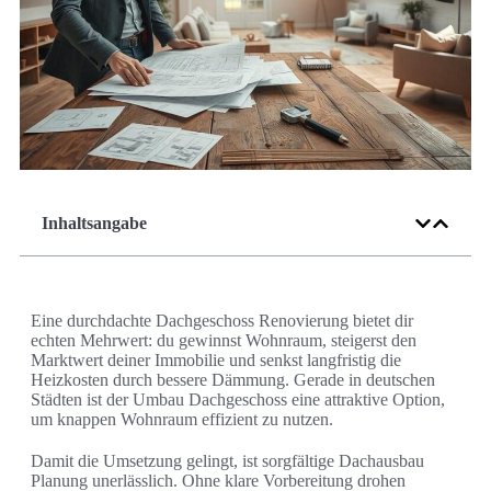
Inhaltsangabe
Eine durchdachte Dachgeschoss Renovierung bietet dir
echten Mehrwert: du gewinnst Wohnraum, steigerst den
Marktwert deiner Immobilie und senkst langfristig die
Heizkosten durch bessere Dämmung. Gerade in deutschen
Städten ist der Umbau Dachgeschoss eine attraktive Option,
um knappen Wohnraum effizient zu nutzen.
Damit die Umsetzung gelingt, ist sorgfältige Dachausbau
Planung unerlässlich. Ohne klare Vorbereitung drohen