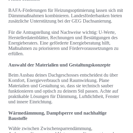
BAFA-Förderungen für Heizungsoptimierung lassen sich mit
Dämmmaßnahmen kombinieren. Landesförderbanken bieten
zusätzliche Unterstützung bei der GEG Dachsanierung.
Für die Antragstellung sind Nachweise wichtig: U‑Werte,
Herstellerdatenblätter, Rechnungen und Bestätigungen des
Energieberaters. Eine geförderte Energieberatung hilft,
Maßnahmen zu priorisieren und Fördervoraussetzungen zu
erfüllen.
Auswahl der Materialien und Gestaltungskonzepte
Beim Ausbau deines Dachgeschosses entscheidest du über
Komfort, Energieverbrauch und Raumwirkung. Plane
Materialien und Gestaltung so, dass sie technisch sauber
funktionieren und optisch zu deinem Stil passen. Achte auf
praktikable Lösungen für Dämmung, Luftdichtheit, Fenster
und innere Einrichtung.
Wärmedämmung, Dampfsperre und nachhaltige
Baustoffe
Wähle zwischen Zwischensparrendämmung,