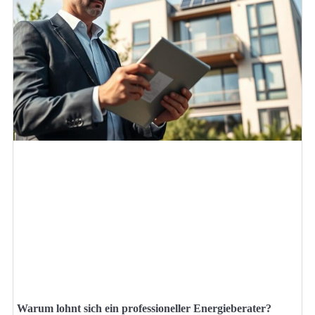
Warum lohnt sich ein professioneller Energieberater?