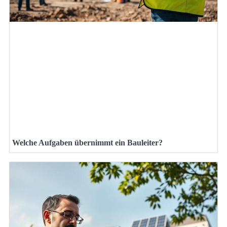
Welche Aufgaben übernimmt ein Bauleiter?