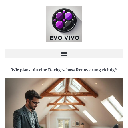
Wie planst du eine Dachgeschoss Renovierung richtig?