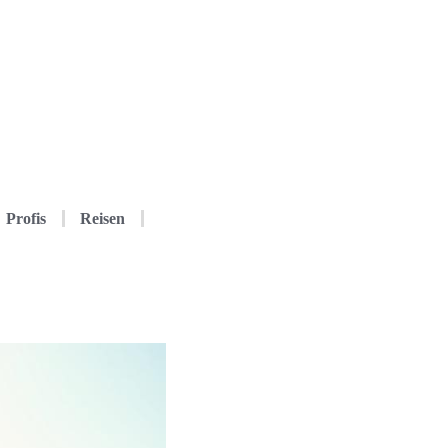
Profis
Reisen