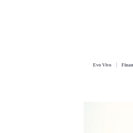
Evo Vivo
Finan