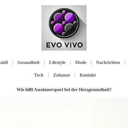
ziell
Gesundheit
Lifestyle
Mode
Nachrichten
Tech
Zuhause
Kontakt
Wie hilft Ausdauersport bei der Herzgesundheit?