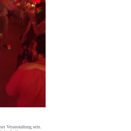
er Veranstaltung sein.