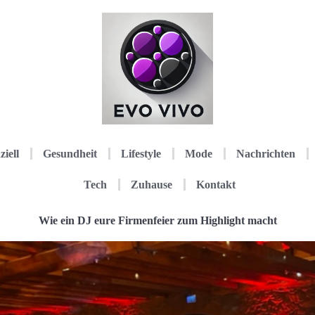
ziell
Gesundheit
Lifestyle
Mode
Nachrichten
Tech
Zuhause
Kontakt
Wie ein DJ eure Firmenfeier zum Highlight macht