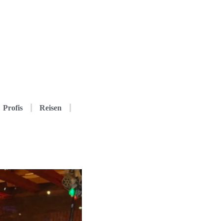
Profis
Reisen