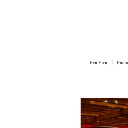
Evo Vivo
Finan