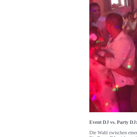
Event DJ vs. Party DJ:
Die Wahl zwischen einem