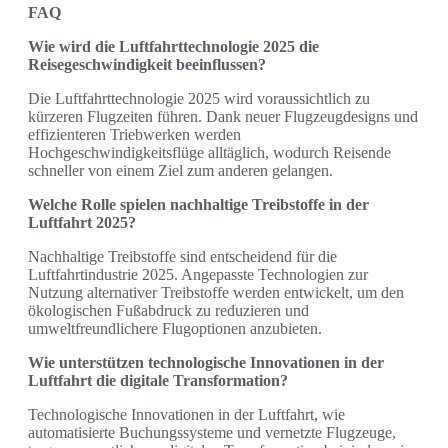
FAQ
Wie wird die Luftfahrttechnologie 2025 die
Reisegeschwindigkeit beeinflussen?
Die Luftfahrttechnologie 2025 wird voraussichtlich zu
kürzeren Flugzeiten führen. Dank neuer Flugzeugdesigns und
effizienteren Triebwerken werden
Hochgeschwindigkeitsflüge alltäglich, wodurch Reisende
schneller von einem Ziel zum anderen gelangen.
Welche Rolle spielen nachhaltige Treibstoffe in der
Luftfahrt 2025?
Nachhaltige Treibstoffe sind entscheidend für die
Luftfahrtindustrie 2025. Angepasste Technologien zur
Nutzung alternativer Treibstoffe werden entwickelt, um den
ökologischen Fußabdruck zu reduzieren und
umweltfreundlichere Flugoptionen anzubieten.
Wie unterstützen technologische Innovationen in der
Luftfahrt die digitale Transformation?
Technologische Innovationen in der Luftfahrt, wie
automatisierte Buchungssysteme und vernetzte Flugzeuge,