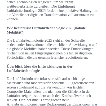
neuen Technologien reagieren, um weiterhin
wettbewerbsfähig zu bleiben. Die Einführung
Luftfahrttechnologie 2025 fordert eine proaktive Haltung, um
die Vorteile der digitalen Transformation voll ausnutzen zu
können.
Wie beeinflusst Luftfahrttechnologie 2025 globale
Mobilität?
Die Luftfahrttechnologie 2025 steht an der Schwelle
bedeutender Innovationen, die erhebliche Auswirkungen auf
die globale Mobilität haben werden. Diese Entwicklungen
reichen von neuen Flugzeugmodellen bis hin zu digitalen
Fortschritten, die die gesamte Branche revolutionieren.
Überblick über die Entwicklungen in der
Luftfahrttechnologie
Die Luftfahrtindustrie fokussiert sich auf nachhaltige
Materialien und modernisierte Systeme. Fluggesellschaften
setzen zunehmend auf die Verwendung von leichten
Composite-Materialien, die nicht nur die Effizienz in der
Luftfahrt steigern, sondern auch den Kraftstoffverbrauch
senken. Darüber hinaus ermöglichen neue
Antriebstechnologien eine Reduzierung der Emissionen, was