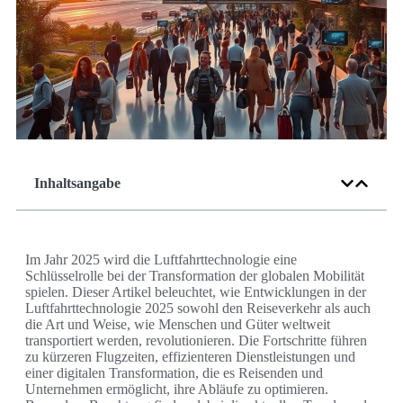
Inhaltsangabe
Im Jahr 2025 wird die Luftfahrttechnologie eine
Schlüsselrolle bei der Transformation der globalen Mobilität
spielen. Dieser Artikel beleuchtet, wie Entwicklungen in der
Luftfahrttechnologie 2025 sowohl den Reiseverkehr als auch
die Art und Weise, wie Menschen und Güter weltweit
transportiert werden, revolutionieren. Die Fortschritte führen
zu kürzeren Flugzeiten, effizienteren Dienstleistungen und
einer digitalen Transformation, die es Reisenden und
Unternehmen ermöglicht, ihre Abläufe zu optimieren.