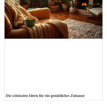
Die schönsten Ideen für ein gemütliches Zuhause