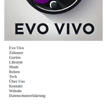
Evo Vivo
Zuhause
Garten
Lifestyle
Mode
Reisen
Tech
Über Uns
Kontakt
Website
Datenschutzerklärung