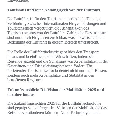
Entwicklung.
Tourismus und seine Abhängigkeit von der Luftfahrt
Die Luftfahrt ist für den Tourismus unerlässlich. Die enge
Verbindung zwischen internationalen Flugverbindungen und
Touristenzahlen verdeutlicht die Abhängigkeit des
Tourismussektors von der Luftfahrt. Zahlreiche Destinationen
sind nur durch Flugreisen erreichbar, was die wirtschaftliche
Bedeutung der Luftfahrt in diesem Bereich unterstreicht.
Die Rolle der Luftfahrtindustrie geht über den Transport
hinaus und beeinflusst lokale Wirtschaften, indem sie
Reisende anzieht und die Schaffung von Arbeitsplätzen in der
Gaststätten- und Dienstleistungsbranche fördert. Ein
florierender Tourismussektor bedeutet nicht nur mehr Reisen,
sondern auch mehr Arbeitsplätze und Stabilität in den
betroffenen Regionen.
Zukunftsausblick: Die Vision der Mobilität in 2025 und
darüber hinaus
Die Zukunftsaussichten 2025 für die Luftfahrttechnologie
sind geprägt von aufregenden Visionen der Mobilität, die das
Reisen revolutionieren könnten. Neue Technologien und