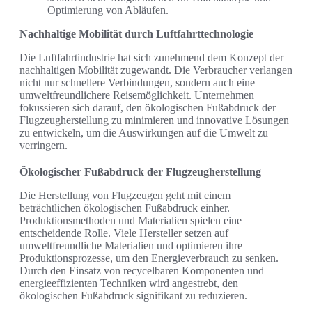
Optimierung von Abläufen.
Nachhaltige Mobilität durch Luftfahrttechnologie
Die Luftfahrtindustrie hat sich zunehmend dem Konzept der
nachhaltigen Mobilität zugewandt. Die Verbraucher verlangen
nicht nur schnellere Verbindungen, sondern auch eine
umweltfreundlichere Reisemöglichkeit. Unternehmen
fokussieren sich darauf, den ökologischen Fußabdruck der
Flugzeugherstellung zu minimieren und innovative Lösungen
zu entwickeln, um die Auswirkungen auf die Umwelt zu
verringern.
Ökologischer Fußabdruck der Flugzeugherstellung
Die Herstellung von Flugzeugen geht mit einem
beträchtlichen ökologischen Fußabdruck einher.
Produktionsmethoden und Materialien spielen eine
entscheidende Rolle. Viele Hersteller setzen auf
umweltfreundliche Materialien und optimieren ihre
Produktionsprozesse, um den Energieverbrauch zu senken.
Durch den Einsatz von recycelbaren Komponenten und
energieeffizienten Techniken wird angestrebt, den
ökologischen Fußabdruck signifikant zu reduzieren.