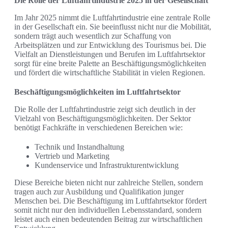
Die Rolle der Luftfahrtindustrie 2025 in der Gesellschaft
Im Jahr 2025 nimmt die Luftfahrtindustrie eine zentrale Rolle
in der Gesellschaft ein. Sie beeinflusst nicht nur die Mobilität,
sondern trägt auch wesentlich zur Schaffung von
Arbeitsplätzen und zur Entwicklung des Tourismus bei. Die
Vielfalt an Dienstleistungen und Berufen im Luftfahrtsektor
sorgt für eine breite Palette an Beschäftigungsmöglichkeiten
und fördert die wirtschaftliche Stabilität in vielen Regionen.
Beschäftigungsmöglichkeiten im Luftfahrtsektor
Die Rolle der Luftfahrtindustrie zeigt sich deutlich in der
Vielzahl von Beschäftigungsmöglichkeiten. Der Sektor
benötigt Fachkräfte in verschiedenen Bereichen wie:
Technik und Instandhaltung
Vertrieb und Marketing
Kundenservice und Infrastrukturentwicklung
Diese Bereiche bieten nicht nur zahlreiche Stellen, sondern
tragen auch zur Ausbildung und Qualifikation junger
Menschen bei. Die Beschäftigung im Luftfahrtsektor fördert
somit nicht nur den individuellen Lebensstandard, sondern
leistet auch einen bedeutenden Beitrag zur wirtschaftlichen