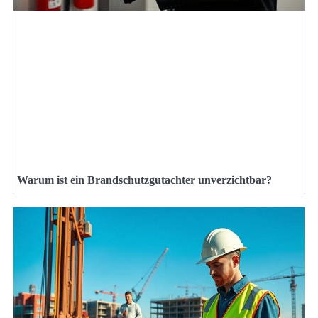
Warum ist ein Brandschutzgutachter unverzichtbar?