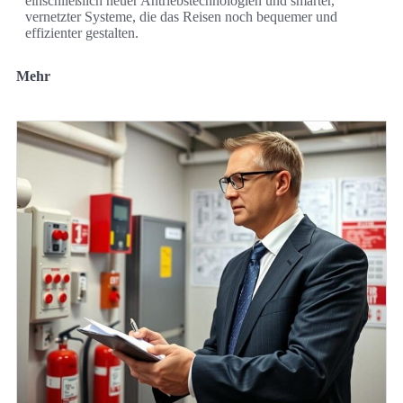
einschließlich neuer Antriebstechnologien und smarter,
vernetzter Systeme, die das Reisen noch bequemer und
effizienter gestalten.
Mehr