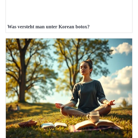
Was versteht man unter Korean botox?