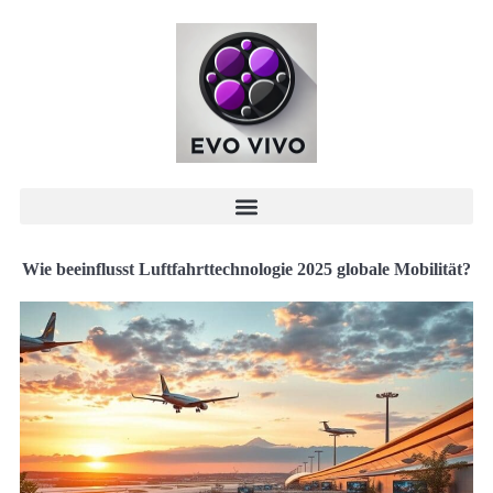
Wie beeinflusst Luftfahrttechnologie 2025 globale Mobilität?