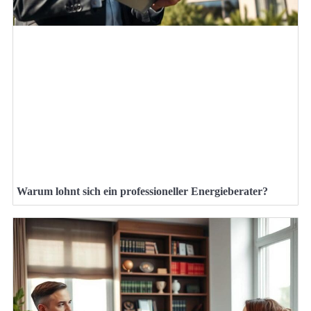
Warum lohnt sich ein professioneller Energieberater?