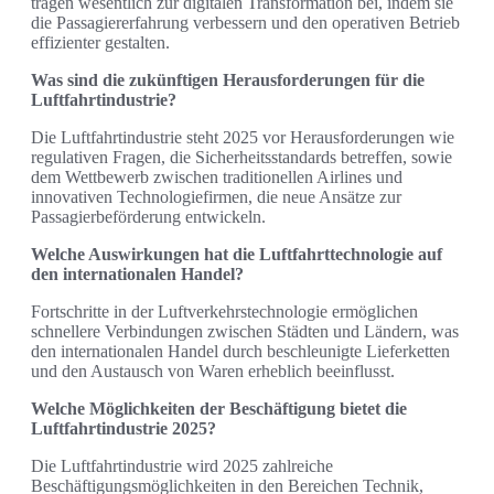
tragen wesentlich zur digitalen Transformation bei, indem sie
die Passagiererfahrung verbessern und den operativen Betrieb
effizienter gestalten.
Was sind die zukünftigen Herausforderungen für die
Luftfahrtindustrie?
Die Luftfahrtindustrie steht 2025 vor Herausforderungen wie
regulativen Fragen, die Sicherheitsstandards betreffen, sowie
dem Wettbewerb zwischen traditionellen Airlines und
innovativen Technologiefirmen, die neue Ansätze zur
Passagierbeförderung entwickeln.
Welche Auswirkungen hat die Luftfahrttechnologie auf
den internationalen Handel?
Fortschritte in der Luftverkehrstechnologie ermöglichen
schnellere Verbindungen zwischen Städten und Ländern, was
den internationalen Handel durch beschleunigte Lieferketten
und den Austausch von Waren erheblich beeinflusst.
Welche Möglichkeiten der Beschäftigung bietet die
Luftfahrtindustrie 2025?
Die Luftfahrtindustrie wird 2025 zahlreiche
Beschäftigungsmöglichkeiten in den Bereichen Technik,