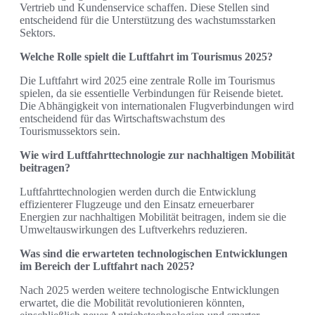
Vertrieb und Kundenservice schaffen. Diese Stellen sind
entscheidend für die Unterstützung des wachstumsstarken
Sektors.
Welche Rolle spielt die Luftfahrt im Tourismus 2025?
Die Luftfahrt wird 2025 eine zentrale Rolle im Tourismus
spielen, da sie essentielle Verbindungen für Reisende bietet.
Die Abhängigkeit von internationalen Flugverbindungen wird
entscheidend für das Wirtschaftswachstum des
Tourismussektors sein.
Wie wird Luftfahrttechnologie zur nachhaltigen Mobilität
beitragen?
Luftfahrttechnologien werden durch die Entwicklung
effizienterer Flugzeuge und den Einsatz erneuerbarer
Energien zur nachhaltigen Mobilität beitragen, indem sie die
Umweltauswirkungen des Luftverkehrs reduzieren.
Was sind die erwarteten technologischen Entwicklungen
im Bereich der Luftfahrt nach 2025?
Nach 2025 werden weitere technologische Entwicklungen
erwartet, die die Mobilität revolutionieren könnten,