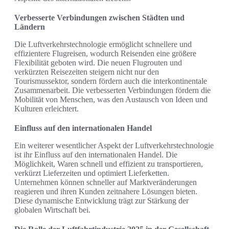
Verbesserte Verbindungen zwischen Städten und
Ländern
Die Luftverkehrstechnologie ermöglicht schnellere und
effizientere Flugreisen, wodurch Reisenden eine größere
Flexibilität geboten wird. Die neuen Flugrouten und
verkürzten Reisezeiten steigern nicht nur den
Tourismussektor, sondern fördern auch die interkontinentale
Zusammenarbeit. Die verbesserten Verbindungen fördern die
Mobilität von Menschen, was den Austausch von Ideen und
Kulturen erleichtert.
Einfluss auf den internationalen Handel
Ein weiterer wesentlicher Aspekt der Luftverkehrstechnologie
ist ihr Einfluss auf den internationalen Handel. Die
Möglichkeit, Waren schnell und effizient zu transportieren,
verkürzt Lieferzeiten und optimiert Lieferketten.
Unternehmen können schneller auf Marktveränderungen
reagieren und ihren Kunden zeitnahere Lösungen bieten.
Diese dynamische Entwicklung trägt zur Stärkung der
globalen Wirtschaft bei.