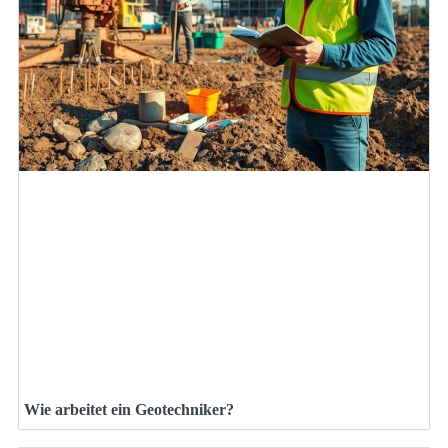
Wie arbeitet ein Geotechniker?