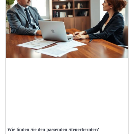
Wie finden Sie den passenden Steuerberater?