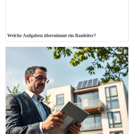
Welche Aufgaben übernimmt ein Bauleiter?