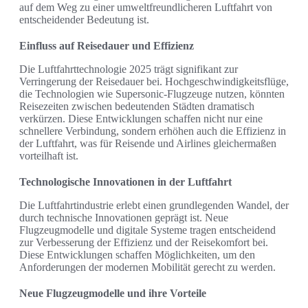
auf dem Weg zu einer umweltfreundlicheren Luftfahrt von
entscheidender Bedeutung ist.
Einfluss auf Reisedauer und Effizienz
Die Luftfahrttechnologie 2025 trägt signifikant zur
Verringerung der Reisedauer bei. Hochgeschwindigkeitsflüge,
die Technologien wie Supersonic-Flugzeuge nutzen, könnten
Reisezeiten zwischen bedeutenden Städten dramatisch
verkürzen. Diese Entwicklungen schaffen nicht nur eine
schnellere Verbindung, sondern erhöhen auch die Effizienz in
der Luftfahrt, was für Reisende und Airlines gleichermaßen
vorteilhaft ist.
Technologische Innovationen in der Luftfahrt
Die Luftfahrtindustrie erlebt einen grundlegenden Wandel, der
durch technische Innovationen geprägt ist. Neue
Flugzeugmodelle und digitale Systeme tragen entscheidend
zur Verbesserung der Effizienz und der Reisekomfort bei.
Diese Entwicklungen schaffen Möglichkeiten, um den
Anforderungen der modernen Mobilität gerecht zu werden.
Neue Flugzeugmodelle und ihre Vorteile