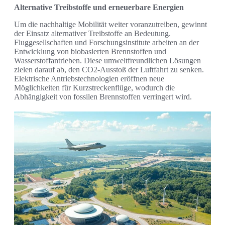
Alternative Treibstoffe und erneuerbare Energien
Um die nachhaltige Mobilität weiter voranzutreiben, gewinnt
der Einsatz alternativer Treibstoffe an Bedeutung.
Fluggesellschaften und Forschungsinstitute arbeiten an der
Entwicklung von biobasierten Brennstoffen und
Wasserstoffantrieben. Diese umweltfreundlichen Lösungen
zielen darauf ab, den CO2-Ausstoß der Luftfahrt zu senken.
Elektrische Antriebstechnologien eröffnen neue
Möglichkeiten für Kurzstreckenflüge, wodurch die
Abhängigkeit von fossilen Brennstoffen verringert wird.