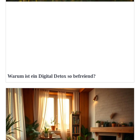
Warum ist ein Digital Detox so befreiend?