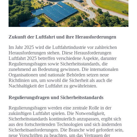
Zukunft der Luftfahrt und ihre Herausforderungen
Im Jahr 2025 wird die Luftfahrtindustrie vor zahlreichen
Herausforderungen stehen. Diese Herausforderungen
Luftfahrt 2025 betreffen verschiedene Aspekte, darunter
Regulierungsfragen sowie Sicherheitsstandards, die
zunehmend an Bedeutung gewinnen. Die internationalen
Organisationen und nationale Behörden setzen neue
Richtlinien um, um sowohl die Sicherheit als auch die
Nachhaltigkeit der Luftfahrt zu gewährleisten.
Regulierungsfragen und Sicherheitsstandards
Regulierungsfragen werden eine zentrale Rolle in der
zukünftigen Luftfahrt spielen. Die Notwendigkeit,
Sicherheitsstandards kontinuierlich anzupassen, ergibt sich
aus den fortschreitenden Technologien und sich ändernden
Sicherheitsanforderungen. Die Branche wird gefordert sein,
neue Vorschriften zu beachten, um das Vertrauen der