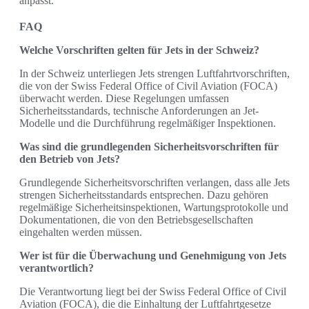
anpasst.
FAQ
Welche Vorschriften gelten für Jets in der Schweiz?
In der Schweiz unterliegen Jets strengen Luftfahrtvorschriften,
die von der Swiss Federal Office of Civil Aviation (FOCA)
überwacht werden. Diese Regelungen umfassen
Sicherheitsstandards, technische Anforderungen an Jet-
Modelle und die Durchführung regelmäßiger Inspektionen.
Was sind die grundlegenden Sicherheitsvorschriften für
den Betrieb von Jets?
Grundlegende Sicherheitsvorschriften verlangen, dass alle Jets
strengen Sicherheitsstandards entsprechen. Dazu gehören
regelmäßige Sicherheitsinspektionen, Wartungsprotokolle und
Dokumentationen, die von den Betriebsgesellschaften
eingehalten werden müssen.
Wer ist für die Überwachung und Genehmigung von Jets
verantwortlich?
Die Verantwortung liegt bei der Swiss Federal Office of Civil
Aviation (FOCA), die die Einhaltung der Luftfahrtgesetze