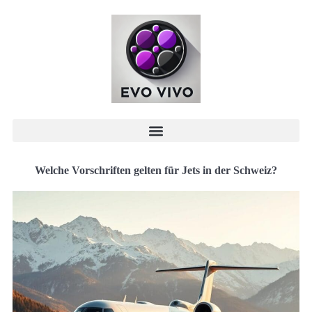
Welche Vorschriften gelten für Jets in der Schweiz?