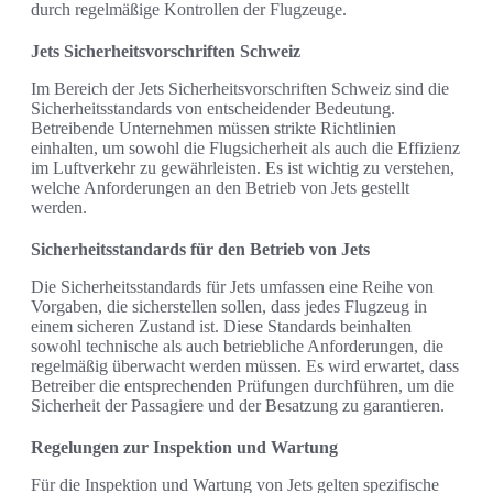
durch regelmäßige Kontrollen der Flugzeuge.
Jets Sicherheitsvorschriften Schweiz
Im Bereich der Jets Sicherheitsvorschriften Schweiz sind die
Sicherheitsstandards von entscheidender Bedeutung.
Betreibende Unternehmen müssen strikte Richtlinien
einhalten, um sowohl die Flugsicherheit als auch die Effizienz
im Luftverkehr zu gewährleisten. Es ist wichtig zu verstehen,
welche Anforderungen an den Betrieb von Jets gestellt
werden.
Sicherheitsstandards für den Betrieb von Jets
Die Sicherheitsstandards für Jets umfassen eine Reihe von
Vorgaben, die sicherstellen sollen, dass jedes Flugzeug in
einem sicheren Zustand ist. Diese Standards beinhalten
sowohl technische als auch betriebliche Anforderungen, die
regelmäßig überwacht werden müssen. Es wird erwartet, dass
Betreiber die entsprechenden Prüfungen durchführen, um die
Sicherheit der Passagiere und der Besatzung zu garantieren.
Regelungen zur Inspektion und Wartung
Für die Inspektion und Wartung von Jets gelten spezifische