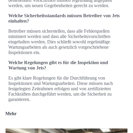
bestehenden Vorschriften müssen regelmäßig angepasst
werden, um neuen Gegebenheiten gerecht zu werden.
Welche Sicherheitsstandards müssen Betreiber von Jets
einhalten?
Betreiber müssen sicherstellen, dass alle Fehlerquellen
minimiert werden und dass alle Sicherheitsvorschriften
eingehalten werden. Dies schließt sowohl regelmäßige
Wartungsarbeiten als auch gesetzlich vorgeschriebene
Inspektionen ein.
Welche Regelungen gibt es für die Inspektion und
Wartung von Jets?
Es gibt klare Regelungen für die Durchführung von
Inspektionen und Wartungsarbeiten. Diese müssen nach
festgelegten Zeitrahmen erfolgen und von zertifizierten
Fachkräften durchgeführt werden, um die Sicherheit zu
garantieren.
Mehr