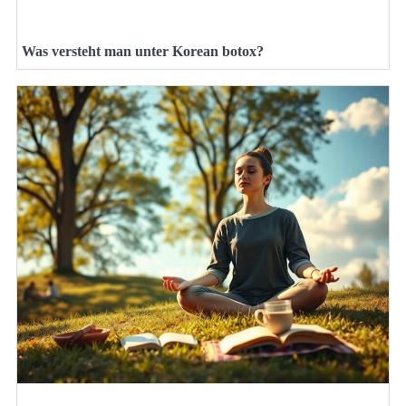
Was versteht man unter Korean botox?