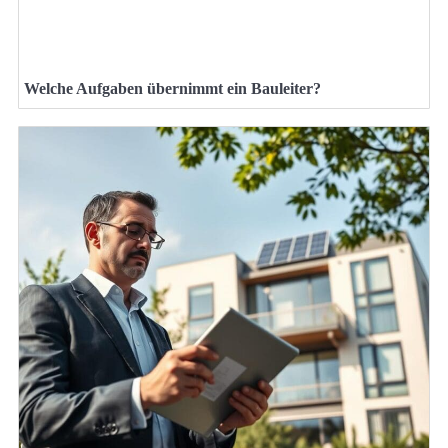
Welche Aufgaben übernimmt ein Bauleiter?