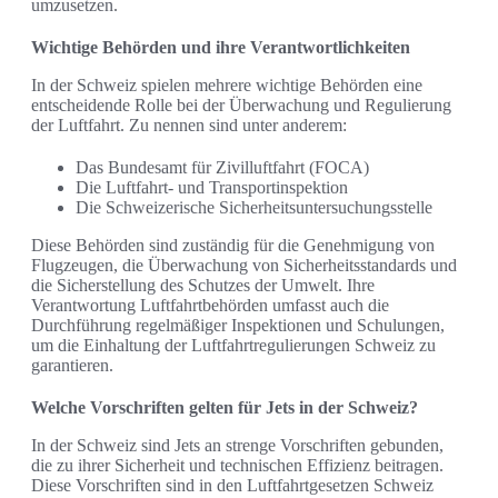
umzusetzen.
Wichtige Behörden und ihre Verantwortlichkeiten
In der Schweiz spielen mehrere wichtige Behörden eine
entscheidende Rolle bei der Überwachung und Regulierung
der Luftfahrt. Zu nennen sind unter anderem:
Das Bundesamt für Zivilluftfahrt (FOCA)
Die Luftfahrt- und Transportinspektion
Die Schweizerische Sicherheitsuntersuchungsstelle
Diese Behörden sind zuständig für die Genehmigung von
Flugzeugen, die Überwachung von Sicherheitsstandards und
die Sicherstellung des Schutzes der Umwelt. Ihre
Verantwortung Luftfahrtbehörden umfasst auch die
Durchführung regelmäßiger Inspektionen und Schulungen,
um die Einhaltung der Luftfahrtregulierungen Schweiz zu
garantieren.
Welche Vorschriften gelten für Jets in der Schweiz?
In der Schweiz sind Jets an strenge Vorschriften gebunden,
die zu ihrer Sicherheit und technischen Effizienz beitragen.
Diese Vorschriften sind in den Luftfahrtgesetzen Schweiz