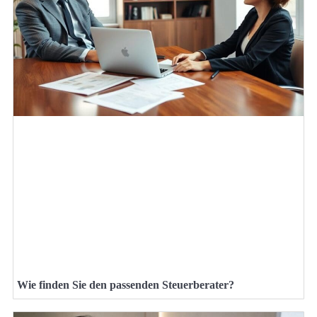
Wie finden Sie den passenden Steuerberater?