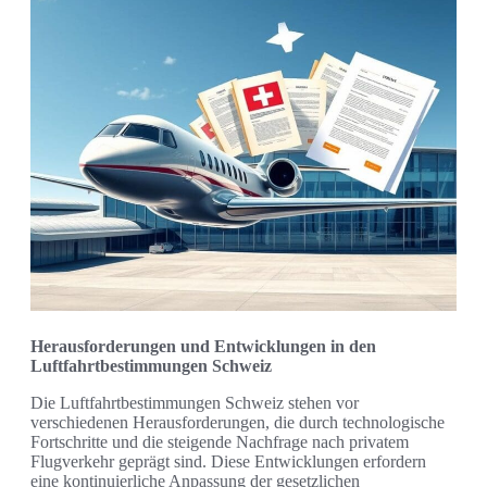
Herausforderungen und Entwicklungen in den
Luftfahrtbestimmungen Schweiz
Die Luftfahrtbestimmungen Schweiz stehen vor
verschiedenen Herausforderungen, die durch technologische
Fortschritte und die steigende Nachfrage nach privatem
Flugverkehr geprägt sind. Diese Entwicklungen erfordern
eine kontinuierliche Anpassung der gesetzlichen