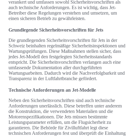
verankert und umfassen sowohl Sicherheitsvorschriften als
auch technische Anforderungen. Es ist wichtig, dass Jet-
Betreiber diese Regelungen verstehen und umsetzen, um
einen sicheren Betrieb zu gewährleisten.
Grundlegende Sicherheitsvorschriften für Jets
Die grundlegenden Sicherheitsvorschriften für Jets in der
Schweiz beinhalten regelmäßige Sicherheitsinspektionen und
Wartungsprüfungen. Diese Maßnahmen stellen sicher, dass
jedes Jet-Modell den festgelegten Sicherheitsstandards
entspricht. Die Sicherheitsvorschriften verlangen auch eine
umfassende Dokumentation aller durchgeführten
Wartungsarbeiten. Dadurch wird die Nachverfolgbarkeit und
Transparenz in der Luftfahrtbranche gefördert.
Technische Anforderungen an Jet-Modelle
Neben den Sicherheitsvorschriften sind auch technische
Anforderungen unerlässlich. Diese betreffen unter anderem
die Konstruktion, die verwendeten Materialien und die
Motorenspezifikationen. Die Jets müssen bestimmte
Leistungsparameter erfüllen, um die Flugsicherheit zu
garantieren. Die Behörde für Zivilluftfahrt legt diese
technischen Anforderungen fest und überprüft die Einhaltung