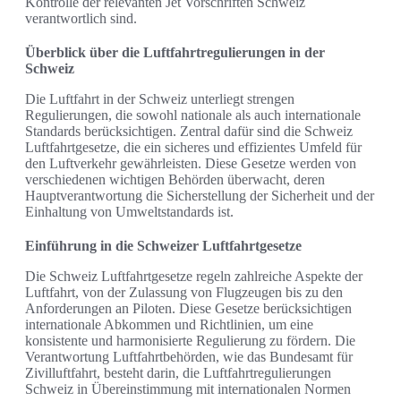
Kontrolle der relevanten Jet Vorschriften Schweiz
verantwortlich sind.
Überblick über die Luftfahrtregulierungen in der
Schweiz
Die Luftfahrt in der Schweiz unterliegt strengen
Regulierungen, die sowohl nationale als auch internationale
Standards berücksichtigen. Zentral dafür sind die Schweiz
Luftfahrtgesetze, die ein sicheres und effizientes Umfeld für
den Luftverkehr gewährleisten. Diese Gesetze werden von
verschiedenen wichtigen Behörden überwacht, deren
Hauptverantwortung die Sicherstellung der Sicherheit und der
Einhaltung von Umweltstandards ist.
Einführung in die Schweizer Luftfahrtgesetze
Die Schweiz Luftfahrtgesetze regeln zahlreiche Aspekte der
Luftfahrt, von der Zulassung von Flugzeugen bis zu den
Anforderungen an Piloten. Diese Gesetze berücksichtigen
internationale Abkommen und Richtlinien, um eine
konsistente und harmonisierte Regulierung zu fördern. Die
Verantwortung Luftfahrtbehörden, wie das Bundesamt für
Zivilluftfahrt, besteht darin, die Luftfahrtregulierungen
Schweiz in Übereinstimmung mit internationalen Normen