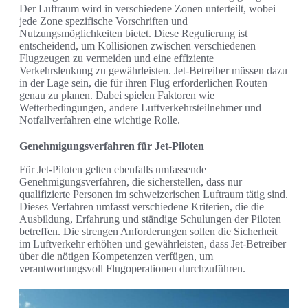
Der Luftraum wird in verschiedene Zonen unterteilt, wobei
jede Zone spezifische Vorschriften und
Nutzungsmöglichkeiten bietet. Diese Regulierung ist
entscheidend, um Kollisionen zwischen verschiedenen
Flugzeugen zu vermeiden und eine effiziente
Verkehrslenkung zu gewährleisten. Jet-Betreiber müssen dazu
in der Lage sein, die für ihren Flug erforderlichen Routen
genau zu planen. Dabei spielen Faktoren wie
Wetterbedingungen, andere Luftverkehrsteilnehmer und
Notfallverfahren eine wichtige Rolle.
Genehmigungsverfahren für Jet-Piloten
Für Jet-Piloten gelten ebenfalls umfassende
Genehmigungsverfahren, die sicherstellen, dass nur
qualifizierte Personen im schweizerischen Luftraum tätig sind.
Dieses Verfahren umfasst verschiedene Kriterien, die die
Ausbildung, Erfahrung und ständige Schulungen der Piloten
betreffen. Die strengen Anforderungen sollen die Sicherheit
im Luftverkehr erhöhen und gewährleisten, dass Jet-Betreiber
über die nötigen Kompetenzen verfügen, um
verantwortungsvoll Flugoperationen durchzuführen.