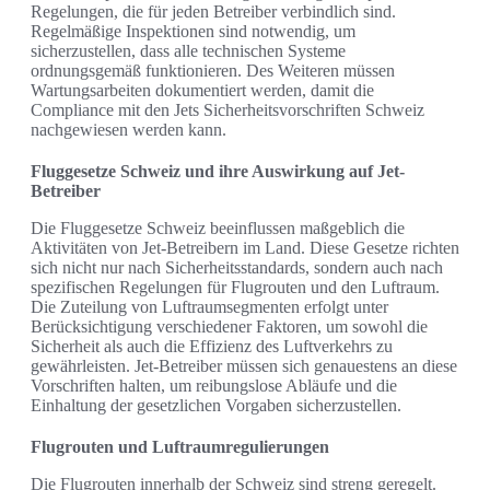
Regelungen, die für jeden Betreiber verbindlich sind.
Regelmäßige Inspektionen sind notwendig, um
sicherzustellen, dass alle technischen Systeme
ordnungsgemäß funktionieren. Des Weiteren müssen
Wartungsarbeiten dokumentiert werden, damit die
Compliance mit den Jets Sicherheitsvorschriften Schweiz
nachgewiesen werden kann.
Fluggesetze Schweiz und ihre Auswirkung auf Jet-
Betreiber
Die Fluggesetze Schweiz beeinflussen maßgeblich die
Aktivitäten von Jet-Betreibern im Land. Diese Gesetze richten
sich nicht nur nach Sicherheitsstandards, sondern auch nach
spezifischen Regelungen für Flugrouten und den Luftraum.
Die Zuteilung von Luftraumsegmenten erfolgt unter
Berücksichtigung verschiedener Faktoren, um sowohl die
Sicherheit als auch die Effizienz des Luftverkehrs zu
gewährleisten. Jet-Betreiber müssen sich genauestens an diese
Vorschriften halten, um reibungslose Abläufe und die
Einhaltung der gesetzlichen Vorgaben sicherzustellen.
Flugrouten und Luftraumregulierungen
Die Flugrouten innerhalb der Schweiz sind streng geregelt.