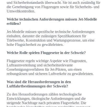
und Sicherheitsstandards überwacht. Sie ist auch zuständig für
die Genehmigung von Flugzeugen sowie für Sicherheits- und
Umweltkontrollen.
Welche technischen Anforderungen müssen Jet-Modelle
erfüllen?
Jet-Modelle müssen spezifische technische Anforderungen
einhalten, darunter die zulässigen Spezifikationen für
Triebwerke, Konstruktion und Wartungsprozesse, um eine
hohe Flugsicherheit zu gewährleisten.
Welche Rolle spielen Fluggesetze in der Schweiz?
Fluggesetze regeln wichtige Aspekte wie Flugrouten,
Luftraumverteilung und sicherheitsrelevante
Genehmigungsverfahren für Jet-Piloten, um einen
reibungslosen und sicheren Luftverkehr zu gewährleisten.
Was sind die Herausforderungen in den
Luftfahrtbestimmungen der Schweiz?
Zu den Herausforderungen zählen technologische
Entwicklungen, ökologische Anforderungen und die
steigende Nachfrage nach privatem Flugverkehr. Die