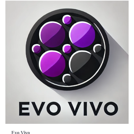
Evo Vivo