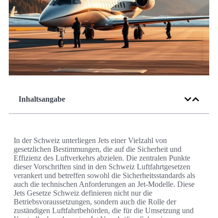
Inhaltsangabe
In der Schweiz unterliegen Jets einer Vielzahl von
gesetzlichen Bestimmungen, die auf die Sicherheit und
Effizienz des Luftverkehrs abzielen. Die zentralen Punkte
dieser Vorschriften sind in den Schweiz Luftfahrtgesetzen
verankert und betreffen sowohl die Sicherheitsstandards als
auch die technischen Anforderungen an Jet-Modelle. Diese
Jets Gesetze Schweiz definieren nicht nur die
Betriebsvoraussetzungen, sondern auch die Rolle der
zuständigen Luftfahrtbehörden, die für die Umsetzung und