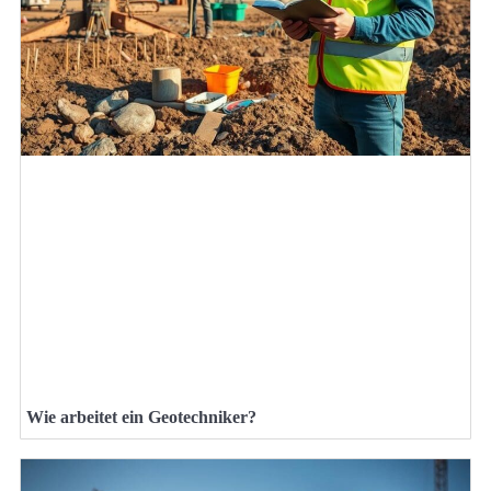
Wie arbeitet ein Geotechniker?