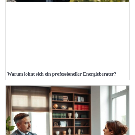
Warum lohnt sich ein professioneller Energieberater?