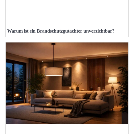
Warum ist ein Brandschutzgutachter unverzichtbar?