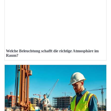
Welche Beleuchtung schafft die richtige Atmosphäre im
Raum?