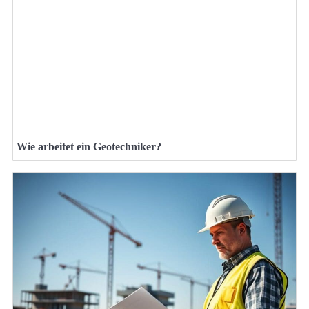
Wie arbeitet ein Geotechniker?