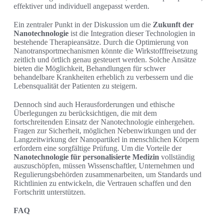
effektiver und individuell angepasst werden.
Ein zentraler Punkt in der Diskussion um die
Zukunft der
Nanotechnologie
ist die Integration dieser Technologien in
bestehende Therapieansätze. Durch die Optimierung von
Nanotransportmechanismen könnte die Wirkstofffreisetzung
zeitlich und örtlich genau gesteuert werden. Solche Ansätze
bieten die Möglichkeit, Behandlungen für schwer
behandelbare Krankheiten erheblich zu verbessern und die
Lebensqualität der Patienten zu steigern.
Dennoch sind auch Herausforderungen und ethische
Überlegungen zu berücksichtigen, die mit dem
fortschreitenden Einsatz der Nanotechnologie einhergehen.
Fragen zur Sicherheit, möglichen Nebenwirkungen und der
Langzeitwirkung der Nanopartikel in menschlichen Körpern
erfordern eine sorgfältige Prüfung. Um die Vorteile der
Nanotechnologie für personalisierte Medizin
vollständig
auszuschöpfen, müssen Wissenschaftler, Unternehmen und
Regulierungsbehörden zusammenarbeiten, um Standards und
Richtlinien zu entwickeln, die Vertrauen schaffen und den
Fortschritt unterstützen.
FAQ