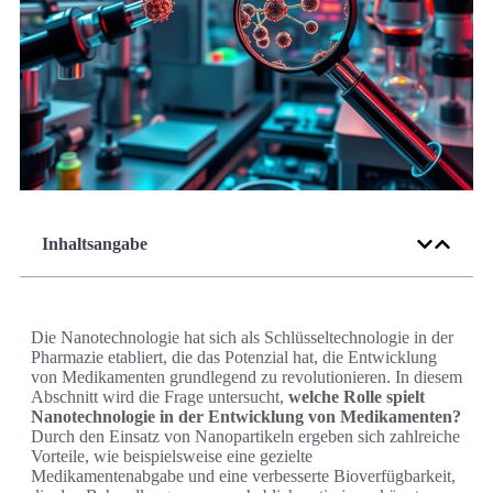
Inhaltsangabe
Die Nanotechnologie hat sich als Schlüsseltechnologie in der
Pharmazie etabliert, die das Potenzial hat, die Entwicklung
von Medikamenten grundlegend zu revolutionieren. In diesem
Abschnitt wird die Frage untersucht,
welche Rolle spielt
Nanotechnologie in der Entwicklung von Medikamenten?
Durch den Einsatz von Nanopartikeln ergeben sich zahlreiche
Vorteile, wie beispielsweise eine gezielte
Medikamentenabgabe und eine verbesserte Bioverfügbarkeit,