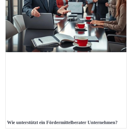
Wie unterstützt ein Fördermittelberater Unternehmen?