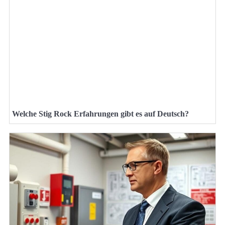
Welche Stig Rock Erfahrungen gibt es auf Deutsch?