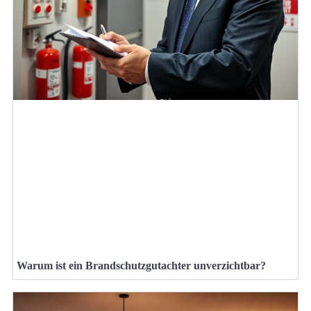
Warum ist ein Brandschutzgutachter unverzichtbar?