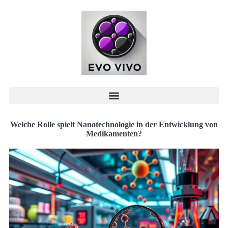
Welche Rolle spielt Nanotechnologie in der Entwicklung von
Medikamenten?