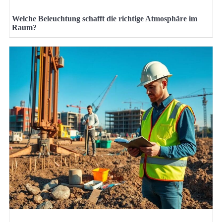
Welche Beleuchtung schafft die richtige Atmosphäre im
Raum?