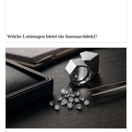
Welche Leistungen bietet ein Innenarchitekt?