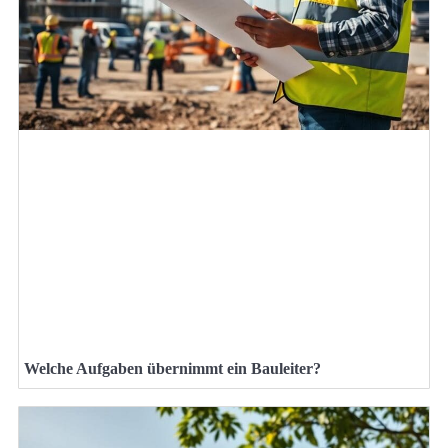
Welche Aufgaben übernimmt ein Bauleiter?