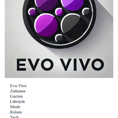
Evo Vivo
Zuhause
Garten
Lifestyle
Mode
Reisen
Tech