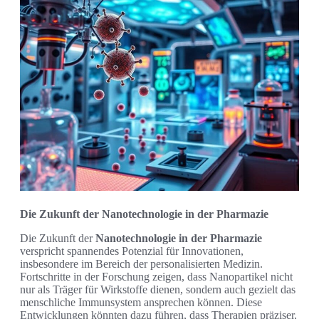
Die Zukunft der Nanotechnologie in der Pharmazie
Die Zukunft der
Nanotechnologie in der Pharmazie
verspricht spannendes Potenzial für Innovationen,
insbesondere im Bereich der personalisierten Medizin.
Fortschritte in der Forschung zeigen, dass Nanopartikel nicht
nur als Träger für Wirkstoffe dienen, sondern auch gezielt das
menschliche Immunsystem ansprechen können. Diese
Entwicklungen könnten dazu führen, dass Therapien präziser,