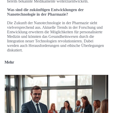
bereits bekannte Medikamente weiterzuentwickeln.
Was sind die zukünftigen Entwicklungen der
Nanotechnologie in der Pharmazie?
Die Zukunft der Nanotechnologie in der Pharmazie sieht
vielversprechend aus. Aktuelle Trends in der Forschung und
Entwicklung erweitern die Möglichkeiten für personalisierte
Medizin und könnten das Gesundheitswesen durch die
Integration neuer Technologien revolutionieren. Dabei
werden auch Herausforderungen und ethische Überlegungen
diskutiert.
Mehr