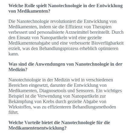
Welche Rolle spielt Nanotechnologie in der Entwicklung
von Medikamenten?
Die Nanotechnologie revolutioniert die Entwicklung von
Medikamenten, indem sie die Effizienz von Therapien
verbessert und personalisierte Arzneimittel bereitstellt. Durch
den Einsatz von Nanopartikeln wird eine gezielte
Medikamentenabgabe und eine verbesserte Bioverfügbarkeit
erzielt, was den Behandlungsprozess erheblich optimieren
kann.
Was sind die Anwendungen von Nanotechnologie in der
Medizin?
Nanotechnologie in der Medizin wird in verschiedenen
Bereichen eingesetzt, darunter die Entwicklung von
Medikamenten, Diagnosetools und Sensoren. Ein wichtiges
Beispiel ist die Verwendung von Nanopartikeln zur
Bekämpfung von Krebs durch gezielte Abgabe von
Wirkstoffen, was zu effizienteren Behandlungsmethoden
führt.
Welche Vorteile bietet die Nanotechnologie für die
Medikamentenentwicklung?