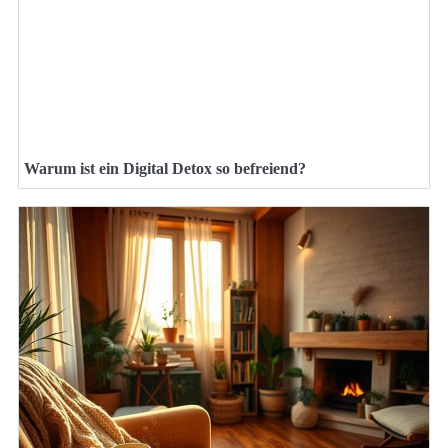
Warum ist ein Digital Detox so befreiend?