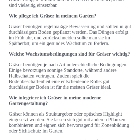
sind vielseitig einsetzbar.
Wie pflege ich Gräser in meinem Garten?
Gräser benötigen regelmäßige Bewässerung und sollten in gut
durchlässigem Boden gepflanzt werden. Das Düngen erfolgt
im Frühjahr, und zurückschneiden sollte man sie im
Spätherbst, um ein gesundes Wachstum zu fördern.
Welche Wachstumsbedingungen sind für Gräser wichtig?
Gräser benötigen je nach Art unterschiedliche Bedingungen.
Einige bevorzugen sonnige Standorte, während andere
Halbschatten vertragen. Zudem spielt die
Bodenbeschaffenheit eine entscheidende Rolle: gut
durchlässiger Boden ist für die meisten Gräser ideal.
Wie integriere ich Gräser in meine moderne
Gartengestaltung?
Gräser können als Strukturgeber oder optisches Highlight
eingesetzt werden. Sie lassen sich gut mit anderen Pflanzen
kombinieren und eignen sich hervorragend für Zonenbildung
oder Sichtschutz im Garten.