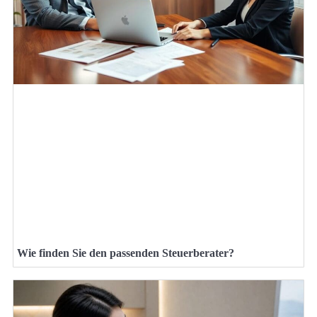
Wie finden Sie den passenden Steuerberater?