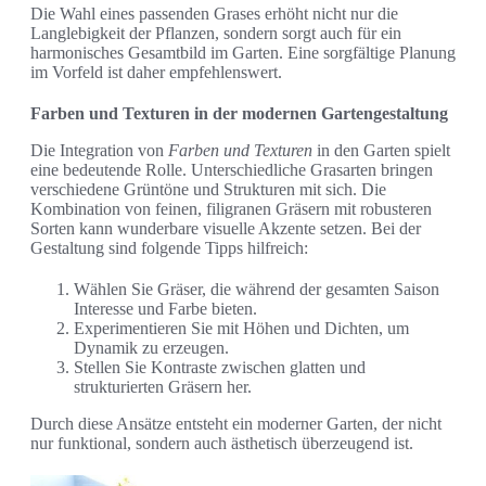
Die Wahl eines passenden Grases erhöht nicht nur die
Langlebigkeit der Pflanzen, sondern sorgt auch für ein
harmonisches Gesamtbild im Garten. Eine sorgfältige Planung
im Vorfeld ist daher empfehlenswert.
Farben und Texturen in der modernen Gartengestaltung
Die Integration von
Farben und Texturen
in den Garten spielt
eine bedeutende Rolle. Unterschiedliche Grasarten bringen
verschiedene Grüntöne und Strukturen mit sich. Die
Kombination von feinen, filigranen Gräsern mit robusteren
Sorten kann wunderbare visuelle Akzente setzen. Bei der
Gestaltung sind folgende Tipps hilfreich:
Wählen Sie Gräser, die während der gesamten Saison
Interesse und Farbe bieten.
Experimentieren Sie mit Höhen und Dichten, um
Dynamik zu erzeugen.
Stellen Sie Kontraste zwischen glatten und
strukturierten Gräsern her.
Durch diese Ansätze entsteht ein moderner Garten, der nicht
nur funktional, sondern auch ästhetisch überzeugend ist.