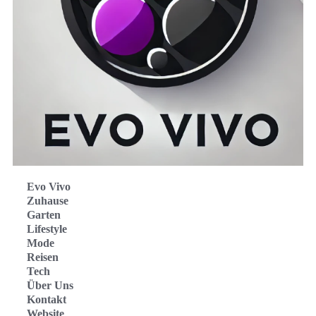
Evo Vivo
Zuhause
Garten
Lifestyle
Mode
Reisen
Tech
Über Uns
Kontakt
Website