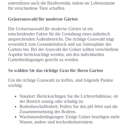
unterstützen auch die Biodiversität, indem sie Lebensräume
für verschiedene Tiere schaffen.
Gräserauswahl für moderne Gärten
Die
Gräserauswahl für moderne Gärten
ist ein
entscheidender Faktor für die Gestaltung eines ästhetisch
ansprechenden Außenbereichs. Die richtige Graswahl trägt
wesentlich zum Gesamteindruck und zur Atmosphäre des
Gartens bei. Bei der Auswahl der Gräser sollten verschiedene
Aspekte berücksichtigt werden, um den individuellen
Gartenbedingungen gerecht zu werden.
So wählen Sie das richtige Gras für Ihren Garten
Um die richtige Graswahl zu treffen, sind folgende Punkte
wichtig:
Standort: Berücksichtigen Sie die Lichtverhältnisse, ob
der Bereich sonnig oder schattig ist.
Bodenbeschaffenheit: Prüfen Sie den pH-Wert und die
Zusammensetzung des Bodens.
Wachstumsbedingungen: Einige Gräser benötigen mehr
Wasser, andere sind trockenheitsresistent.