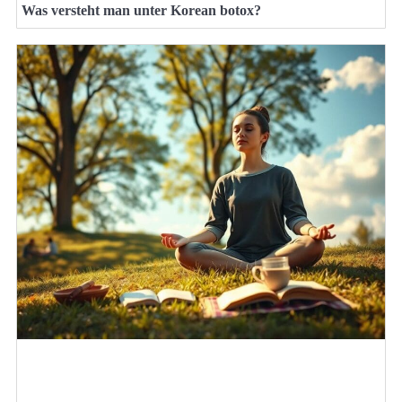
Was versteht man unter Korean botox?