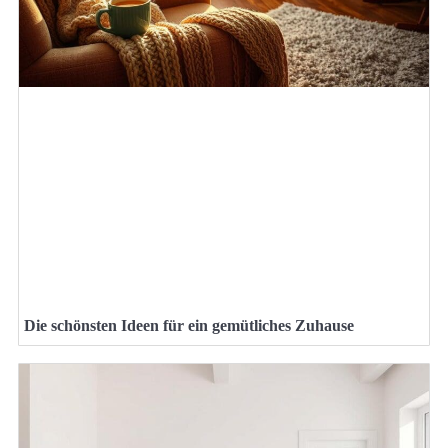
Die schönsten Ideen für ein gemütliches Zuhause