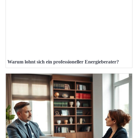
Warum lohnt sich ein professioneller Energieberater?