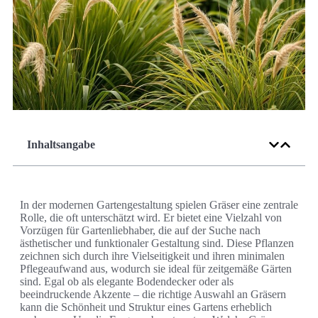
Inhaltsangabe
In der modernen Gartengestaltung spielen Gräser eine zentrale
Rolle, die oft unterschätzt wird. Er bietet eine Vielzahl von
Vorzügen für Gartenliebhaber, die auf der Suche nach
ästhetischer und funktionaler Gestaltung sind. Diese Pflanzen
zeichnen sich durch ihre Vielseitigkeit und ihren minimalen
Pflegeaufwand aus, wodurch sie ideal für zeitgemäße Gärten
sind. Egal ob als elegante Bodendecker oder als
beeindruckende Akzente – die richtige Auswahl an Gräsern
kann die Schönheit und Struktur eines Gartens erheblich