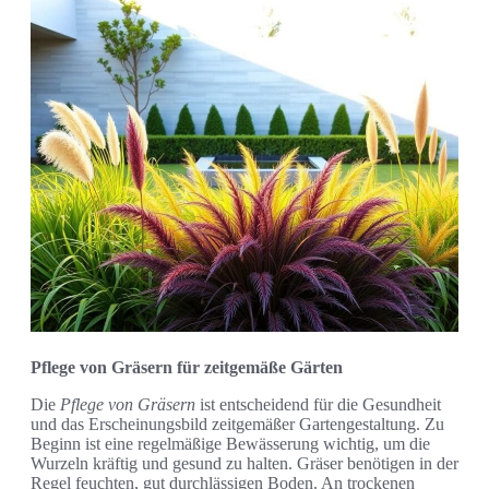
Pflege von Gräsern für zeitgemäße Gärten
Die
Pflege von Gräsern
ist entscheidend für die Gesundheit
und das Erscheinungsbild zeitgemäßer Gartengestaltung. Zu
Beginn ist eine regelmäßige Bewässerung wichtig, um die
Wurzeln kräftig und gesund zu halten. Gräser benötigen in der
Regel feuchten, gut durchlässigen Boden. An trockenen