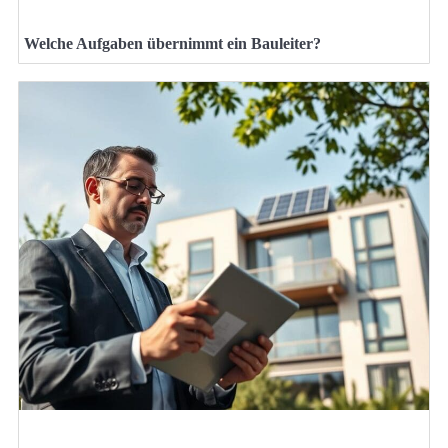
Welche Aufgaben übernimmt ein Bauleiter?