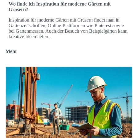
Wo finde ich Inspiration für moderne Gärten mit
Gräsern?
Inspiration für moderne Gärten mit Gräsern findet man in
Gartenzeitschriften, Online-Plattformen wie Pinterest sowie
bei Gartenmessen. Auch der Besuch von Beispielgärten kann
kreative Ideen liefern.
Mehr