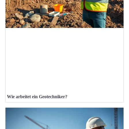
Wie arbeitet ein Geotechniker?