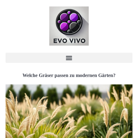
Welche Gräser passen zu modernen Gärten?